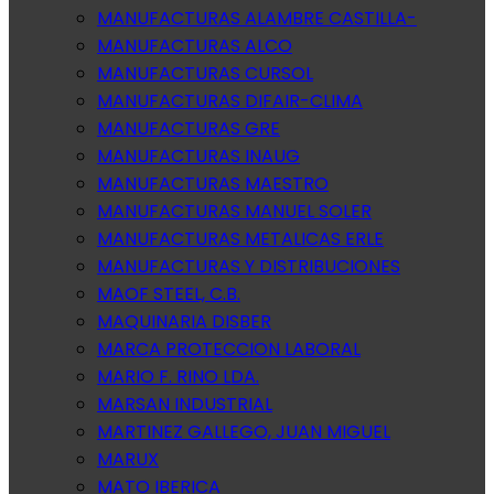
MANUFACTURAS ALAMBRE CASTILLA-
MANUFACTURAS ALCO
MANUFACTURAS CURSOL
MANUFACTURAS DIFAIR-CLIMA
MANUFACTURAS GRE
MANUFACTURAS INAUG
MANUFACTURAS MAESTRO
MANUFACTURAS MANUEL SOLER
MANUFACTURAS METALICAS ERLE
MANUFACTURAS Y DISTRIBUCIONES
MAOF STEEL, C.B.
MAQUINARIA DISBER
MARCA PROTECCION LABORAL
MARIO F. RINO LDA.
MARSAN INDUSTRIAL
MARTINEZ GALLEGO, JUAN MIGUEL
MARUX
MATO IBERICA