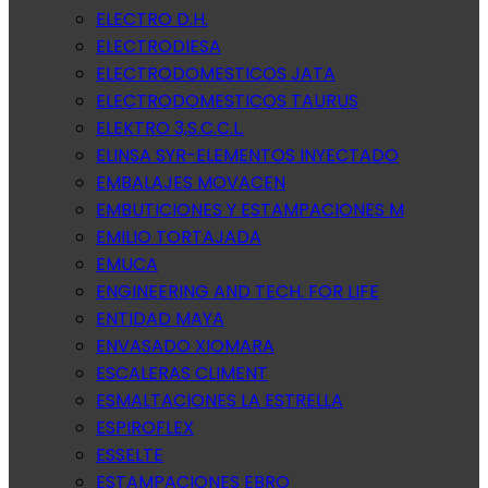
ELECTRO D.H.
ELECTRODIESA
ELECTRODOMESTICOS JATA
ELECTRODOMESTICOS TAURUS
ELEKTRO 3,S.C.C.L.
ELINSA SYR-ELEMENTOS INYECTADO
EMBALAJES MOVACEN
EMBUTICIONES Y ESTAMPACIONES M
EMILIO TORTAJADA
EMUCA
ENGINEERING AND TECH. FOR LIFE
ENTIDAD MAYA
ENVASADO XIOMARA
ESCALERAS CLIMENT
ESMALTACIONES LA ESTRELLA
ESPIROFLEX
ESSELTE
ESTAMPACIONES EBRO