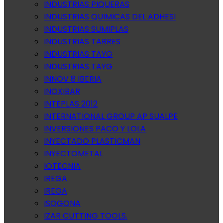
INDUSTRIAS PIQUERAS
INDUSTRIAS QUIMICAS DEL ADHESI
INDUSTRIAS SUMIPLAS
INDUSTRIAS TARRES
INDUSTRIAS TAYG
INDUSTRIAS TAYG
INNOV 8 IBERIA
INOXIBAR
INTEPLAS 2012
INTERNATIONAL GROUP AP SUALPE
INVERSIONES PACO Y LOLA
INYECTADO PLASTICMAN
INYECTOMETAL
IOTECNIA
IREGA
IREGA
ISOGONA
IZAR CUTTING TOOLS.