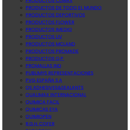
PRODUCTOS CLIMAX
PRODUCTOS DE TODO EL MUNDO
PRODUCTOS DEPORTIVOS
PRODUCTOS FLOWER
PRODUCTOS IMEDIO
PRODUCTOS LIV
PRODUCTOS MCLAND
PRODUCTOS PROMADE
PRODUCTOS Q.P.
PROMALLAS IND
PUBLIMYS REPRESENTACIONES
PVG ESPAÑA S.A
QS ADHESIVES&SEALANTS
QUALIMAX INTERNACIONAL
QUIMICA FACIL
QUIMICAS EYA
QUIMIOPEN
R.G.H. COFER