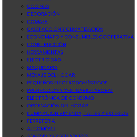
COCINAS
DECORACIÓN
COMAFE
CALEFACCIÓN Y CLIMATIZACIÓN
ECONOMATO Y CONSUMIBLES COOPERATIVA
CONSTRUCCIÓN
HERRAMIENTAS
ELECTRICIDAD
MAQUINARIA
MENAJE DEL HOGAR
PEQUEÑOS ELECTRODOMÉSTICOS
PROTECCIÓN Y VESTUARIO LABORAL
ELECTRÓNICA DE CONSUMO
ORDENACIÓN DEL HOGAR
ILUMINACIÓN VIVIENDA, TALLER Y EXTERIOR
FERRETERÍA
AUTOMÓVIL
ADHESIVOS Y SELLADORES