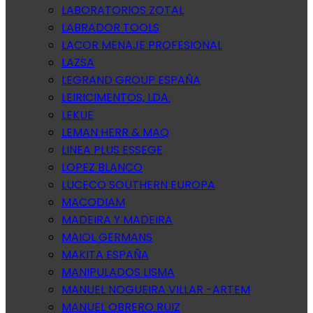
LABORATORIOS ZOTAL
LABRADOR TOOLS
LACOR MENAJE PROFESIONAL
LAZSA
LEGRAND GROUP ESPAÑA
LEIRICIMENTOS, LDA.
LEKUE
LEMAN HERR & MAQ
LINEA PLUS ESSEGE
LOPEZ BLANCO
LUCECO SOUTHERN EUROPA
MACODIAM
MADEIRA Y MADEIRA
MAIOL GERMANS
MAKITA ESPAÑA
MANIPULADOS LISMA
MANUEL NOGUEIRA VILLAR -ARTEM
MANUEL OBRERO RUIZ