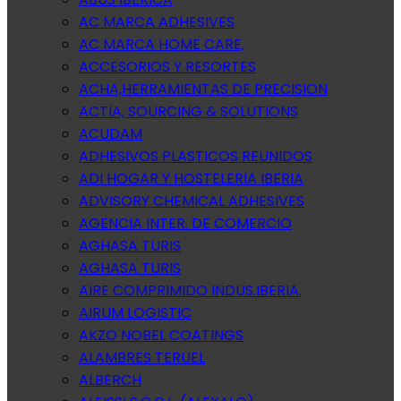
AC MARCA ADHESIVES
AC MARCA HOME CARE,
ACCESORIOS Y RESORTES
ACHA,HERRAMIENTAS DE PRECISION
ACTIA, SOURCING & SOLUTIONS
ACUDAM
ADHESIVOS PLASTICOS REUNIDOS
ADI HOGAR Y HOSTELERIA IBERIA
ADVISORY CHEMICAL ADHESIVES
AGENCIA INTER. DE COMERCIO
AGHASA TURIS
AGHASA TURIS
AIRE COMPRIMIDO INDUS.IBERIA.
AIRUM LOGISTIC
AKZO NOBEL COATINGS
ALAMBRES TERUEL
ALBERCH