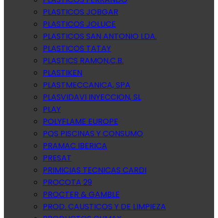
PLASTICOS JOBGAR
PLASTICOS JOLUCE
PLASTICOS SAN ANTONIO LDA.
PLASTICOS TATAY
PLASTICS RAMON,C.B.
PLASTIKEN
PLASTMECCANICA, SPA
PLASVIDAVI INYECCION, SL
PLAY
POLYFLAME EUROPE
PQS PISCINAS Y CONSUMO
PRAMAC IBERICA
PRESAT
PRIMICIAS TECNICAS CARDI
PROCOTA 29
PROCTER & GAMBLE
PROD. CAUSTICOS Y DE LIMPIEZA