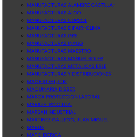
MANUFACTURAS ALAMBRE CASTILLA-
MANUFACTURAS ALCO
MANUFACTURAS CURSOL
MANUFACTURAS DIFAIR-CLIMA
MANUFACTURAS GRE
MANUFACTURAS INAUG
MANUFACTURAS MAESTRO
MANUFACTURAS MANUEL SOLER
MANUFACTURAS METALICAS ERLE
MANUFACTURAS Y DISTRIBUCIONES
MAOF STEEL, C.B.
MAQUINARIA DISBER
MARCA PROTECCION LABORAL
MARIO F. RINO LDA.
MARSAN INDUSTRIAL
MARTINEZ GALLEGO, JUAN MIGUEL
MARUX
MATO IBERICA