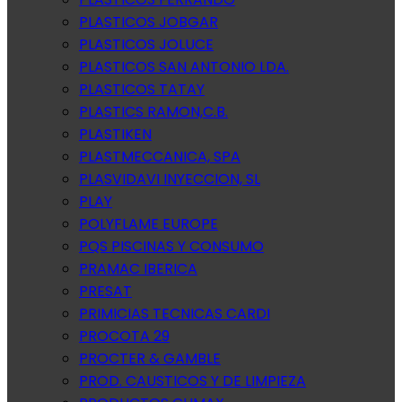
PLASTICOS JOBGAR
PLASTICOS JOLUCE
PLASTICOS SAN ANTONIO LDA.
PLASTICOS TATAY
PLASTICS RAMON,C.B.
PLASTIKEN
PLASTMECCANICA, SPA
PLASVIDAVI INYECCION, SL
PLAY
POLYFLAME EUROPE
PQS PISCINAS Y CONSUMO
PRAMAC IBERICA
PRESAT
PRIMICIAS TECNICAS CARDI
PROCOTA 29
PROCTER & GAMBLE
PROD. CAUSTICOS Y DE LIMPIEZA