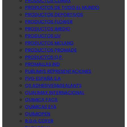
PRODUCTOS CLIMAX
PRODUCTOS DE TODO EL MUNDO
PRODUCTOS DEPORTIVOS
PRODUCTOS FLOWER
PRODUCTOS IMEDIO
PRODUCTOS LIV
PRODUCTOS MCLAND
PRODUCTOS PROMADE
PRODUCTOS Q.P.
PROMALLAS IND
PUBLIMYS REPRESENTACIONES
PVG ESPAÑA S.A
QS ADHESIVES&SEALANTS
QUALIMAX INTERNACIONAL
QUIMICA FACIL
QUIMICAS EYA
QUIMIOPEN
R.G.H. COFER