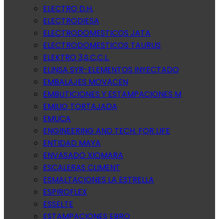
ELECTRO D.H.
ELECTRODIESA
ELECTRODOMESTICOS JATA
ELECTRODOMESTICOS TAURUS
ELEKTRO 3,S.C.C.L.
ELINSA SYR-ELEMENTOS INYECTADO
EMBALAJES MOVACEN
EMBUTICIONES Y ESTAMPACIONES M
EMILIO TORTAJADA
EMUCA
ENGINEERING AND TECH. FOR LIFE
ENTIDAD MAYA
ENVASADO XIOMARA
ESCALERAS CLIMENT
ESMALTACIONES LA ESTRELLA
ESPIROFLEX
ESSELTE
ESTAMPACIONES EBRO