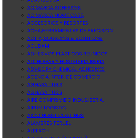
AC MARCA ADHESIVES
AC MARCA HOME CARE,
ACCESORIOS Y RESORTES
ACHA,HERRAMIENTAS DE PRECISION
ACTIA, SOURCING & SOLUTIONS
ACUDAM
ADHESIVOS PLASTICOS REUNIDOS
ADI HOGAR Y HOSTELERIA IBERIA
ADVISORY CHEMICAL ADHESIVES
AGENCIA INTER. DE COMERCIO
AGHASA TURIS
AGHASA TURIS
AIRE COMPRIMIDO INDUS.IBERIA.
AIRUM LOGISTIC
AKZO NOBEL COATINGS
ALAMBRES TERUEL
ALBERCH