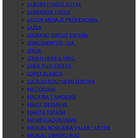
LABORATORIOS ZOTAL
LABRADOR TOOLS
LACOR MENAJE PROFESIONAL
LAZSA
LEGRAND GROUP ESPAÑA
LEIRICIMENTOS, LDA.
LEKUE
LEMAN HERR & MAQ
LINEA PLUS ESSEGE
LOPEZ BLANCO
LUCECO SOUTHERN EUROPA
MACODIAM
MADEIRA Y MADEIRA
MAIOL GERMANS
MAKITA ESPAÑA
MANIPULADOS LISMA
MANUEL NOGUEIRA VILLAR -ARTEM
MANUEL OBRERO RUIZ