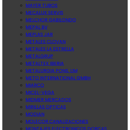
MAYER TUBOS
MECALUX SERVIS
MELCHOR GABILONDO
MEPAL BV
MEPLAS JAR
METALES CLOVAN
METALES LA ESTRELLA
METALGRUP
METALTEX IBERIA
METALURGIA PONS. LIM
METO INTERNATIONAL GMBH
MIARCO
MICEL-VEGA
MIDMER MERCADOS
MIRILLAS OPTICAS
MODIAN
MOLECOR CANALIZACIONES
MONTAJES ELECTRONICOS DORCAS