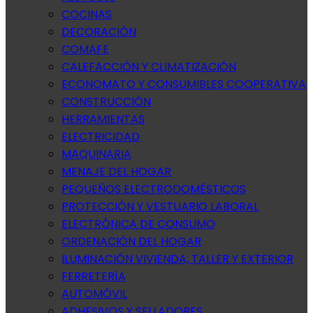
COCINAS
DECORACIÓN
COMAFE
CALEFACCIÓN Y CLIMATIZACIÓN
ECONOMATO Y CONSUMIBLES COOPERATIVA
CONSTRUCCIÓN
HERRAMIENTAS
ELECTRICIDAD
MAQUINARIA
MENAJE DEL HOGAR
PEQUEÑOS ELECTRODOMÉSTICOS
PROTECCIÓN Y VESTUARIO LABORAL
ELECTRÓNICA DE CONSUMO
ORDENACIÓN DEL HOGAR
ILUMINACIÓN VIVIENDA, TALLER Y EXTERIOR
FERRETERÍA
AUTOMÓVIL
ADHESIVOS Y SELLADORES