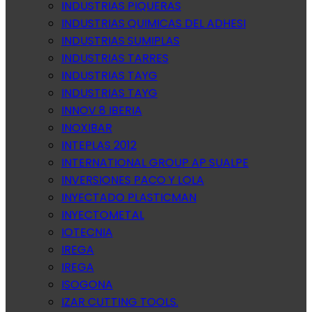
INDUSTRIAS PIQUERAS
INDUSTRIAS QUIMICAS DEL ADHESI
INDUSTRIAS SUMIPLAS
INDUSTRIAS TARRES
INDUSTRIAS TAYG
INDUSTRIAS TAYG
INNOV 8 IBERIA
INOXIBAR
INTEPLAS 2012
INTERNATIONAL GROUP AP SUALPE
INVERSIONES PACO Y LOLA
INYECTADO PLASTICMAN
INYECTOMETAL
IOTECNIA
IREGA
IREGA
ISOGONA
IZAR CUTTING TOOLS.