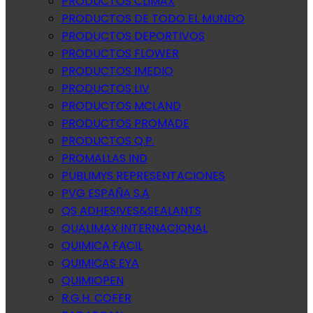
PRODUCTOS CLIMAX
PRODUCTOS DE TODO EL MUNDO
PRODUCTOS DEPORTIVOS
PRODUCTOS FLOWER
PRODUCTOS IMEDIO
PRODUCTOS LIV
PRODUCTOS MCLAND
PRODUCTOS PROMADE
PRODUCTOS Q.P.
PROMALLAS IND
PUBLIMYS REPRESENTACIONES
PVG ESPAÑA S.A
QS ADHESIVES&SEALANTS
QUALIMAX INTERNACIONAL
QUIMICA FACIL
QUIMICAS EYA
QUIMIOPEN
R.G.H. COFER