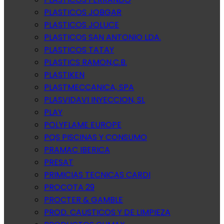
PLASTICOS JOBGAR
PLASTICOS JOLUCE
PLASTICOS SAN ANTONIO LDA.
PLASTICOS TATAY
PLASTICS RAMON,C.B.
PLASTIKEN
PLASTMECCANICA, SPA
PLASVIDAVI INYECCION, SL
PLAY
POLYFLAME EUROPE
PQS PISCINAS Y CONSUMO
PRAMAC IBERICA
PRESAT
PRIMICIAS TECNICAS CARDI
PROCOTA 29
PROCTER & GAMBLE
PROD. CAUSTICOS Y DE LIMPIEZA