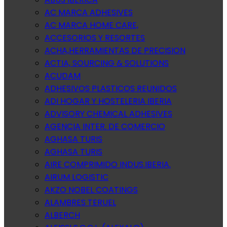
AC MARCA ADHESIVES
AC MARCA HOME CARE,
ACCESORIOS Y RESORTES
ACHA,HERRAMIENTAS DE PRECISION
ACTIA, SOURCING & SOLUTIONS
ACUDAM
ADHESIVOS PLASTICOS REUNIDOS
ADI HOGAR Y HOSTELERIA IBERIA
ADVISORY CHEMICAL ADHESIVES
AGENCIA INTER. DE COMERCIO
AGHASA TURIS
AGHASA TURIS
AIRE COMPRIMIDO INDUS.IBERIA.
AIRUM LOGISTIC
AKZO NOBEL COATINGS
ALAMBRES TERUEL
ALBERCH