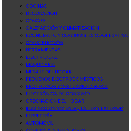
COCINAS
DECORACIÓN
COMAFE
CALEFACCIÓN Y CLIMATIZACIÓN
ECONOMATO Y CONSUMIBLES COOPERATIVA
CONSTRUCCIÓN
HERRAMIENTAS
ELECTRICIDAD
MAQUINARIA
MENAJE DEL HOGAR
PEQUEÑOS ELECTRODOMÉSTICOS
PROTECCIÓN Y VESTUARIO LABORAL
ELECTRÓNICA DE CONSUMO
ORDENACIÓN DEL HOGAR
ILUMINACIÓN VIVIENDA, TALLER Y EXTERIOR
FERRETERÍA
AUTOMÓVIL
ADHESIVOS Y SELLADORES