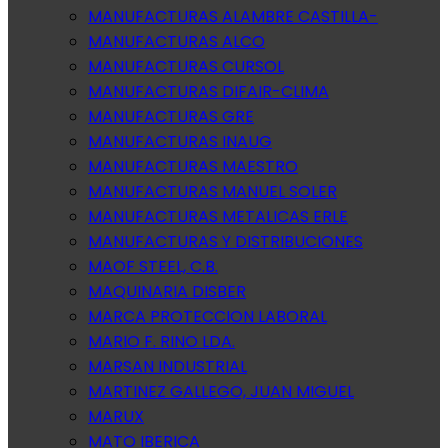
MANUFACTURAS ALAMBRE CASTILLA-
MANUFACTURAS ALCO
MANUFACTURAS CURSOL
MANUFACTURAS DIFAIR-CLIMA
MANUFACTURAS GRE
MANUFACTURAS INAUG
MANUFACTURAS MAESTRO
MANUFACTURAS MANUEL SOLER
MANUFACTURAS METALICAS ERLE
MANUFACTURAS Y DISTRIBUCIONES
MAOF STEEL, C.B.
MAQUINARIA DISBER
MARCA PROTECCION LABORAL
MARIO F. RINO LDA.
MARSAN INDUSTRIAL
MARTINEZ GALLEGO, JUAN MIGUEL
MARUX
MATO IBERICA