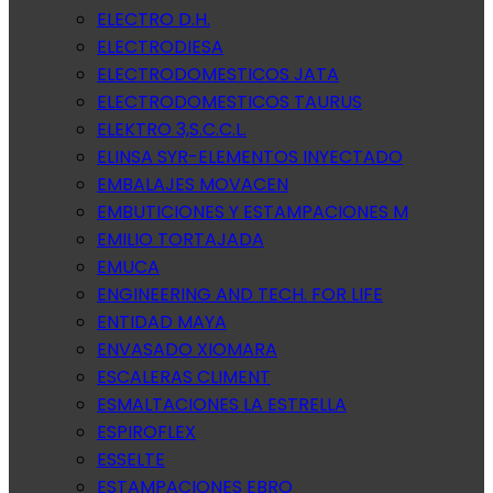
ELECTRO D.H.
ELECTRODIESA
ELECTRODOMESTICOS JATA
ELECTRODOMESTICOS TAURUS
ELEKTRO 3,S.C.C.L.
ELINSA SYR-ELEMENTOS INYECTADO
EMBALAJES MOVACEN
EMBUTICIONES Y ESTAMPACIONES M
EMILIO TORTAJADA
EMUCA
ENGINEERING AND TECH. FOR LIFE
ENTIDAD MAYA
ENVASADO XIOMARA
ESCALERAS CLIMENT
ESMALTACIONES LA ESTRELLA
ESPIROFLEX
ESSELTE
ESTAMPACIONES EBRO