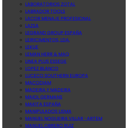
LABORATORIOS ZOTAL
LABRADOR TOOLS
LACOR MENAJE PROFESIONAL
LAZSA
LEGRAND GROUP ESPAÑA
LEIRICIMENTOS, LDA.
LEKUE
LEMAN HERR & MAQ
LINEA PLUS ESSEGE
LOPEZ BLANCO
LUCECO SOUTHERN EUROPA
MACODIAM
MADEIRA Y MADEIRA
MAIOL GERMANS
MAKITA ESPAÑA
MANIPULADOS LISMA
MANUEL NOGUEIRA VILLAR -ARTEM
MANUEL OBRERO RUIZ