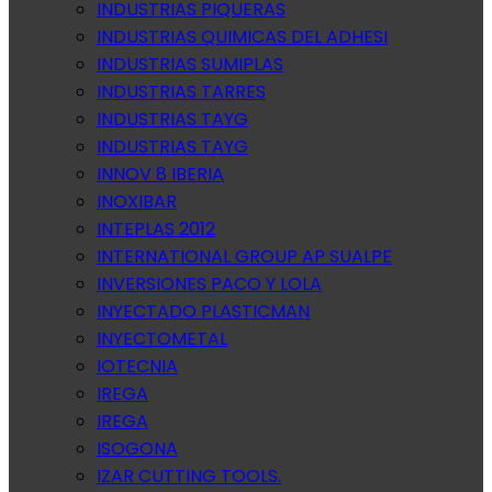
INDUSTRIAS PIQUERAS
INDUSTRIAS QUIMICAS DEL ADHESI
INDUSTRIAS SUMIPLAS
INDUSTRIAS TARRES
INDUSTRIAS TAYG
INDUSTRIAS TAYG
INNOV 8 IBERIA
INOXIBAR
INTEPLAS 2012
INTERNATIONAL GROUP AP SUALPE
INVERSIONES PACO Y LOLA
INYECTADO PLASTICMAN
INYECTOMETAL
IOTECNIA
IREGA
IREGA
ISOGONA
IZAR CUTTING TOOLS.