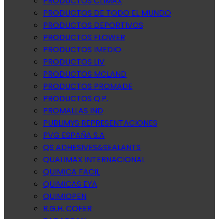
PRODUCTOS CLIMAX
PRODUCTOS DE TODO EL MUNDO
PRODUCTOS DEPORTIVOS
PRODUCTOS FLOWER
PRODUCTOS IMEDIO
PRODUCTOS LIV
PRODUCTOS MCLAND
PRODUCTOS PROMADE
PRODUCTOS Q.P.
PROMALLAS IND
PUBLIMYS REPRESENTACIONES
PVG ESPAÑA S.A
QS ADHESIVES&SEALANTS
QUALIMAX INTERNACIONAL
QUIMICA FACIL
QUIMICAS EYA
QUIMIOPEN
R.G.H. COFER