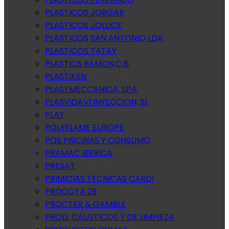
PLASTICOS JOBGAR
PLASTICOS JOLUCE
PLASTICOS SAN ANTONIO LDA.
PLASTICOS TATAY
PLASTICS RAMON,C.B.
PLASTIKEN
PLASTMECCANICA, SPA
PLASVIDAVI INYECCION, SL
PLAY
POLYFLAME EUROPE
PQS PISCINAS Y CONSUMO
PRAMAC IBERICA
PRESAT
PRIMICIAS TECNICAS CARDI
PROCOTA 29
PROCTER & GAMBLE
PROD. CAUSTICOS Y DE LIMPIEZA