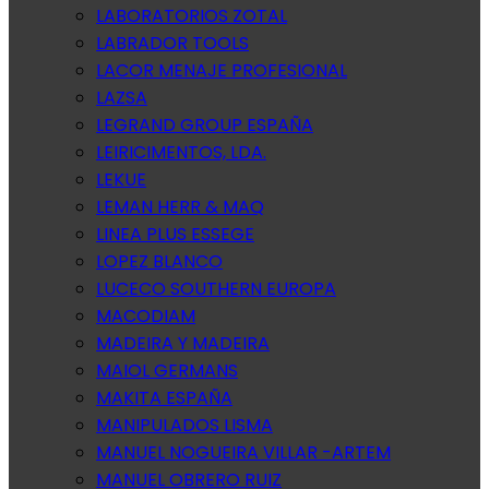
LABORATORIOS ZOTAL
LABRADOR TOOLS
LACOR MENAJE PROFESIONAL
LAZSA
LEGRAND GROUP ESPAÑA
LEIRICIMENTOS, LDA.
LEKUE
LEMAN HERR & MAQ
LINEA PLUS ESSEGE
LOPEZ BLANCO
LUCECO SOUTHERN EUROPA
MACODIAM
MADEIRA Y MADEIRA
MAIOL GERMANS
MAKITA ESPAÑA
MANIPULADOS LISMA
MANUEL NOGUEIRA VILLAR -ARTEM
MANUEL OBRERO RUIZ