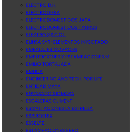
ELECTRO D.H.
ELECTRODIESA
ELECTRODOMESTICOS JATA
ELECTRODOMESTICOS TAURUS
ELEKTRO 3,S.C.C.L.
ELINSA SYR-ELEMENTOS INYECTADO
EMBALAJES MOVACEN
EMBUTICIONES Y ESTAMPACIONES M
EMILIO TORTAJADA
EMUCA
ENGINEERING AND TECH. FOR LIFE
ENTIDAD MAYA
ENVASADO XIOMARA
ESCALERAS CLIMENT
ESMALTACIONES LA ESTRELLA
ESPIROFLEX
ESSELTE
ESTAMPACIONES EBRO