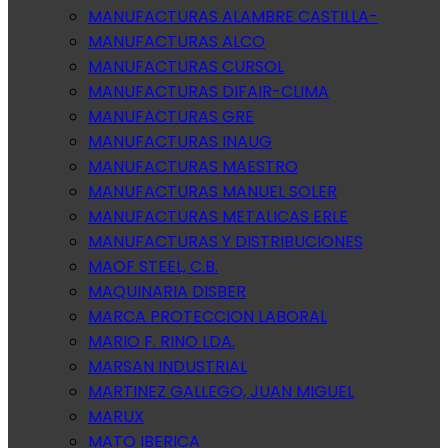
MANUFACTURAS ALAMBRE CASTILLA-
MANUFACTURAS ALCO
MANUFACTURAS CURSOL
MANUFACTURAS DIFAIR-CLIMA
MANUFACTURAS GRE
MANUFACTURAS INAUG
MANUFACTURAS MAESTRO
MANUFACTURAS MANUEL SOLER
MANUFACTURAS METALICAS ERLE
MANUFACTURAS Y DISTRIBUCIONES
MAOF STEEL, C.B.
MAQUINARIA DISBER
MARCA PROTECCION LABORAL
MARIO F. RINO LDA.
MARSAN INDUSTRIAL
MARTINEZ GALLEGO, JUAN MIGUEL
MARUX
MATO IBERICA