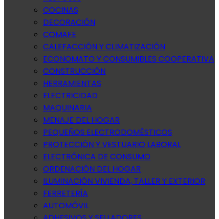
COCINAS
DECORACIÓN
COMAFE
CALEFACCIÓN Y CLIMATIZACIÓN
ECONOMATO Y CONSUMIBLES COOPERATIVA
CONSTRUCCIÓN
HERRAMIENTAS
ELECTRICIDAD
MAQUINARIA
MENAJE DEL HOGAR
PEQUEÑOS ELECTRODOMÉSTICOS
PROTECCIÓN Y VESTUARIO LABORAL
ELECTRÓNICA DE CONSUMO
ORDENACIÓN DEL HOGAR
ILUMINACIÓN VIVIENDA, TALLER Y EXTERIOR
FERRETERÍA
AUTOMÓVIL
ADHESIVOS Y SELLADORES