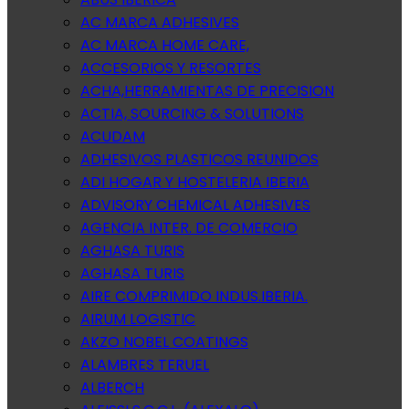
AC MARCA ADHESIVES
AC MARCA HOME CARE,
ACCESORIOS Y RESORTES
ACHA,HERRAMIENTAS DE PRECISION
ACTIA, SOURCING & SOLUTIONS
ACUDAM
ADHESIVOS PLASTICOS REUNIDOS
ADI HOGAR Y HOSTELERIA IBERIA
ADVISORY CHEMICAL ADHESIVES
AGENCIA INTER. DE COMERCIO
AGHASA TURIS
AGHASA TURIS
AIRE COMPRIMIDO INDUS.IBERIA.
AIRUM LOGISTIC
AKZO NOBEL COATINGS
ALAMBRES TERUEL
ALBERCH