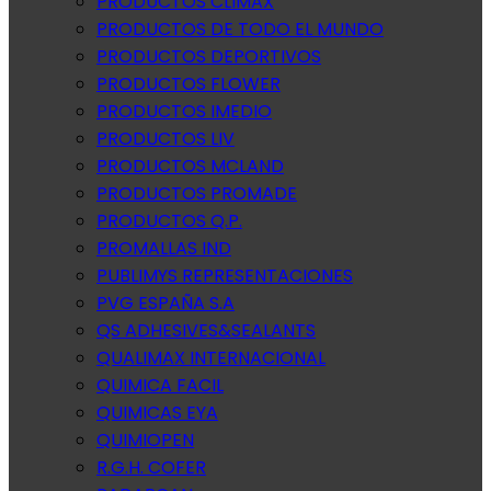
PRODUCTOS CLIMAX
PRODUCTOS DE TODO EL MUNDO
PRODUCTOS DEPORTIVOS
PRODUCTOS FLOWER
PRODUCTOS IMEDIO
PRODUCTOS LIV
PRODUCTOS MCLAND
PRODUCTOS PROMADE
PRODUCTOS Q.P.
PROMALLAS IND
PUBLIMYS REPRESENTACIONES
PVG ESPAÑA S.A
QS ADHESIVES&SEALANTS
QUALIMAX INTERNACIONAL
QUIMICA FACIL
QUIMICAS EYA
QUIMIOPEN
R.G.H. COFER