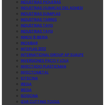
INDUSTRIAS PIQUERAS
INDUSTRIAS QUIMICAS DEL ADHESI
INDUSTRIAS SUMIPLAS
INDUSTRIAS TARRES
INDUSTRIAS TAYG
INDUSTRIAS TAYG
INNOV 8 IBERIA
INOXIBAR
INTEPLAS 2012
INTERNATIONAL GROUP AP SUALPE
INVERSIONES PACO Y LOLA
INYECTADO PLASTICMAN
INYECTOMETAL
IOTECNIA
IREGA
IREGA
ISOGONA
IZAR CUTTING TOOLS.