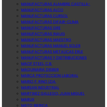
MANUFACTURAS ALAMBRE CASTILLA-
MANUFACTURAS ALCO
MANUFACTURAS CURSOL
MANUFACTURAS DIFAIR-CLIMA
MANUFACTURAS GRE
MANUFACTURAS INAUG
MANUFACTURAS MAESTRO
MANUFACTURAS MANUEL SOLER
MANUFACTURAS METALICAS ERLE
MANUFACTURAS Y DISTRIBUCIONES
MAOF STEEL, C.B.
MAQUINARIA DISBER
MARCA PROTECCION LABORAL
MARIO F. RINO LDA.
MARSAN INDUSTRIAL
MARTINEZ GALLEGO, JUAN MIGUEL
MARUX
MATO IBERICA