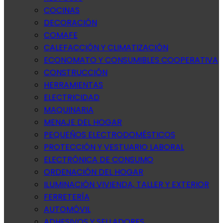
COCINAS
DECORACIÓN
COMAFE
CALEFACCIÓN Y CLIMATIZACIÓN
ECONOMATO Y CONSUMIBLES COOPERATIVA
CONSTRUCCIÓN
HERRAMIENTAS
ELECTRICIDAD
MAQUINARIA
MENAJE DEL HOGAR
PEQUEÑOS ELECTRODOMÉSTICOS
PROTECCIÓN Y VESTUARIO LABORAL
ELECTRÓNICA DE CONSUMO
ORDENACIÓN DEL HOGAR
ILUMINACIÓN VIVIENDA, TALLER Y EXTERIOR
FERRETERÍA
AUTOMÓVIL
ADHESIVOS Y SELLADORES