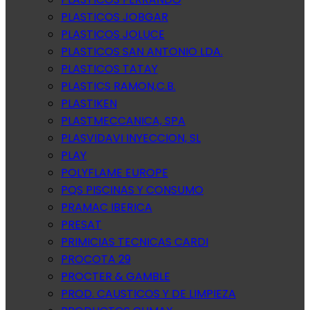
PLASTICOS JOBGAR
PLASTICOS JOLUCE
PLASTICOS SAN ANTONIO LDA.
PLASTICOS TATAY
PLASTICS RAMON,C.B.
PLASTIKEN
PLASTMECCANICA, SPA
PLASVIDAVI INYECCION, SL
PLAY
POLYFLAME EUROPE
PQS PISCINAS Y CONSUMO
PRAMAC IBERICA
PRESAT
PRIMICIAS TECNICAS CARDI
PROCOTA 29
PROCTER & GAMBLE
PROD. CAUSTICOS Y DE LIMPIEZA