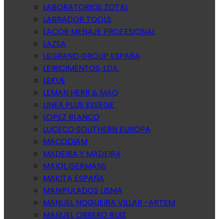
LABORATORIOS ZOTAL
LABRADOR TOOLS
LACOR MENAJE PROFESIONAL
LAZSA
LEGRAND GROUP ESPAÑA
LEIRICIMENTOS, LDA.
LEKUE
LEMAN HERR & MAQ
LINEA PLUS ESSEGE
LOPEZ BLANCO
LUCECO SOUTHERN EUROPA
MACODIAM
MADEIRA Y MADEIRA
MAIOL GERMANS
MAKITA ESPAÑA
MANIPULADOS LISMA
MANUEL NOGUEIRA VILLAR -ARTEM
MANUEL OBRERO RUIZ