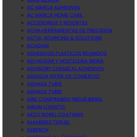
AC MARCA ADHESIVES
AC MARCA HOME CARE,
ACCESORIOS Y RESORTES
ACHA,HERRAMIENTAS DE PRECISION
ACTIA, SOURCING & SOLUTIONS
ACUDAM
ADHESIVOS PLASTICOS REUNIDOS
ADI HOGAR Y HOSTELERIA IBERIA
ADVISORY CHEMICAL ADHESIVES
AGENCIA INTER. DE COMERCIO
AGHASA TURIS
AGHASA TURIS
AIRE COMPRIMIDO INDUS.IBERIA.
AIRUM LOGISTIC
AKZO NOBEL COATINGS
ALAMBRES TERUEL
ALBERCH