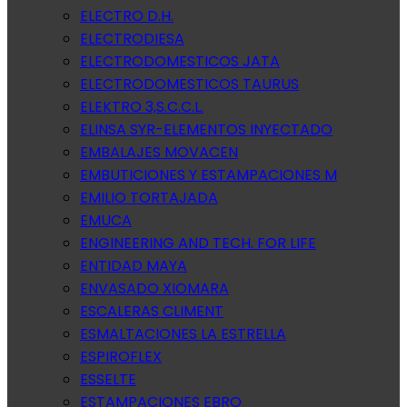
ELECTRO D.H.
ELECTRODIESA
ELECTRODOMESTICOS JATA
ELECTRODOMESTICOS TAURUS
ELEKTRO 3,S.C.C.L.
ELINSA SYR-ELEMENTOS INYECTADO
EMBALAJES MOVACEN
EMBUTICIONES Y ESTAMPACIONES M
EMILIO TORTAJADA
EMUCA
ENGINEERING AND TECH. FOR LIFE
ENTIDAD MAYA
ENVASADO XIOMARA
ESCALERAS CLIMENT
ESMALTACIONES LA ESTRELLA
ESPIROFLEX
ESSELTE
ESTAMPACIONES EBRO