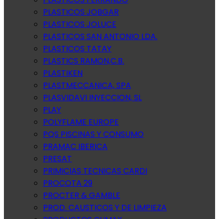
PLASTICOS JOBGAR
PLASTICOS JOLUCE
PLASTICOS SAN ANTONIO LDA.
PLASTICOS TATAY
PLASTICS RAMON,C.B.
PLASTIKEN
PLASTMECCANICA, SPA
PLASVIDAVI INYECCION, SL
PLAY
POLYFLAME EUROPE
PQS PISCINAS Y CONSUMO
PRAMAC IBERICA
PRESAT
PRIMICIAS TECNICAS CARDI
PROCOTA 29
PROCTER & GAMBLE
PROD. CAUSTICOS Y DE LIMPIEZA