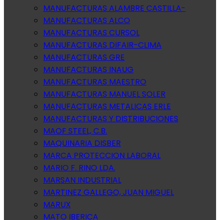
MANUFACTURAS ALAMBRE CASTILLA-
MANUFACTURAS ALCO
MANUFACTURAS CURSOL
MANUFACTURAS DIFAIR-CLIMA
MANUFACTURAS GRE
MANUFACTURAS INAUG
MANUFACTURAS MAESTRO
MANUFACTURAS MANUEL SOLER
MANUFACTURAS METALICAS ERLE
MANUFACTURAS Y DISTRIBUCIONES
MAOF STEEL, C.B.
MAQUINARIA DISBER
MARCA PROTECCION LABORAL
MARIO F. RINO LDA.
MARSAN INDUSTRIAL
MARTINEZ GALLEGO, JUAN MIGUEL
MARUX
MATO IBERICA