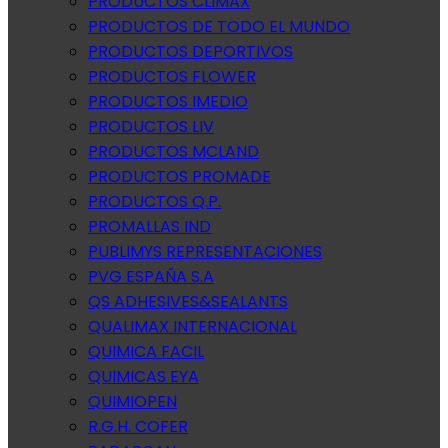
PRODUCTOS CLIMAX
PRODUCTOS DE TODO EL MUNDO
PRODUCTOS DEPORTIVOS
PRODUCTOS FLOWER
PRODUCTOS IMEDIO
PRODUCTOS LIV
PRODUCTOS MCLAND
PRODUCTOS PROMADE
PRODUCTOS Q.P.
PROMALLAS IND
PUBLIMYS REPRESENTACIONES
PVG ESPAÑA S.A
QS ADHESIVES&SEALANTS
QUALIMAX INTERNACIONAL
QUIMICA FACIL
QUIMICAS EYA
QUIMIOPEN
R.G.H. COFER