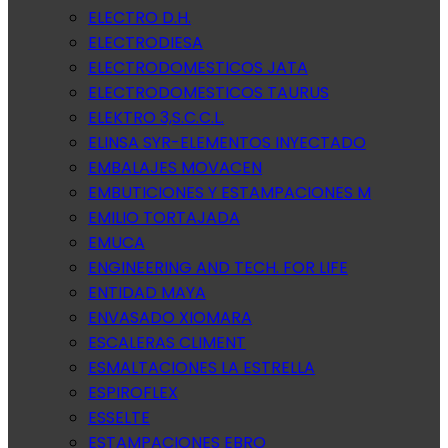
ELECTRO D.H.
ELECTRODIESA
ELECTRODOMESTICOS JATA
ELECTRODOMESTICOS TAURUS
ELEKTRO 3,S.C.C.L.
ELINSA SYR-ELEMENTOS INYECTADO
EMBALAJES MOVACEN
EMBUTICIONES Y ESTAMPACIONES M
EMILIO TORTAJADA
EMUCA
ENGINEERING AND TECH. FOR LIFE
ENTIDAD MAYA
ENVASADO XIOMARA
ESCALERAS CLIMENT
ESMALTACIONES LA ESTRELLA
ESPIROFLEX
ESSELTE
ESTAMPACIONES EBRO