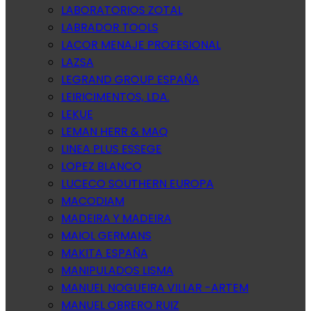
LABORATORIOS ZOTAL
LABRADOR TOOLS
LACOR MENAJE PROFESIONAL
LAZSA
LEGRAND GROUP ESPAÑA
LEIRICIMENTOS, LDA.
LEKUE
LEMAN HERR & MAQ
LINEA PLUS ESSEGE
LOPEZ BLANCO
LUCECO SOUTHERN EUROPA
MACODIAM
MADEIRA Y MADEIRA
MAIOL GERMANS
MAKITA ESPAÑA
MANIPULADOS LISMA
MANUEL NOGUEIRA VILLAR -ARTEM
MANUEL OBRERO RUIZ