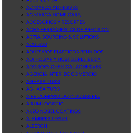
AC MARCA ADHESIVES
AC MARCA HOME CARE,
ACCESORIOS Y RESORTES
ACHA,HERRAMIENTAS DE PRECISION
ACTIA, SOURCING & SOLUTIONS
ACUDAM
ADHESIVOS PLASTICOS REUNIDOS
ADI HOGAR Y HOSTELERIA IBERIA
ADVISORY CHEMICAL ADHESIVES
AGENCIA INTER. DE COMERCIO
AGHASA TURIS
AGHASA TURIS
AIRE COMPRIMIDO INDUS.IBERIA.
AIRUM LOGISTIC
AKZO NOBEL COATINGS
ALAMBRES TERUEL
ALBERCH