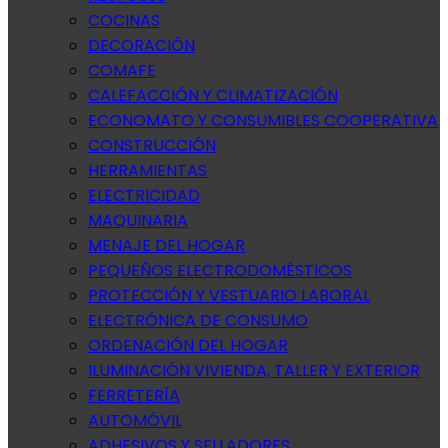
COCINAS
DECORACIÓN
COMAFE
CALEFACCIÓN Y CLIMATIZACIÓN
ECONOMATO Y CONSUMIBLES COOPERATIVA
CONSTRUCCIÓN
HERRAMIENTAS
ELECTRICIDAD
MAQUINARIA
MENAJE DEL HOGAR
PEQUEÑOS ELECTRODOMÉSTICOS
PROTECCIÓN Y VESTUARIO LABORAL
ELECTRÓNICA DE CONSUMO
ORDENACIÓN DEL HOGAR
ILUMINACIÓN VIVIENDA, TALLER Y EXTERIOR
FERRETERÍA
AUTOMÓVIL
ADHESIVOS Y SELLADORES