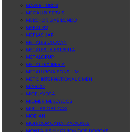
MAYER TUBOS
MECALUX SERVIS
MELCHOR GABILONDO
MEPAL BV
MEPLAS JAR
METALES CLOVAN
METALES LA ESTRELLA
METALGRUP
METALTEX IBERIA
METALURGIA PONS. LIM
METO INTERNATIONAL GMBH
MIARCO
MICEL-VEGA
MIDMER MERCADOS
MIRILLAS OPTICAS
MODIAN
MOLECOR CANALIZACIONES
MONTAJES ELECTRONICOS DORCAS