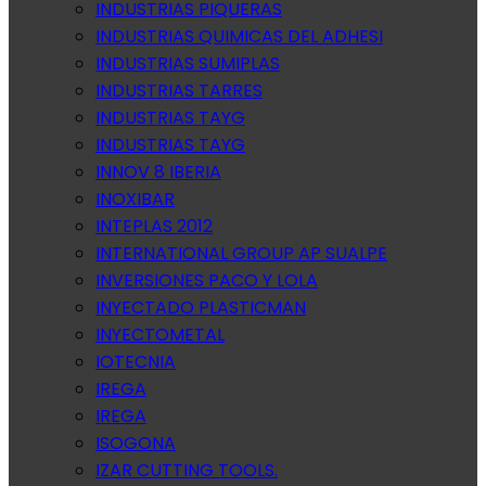
INDUSTRIAS PIQUERAS
INDUSTRIAS QUIMICAS DEL ADHESI
INDUSTRIAS SUMIPLAS
INDUSTRIAS TARRES
INDUSTRIAS TAYG
INDUSTRIAS TAYG
INNOV 8 IBERIA
INOXIBAR
INTEPLAS 2012
INTERNATIONAL GROUP AP SUALPE
INVERSIONES PACO Y LOLA
INYECTADO PLASTICMAN
INYECTOMETAL
IOTECNIA
IREGA
IREGA
ISOGONA
IZAR CUTTING TOOLS.