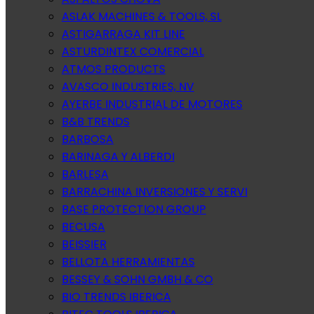
ASLAK MACHINES & TOOLS, SL
ASTIGARRAGA KIT LINE
ASTURDINTEX COMERCIAL
ATMOS PRODUCTS
AVASCO INDUSTRIES, NV
AYERBE INDUSTRIAL DE MOTORES
B&B TRENDS
BARBOSA
BARINAGA Y ALBERDI
BARLESA
BARRACHINA INVERSIONES Y SERVI
BASE PROTECTION GROUP
BECUSA
BEISSIER
BELLOTA HERRAMIENTAS
BESSEY & SOHN GMBH & CO
BIO TRENDS IBERICA