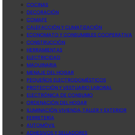
COCINAS
DECORACIÓN
COMAFE
CALEFACCIÓN Y CLIMATIZACIÓN
ECONOMATO Y CONSUMIBLES COOPERATIVA
CONSTRUCCIÓN
HERRAMIENTAS
ELECTRICIDAD
MAQUINARIA
MENAJE DEL HOGAR
PEQUEÑOS ELECTRODOMÉSTICOS
PROTECCIÓN Y VESTUARIO LABORAL
ELECTRÓNICA DE CONSUMO
ORDENACIÓN DEL HOGAR
ILUMINACIÓN VIVIENDA, TALLER Y EXTERIOR
FERRETERÍA
AUTOMÓVIL
ADHESIVOS Y SELLADORES