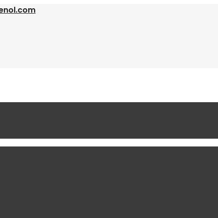
enol.com