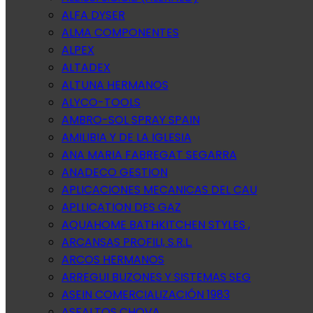
ALFA DYSER
ALMA COMPONENTES
ALPEX
ALTADEX
ALTUNA HERMANOS
ALYCO-TOOLS
AMBRO-SOL SPRAY SPAIN
AMILIBIA Y DE LA IGLESIA
ANA MARIA FABREGAT SEGARRA
ANADECO GESTION
APLICACIONES MECANICAS DEL CAU
APLLICATION DES GAZ
AQUAHOME BATHKITCHEN STYLES ,
ARCANSAS PROFILI, S.R.L.
ARCOS HERMANOS
ARREGUI BUZONES Y SISTEMAS SEG
ASEIN COMERCIALIZACIÓN 1983
ASFALTOS CHOVA