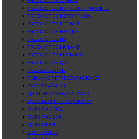
PRODUCTOS CLIMAX
PRODUCTOS DE TODO EL MUNDO
PRODUCTOS DEPORTIVOS
PRODUCTOS FLOWER
PRODUCTOS IMEDIO
PRODUCTOS LIV
PRODUCTOS MCLAND
PRODUCTOS PROMADE
PRODUCTOS Q.P.
PROMALLAS IND
PUBLIMYS REPRESENTACIONES
PVG ESPAÑA S.A
QS ADHESIVES&SEALANTS
QUALIMAX INTERNACIONAL
QUIMICA FACIL
QUIMICAS EYA
QUIMIOPEN
R.G.H. COFER