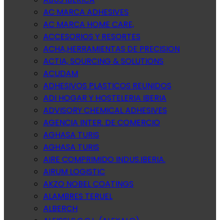
AC MARCA ADHESIVES
AC MARCA HOME CARE,
ACCESORIOS Y RESORTES
ACHA,HERRAMIENTAS DE PRECISION
ACTIA, SOURCING & SOLUTIONS
ACUDAM
ADHESIVOS PLASTICOS REUNIDOS
ADI HOGAR Y HOSTELERIA IBERIA
ADVISORY CHEMICAL ADHESIVES
AGENCIA INTER. DE COMERCIO
AGHASA TURIS
AGHASA TURIS
AIRE COMPRIMIDO INDUS.IBERIA.
AIRUM LOGISTIC
AKZO NOBEL COATINGS
ALAMBRES TERUEL
ALBERCH