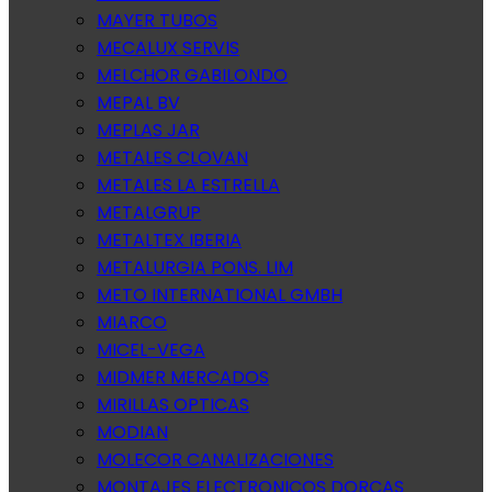
MAYER TUBOS
MECALUX SERVIS
MELCHOR GABILONDO
MEPAL BV
MEPLAS JAR
METALES CLOVAN
METALES LA ESTRELLA
METALGRUP
METALTEX IBERIA
METALURGIA PONS. LIM
METO INTERNATIONAL GMBH
MIARCO
MICEL-VEGA
MIDMER MERCADOS
MIRILLAS OPTICAS
MODIAN
MOLECOR CANALIZACIONES
MONTAJES ELECTRONICOS DORCAS