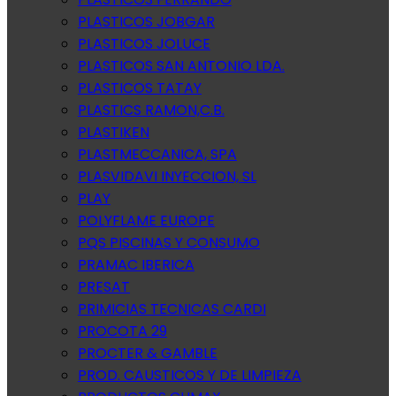
PLASTICOS JOBGAR
PLASTICOS JOLUCE
PLASTICOS SAN ANTONIO LDA.
PLASTICOS TATAY
PLASTICS RAMON,C.B.
PLASTIKEN
PLASTMECCANICA, SPA
PLASVIDAVI INYECCION, SL
PLAY
POLYFLAME EUROPE
PQS PISCINAS Y CONSUMO
PRAMAC IBERICA
PRESAT
PRIMICIAS TECNICAS CARDI
PROCOTA 29
PROCTER & GAMBLE
PROD. CAUSTICOS Y DE LIMPIEZA