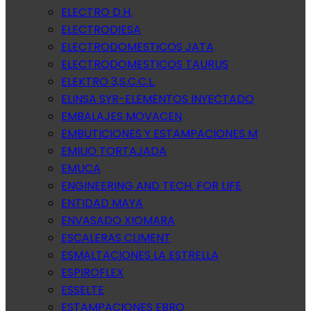
ELECTRO D.H.
ELECTRODIESA
ELECTRODOMESTICOS JATA
ELECTRODOMESTICOS TAURUS
ELEKTRO 3,S.C.C.L.
ELINSA SYR-ELEMENTOS INYECTADO
EMBALAJES MOVACEN
EMBUTICIONES Y ESTAMPACIONES M
EMILIO TORTAJADA
EMUCA
ENGINEERING AND TECH. FOR LIFE
ENTIDAD MAYA
ENVASADO XIOMARA
ESCALERAS CLIMENT
ESMALTACIONES LA ESTRELLA
ESPIROFLEX
ESSELTE
ESTAMPACIONES EBRO