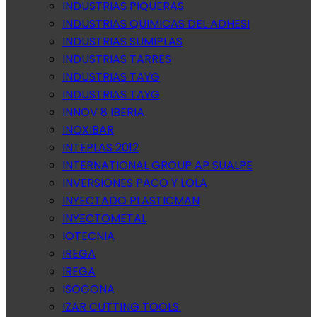
INDUSTRIAS PIQUERAS
INDUSTRIAS QUIMICAS DEL ADHESI
INDUSTRIAS SUMIPLAS
INDUSTRIAS TARRES
INDUSTRIAS TAYG
INDUSTRIAS TAYG
INNOV 8 IBERIA
INOXIBAR
INTEPLAS 2012
INTERNATIONAL GROUP AP SUALPE
INVERSIONES PACO Y LOLA
INYECTADO PLASTICMAN
INYECTOMETAL
IOTECNIA
IREGA
IREGA
ISOGONA
IZAR CUTTING TOOLS.