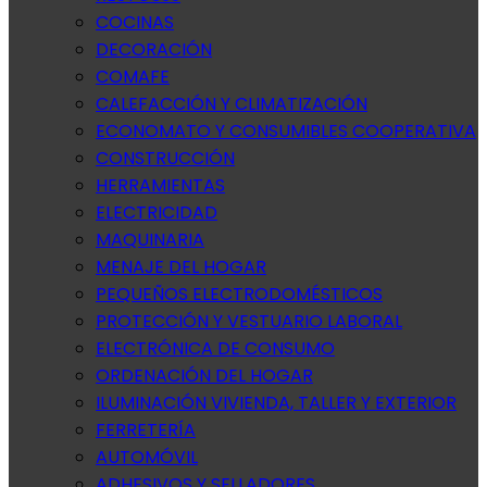
COCINAS
DECORACIÓN
COMAFE
CALEFACCIÓN Y CLIMATIZACIÓN
ECONOMATO Y CONSUMIBLES COOPERATIVA
CONSTRUCCIÓN
HERRAMIENTAS
ELECTRICIDAD
MAQUINARIA
MENAJE DEL HOGAR
PEQUEÑOS ELECTRODOMÉSTICOS
PROTECCIÓN Y VESTUARIO LABORAL
ELECTRÓNICA DE CONSUMO
ORDENACIÓN DEL HOGAR
ILUMINACIÓN VIVIENDA, TALLER Y EXTERIOR
FERRETERÍA
AUTOMÓVIL
ADHESIVOS Y SELLADORES