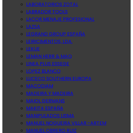
LABORATORIOS ZOTAL
LABRADOR TOOLS
LACOR MENAJE PROFESIONAL
LAZSA
LEGRAND GROUP ESPAÑA
LEIRICIMENTOS, LDA.
LEKUE
LEMAN HERR & MAQ
LINEA PLUS ESSEGE
LOPEZ BLANCO
LUCECO SOUTHERN EUROPA
MACODIAM
MADEIRA Y MADEIRA
MAIOL GERMANS
MAKITA ESPAÑA
MANIPULADOS LISMA
MANUEL NOGUEIRA VILLAR -ARTEM
MANUEL OBRERO RUIZ