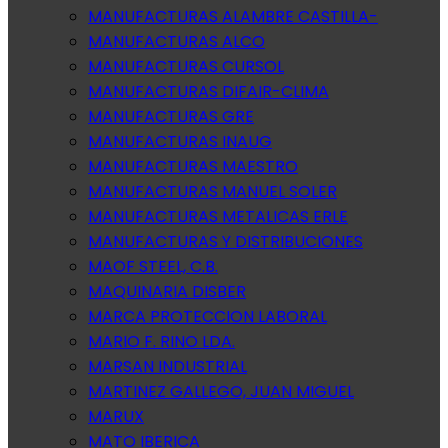
MANUFACTURAS ALAMBRE CASTILLA-
MANUFACTURAS ALCO
MANUFACTURAS CURSOL
MANUFACTURAS DIFAIR-CLIMA
MANUFACTURAS GRE
MANUFACTURAS INAUG
MANUFACTURAS MAESTRO
MANUFACTURAS MANUEL SOLER
MANUFACTURAS METALICAS ERLE
MANUFACTURAS Y DISTRIBUCIONES
MAOF STEEL, C.B.
MAQUINARIA DISBER
MARCA PROTECCION LABORAL
MARIO F. RINO LDA.
MARSAN INDUSTRIAL
MARTINEZ GALLEGO, JUAN MIGUEL
MARUX
MATO IBERICA