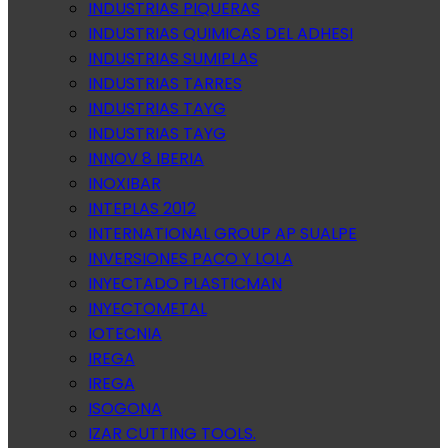
INDUSTRIAS PIQUERAS
INDUSTRIAS QUIMICAS DEL ADHESI
INDUSTRIAS SUMIPLAS
INDUSTRIAS TARRES
INDUSTRIAS TAYG
INDUSTRIAS TAYG
INNOV 8 IBERIA
INOXIBAR
INTEPLAS 2012
INTERNATIONAL GROUP AP SUALPE
INVERSIONES PACO Y LOLA
INYECTADO PLASTICMAN
INYECTOMETAL
IOTECNIA
IREGA
IREGA
ISOGONA
IZAR CUTTING TOOLS.