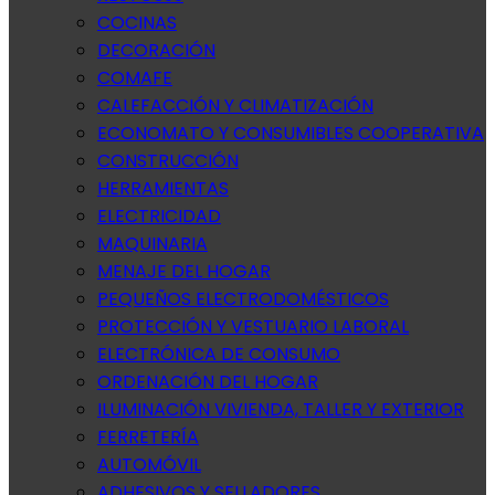
COCINAS
DECORACIÓN
COMAFE
CALEFACCIÓN Y CLIMATIZACIÓN
ECONOMATO Y CONSUMIBLES COOPERATIVA
CONSTRUCCIÓN
HERRAMIENTAS
ELECTRICIDAD
MAQUINARIA
MENAJE DEL HOGAR
PEQUEÑOS ELECTRODOMÉSTICOS
PROTECCIÓN Y VESTUARIO LABORAL
ELECTRÓNICA DE CONSUMO
ORDENACIÓN DEL HOGAR
ILUMINACIÓN VIVIENDA, TALLER Y EXTERIOR
FERRETERÍA
AUTOMÓVIL
ADHESIVOS Y SELLADORES