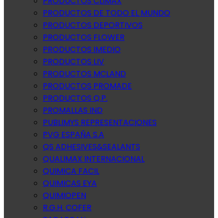
PRODUCTOS CLIMAX
PRODUCTOS DE TODO EL MUNDO
PRODUCTOS DEPORTIVOS
PRODUCTOS FLOWER
PRODUCTOS IMEDIO
PRODUCTOS LIV
PRODUCTOS MCLAND
PRODUCTOS PROMADE
PRODUCTOS Q.P.
PROMALLAS IND
PUBLIMYS REPRESENTACIONES
PVG ESPAÑA S.A
QS ADHESIVES&SEALANTS
QUALIMAX INTERNACIONAL
QUIMICA FACIL
QUIMICAS EYA
QUIMIOPEN
R.G.H. COFER