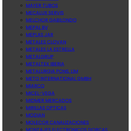
MAYER TUBOS
MECALUX SERVIS
MELCHOR GABILONDO
MEPAL BV
MEPLAS JAR
METALES CLOVAN
METALES LA ESTRELLA
METALGRUP
METALTEX IBERIA
METALURGIA PONS. LIM
METO INTERNATIONAL GMBH
MIARCO
MICEL-VEGA
MIDMER MERCADOS
MIRILLAS OPTICAS
MODIAN
MOLECOR CANALIZACIONES
MONTAJES ELECTRONICOS DORCAS