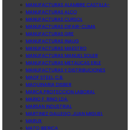
MANUFACTURAS ALAMBRE CASTILLA-
MANUFACTURAS ALCO
MANUFACTURAS CURSOL
MANUFACTURAS DIFAIR-CLIMA
MANUFACTURAS GRE
MANUFACTURAS INAUG
MANUFACTURAS MAESTRO
MANUFACTURAS MANUEL SOLER
MANUFACTURAS METALICAS ERLE
MANUFACTURAS Y DISTRIBUCIONES
MAOF STEEL, C.B.
MAQUINARIA DISBER
MARCA PROTECCION LABORAL
MARIO F. RINO LDA.
MARSAN INDUSTRIAL
MARTINEZ GALLEGO, JUAN MIGUEL
MARUX
MATO IBERICA