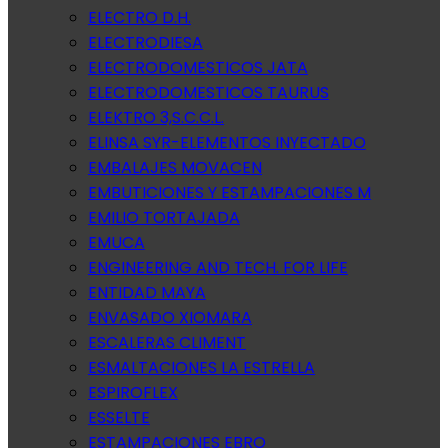
ELECTRO D.H.
ELECTRODIESA
ELECTRODOMESTICOS JATA
ELECTRODOMESTICOS TAURUS
ELEKTRO 3,S.C.C.L.
ELINSA SYR-ELEMENTOS INYECTADO
EMBALAJES MOVACEN
EMBUTICIONES Y ESTAMPACIONES M
EMILIO TORTAJADA
EMUCA
ENGINEERING AND TECH. FOR LIFE
ENTIDAD MAYA
ENVASADO XIOMARA
ESCALERAS CLIMENT
ESMALTACIONES LA ESTRELLA
ESPIROFLEX
ESSELTE
ESTAMPACIONES EBRO