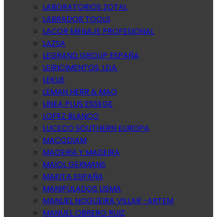
LABORATORIOS ZOTAL
LABRADOR TOOLS
LACOR MENAJE PROFESIONAL
LAZSA
LEGRAND GROUP ESPAÑA
LEIRICIMENTOS, LDA.
LEKUE
LEMAN HERR & MAQ
LINEA PLUS ESSEGE
LOPEZ BLANCO
LUCECO SOUTHERN EUROPA
MACODIAM
MADEIRA Y MADEIRA
MAIOL GERMANS
MAKITA ESPAÑA
MANIPULADOS LISMA
MANUEL NOGUEIRA VILLAR -ARTEM
MANUEL OBRERO RUIZ