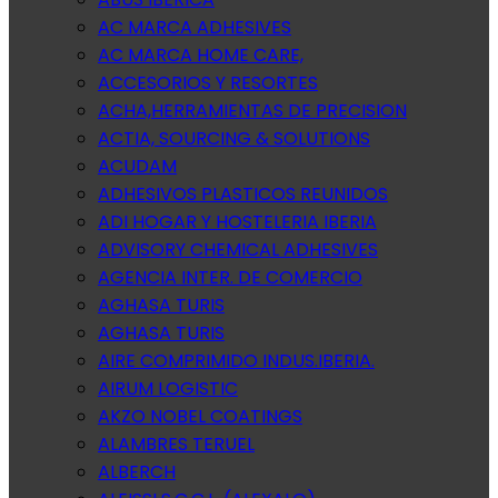
AC MARCA ADHESIVES
AC MARCA HOME CARE,
ACCESORIOS Y RESORTES
ACHA,HERRAMIENTAS DE PRECISION
ACTIA, SOURCING & SOLUTIONS
ACUDAM
ADHESIVOS PLASTICOS REUNIDOS
ADI HOGAR Y HOSTELERIA IBERIA
ADVISORY CHEMICAL ADHESIVES
AGENCIA INTER. DE COMERCIO
AGHASA TURIS
AGHASA TURIS
AIRE COMPRIMIDO INDUS.IBERIA.
AIRUM LOGISTIC
AKZO NOBEL COATINGS
ALAMBRES TERUEL
ALBERCH