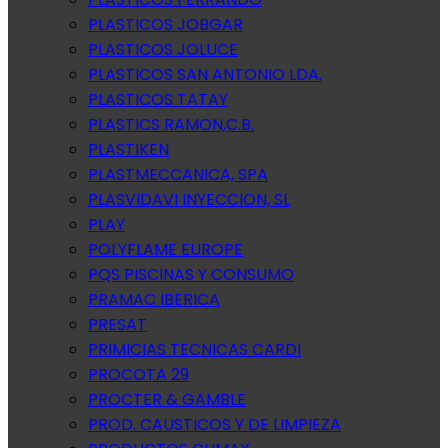
PLASTICOS JOBGAR
PLASTICOS JOLUCE
PLASTICOS SAN ANTONIO LDA.
PLASTICOS TATAY
PLASTICS RAMON,C.B.
PLASTIKEN
PLASTMECCANICA, SPA
PLASVIDAVI INYECCION, SL
PLAY
POLYFLAME EUROPE
PQS PISCINAS Y CONSUMO
PRAMAC IBERICA
PRESAT
PRIMICIAS TECNICAS CARDI
PROCOTA 29
PROCTER & GAMBLE
PROD. CAUSTICOS Y DE LIMPIEZA