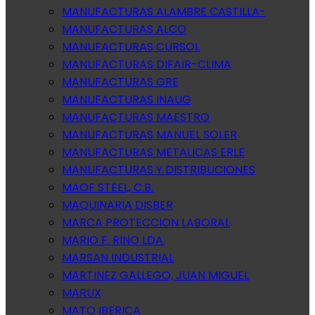
MANUFACTURAS ALAMBRE CASTILLA-
MANUFACTURAS ALCO
MANUFACTURAS CURSOL
MANUFACTURAS DIFAIR-CLIMA
MANUFACTURAS GRE
MANUFACTURAS INAUG
MANUFACTURAS MAESTRO
MANUFACTURAS MANUEL SOLER
MANUFACTURAS METALICAS ERLE
MANUFACTURAS Y DISTRIBUCIONES
MAOF STEEL, C.B.
MAQUINARIA DISBER
MARCA PROTECCION LABORAL
MARIO F. RINO LDA.
MARSAN INDUSTRIAL
MARTINEZ GALLEGO, JUAN MIGUEL
MARUX
MATO IBERICA