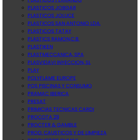
PLASTICOS JOBGAR
PLASTICOS JOLUCE
PLASTICOS SAN ANTONIO LDA.
PLASTICOS TATAY
PLASTICS RAMON,C.B.
PLASTIKEN
PLASTMECCANICA, SPA
PLASVIDAVI INYECCION, SL
PLAY
POLYFLAME EUROPE
PQS PISCINAS Y CONSUMO
PRAMAC IBERICA
PRESAT
PRIMICIAS TECNICAS CARDI
PROCOTA 29
PROCTER & GAMBLE
PROD. CAUSTICOS Y DE LIMPIEZA