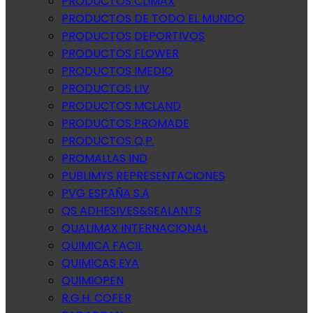
PRODUCTOS CLIMAX
PRODUCTOS DE TODO EL MUNDO
PRODUCTOS DEPORTIVOS
PRODUCTOS FLOWER
PRODUCTOS IMEDIO
PRODUCTOS LIV
PRODUCTOS MCLAND
PRODUCTOS PROMADE
PRODUCTOS Q.P.
PROMALLAS IND
PUBLIMYS REPRESENTACIONES
PVG ESPAÑA S.A
QS ADHESIVES&SEALANTS
QUALIMAX INTERNACIONAL
QUIMICA FACIL
QUIMICAS EYA
QUIMIOPEN
R.G.H. COFER