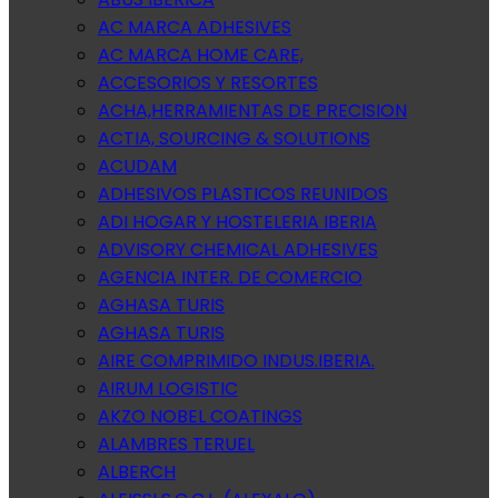
AC MARCA ADHESIVES
AC MARCA HOME CARE,
ACCESORIOS Y RESORTES
ACHA,HERRAMIENTAS DE PRECISION
ACTIA, SOURCING & SOLUTIONS
ACUDAM
ADHESIVOS PLASTICOS REUNIDOS
ADI HOGAR Y HOSTELERIA IBERIA
ADVISORY CHEMICAL ADHESIVES
AGENCIA INTER. DE COMERCIO
AGHASA TURIS
AGHASA TURIS
AIRE COMPRIMIDO INDUS.IBERIA.
AIRUM LOGISTIC
AKZO NOBEL COATINGS
ALAMBRES TERUEL
ALBERCH