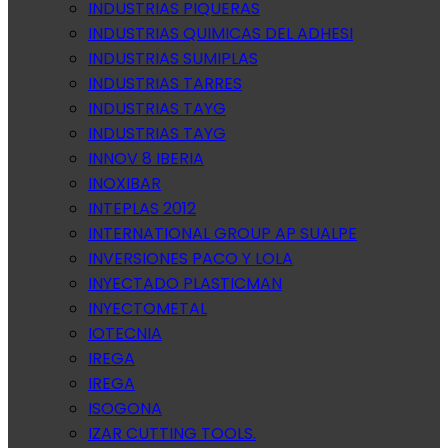
INDUSTRIAS PIQUERAS
INDUSTRIAS QUIMICAS DEL ADHESI
INDUSTRIAS SUMIPLAS
INDUSTRIAS TARRES
INDUSTRIAS TAYG
INDUSTRIAS TAYG
INNOV 8 IBERIA
INOXIBAR
INTEPLAS 2012
INTERNATIONAL GROUP AP SUALPE
INVERSIONES PACO Y LOLA
INYECTADO PLASTICMAN
INYECTOMETAL
IOTECNIA
IREGA
IREGA
ISOGONA
IZAR CUTTING TOOLS.