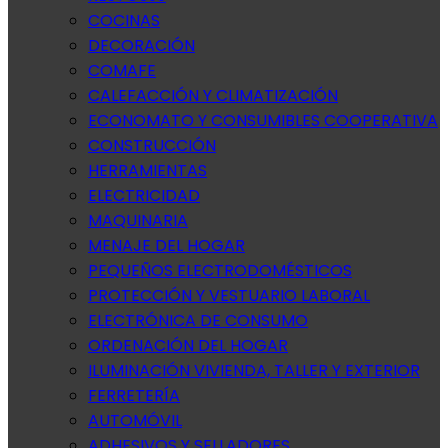
COCINAS
DECORACIÓN
COMAFE
CALEFACCIÓN Y CLIMATIZACIÓN
ECONOMATO Y CONSUMIBLES COOPERATIVA
CONSTRUCCIÓN
HERRAMIENTAS
ELECTRICIDAD
MAQUINARIA
MENAJE DEL HOGAR
PEQUEÑOS ELECTRODOMÉSTICOS
PROTECCIÓN Y VESTUARIO LABORAL
ELECTRÓNICA DE CONSUMO
ORDENACIÓN DEL HOGAR
ILUMINACIÓN VIVIENDA, TALLER Y EXTERIOR
FERRETERÍA
AUTOMÓVIL
ADHESIVOS Y SELLADORES