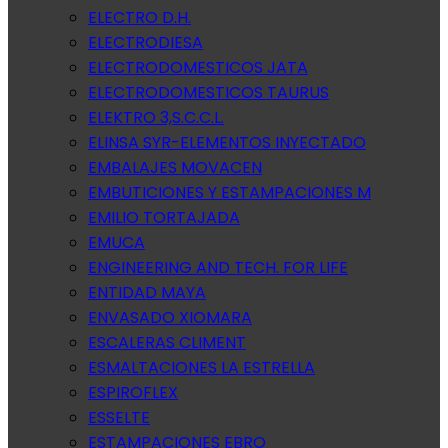
ELECTRO D.H.
ELECTRODIESA
ELECTRODOMESTICOS JATA
ELECTRODOMESTICOS TAURUS
ELEKTRO 3,S.C.C.L.
ELINSA SYR-ELEMENTOS INYECTADO
EMBALAJES MOVACEN
EMBUTICIONES Y ESTAMPACIONES M
EMILIO TORTAJADA
EMUCA
ENGINEERING AND TECH. FOR LIFE
ENTIDAD MAYA
ENVASADO XIOMARA
ESCALERAS CLIMENT
ESMALTACIONES LA ESTRELLA
ESPIROFLEX
ESSELTE
ESTAMPACIONES EBRO