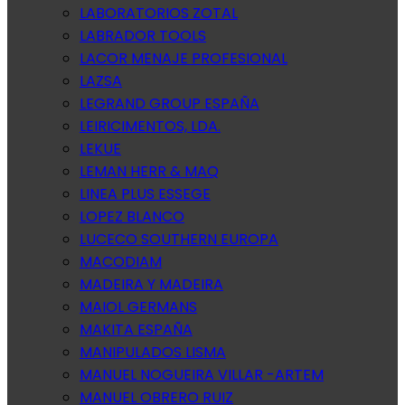
LABORATORIOS ZOTAL
LABRADOR TOOLS
LACOR MENAJE PROFESIONAL
LAZSA
LEGRAND GROUP ESPAÑA
LEIRICIMENTOS, LDA.
LEKUE
LEMAN HERR & MAQ
LINEA PLUS ESSEGE
LOPEZ BLANCO
LUCECO SOUTHERN EUROPA
MACODIAM
MADEIRA Y MADEIRA
MAIOL GERMANS
MAKITA ESPAÑA
MANIPULADOS LISMA
MANUEL NOGUEIRA VILLAR -ARTEM
MANUEL OBRERO RUIZ