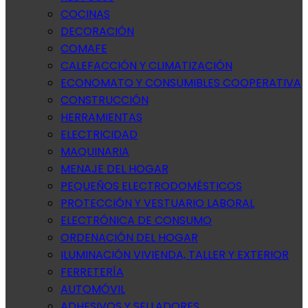
COCINAS
DECORACIÓN
COMAFE
CALEFACCIÓN Y CLIMATIZACIÓN
ECONOMATO Y CONSUMIBLES COOPERATIVA
CONSTRUCCIÓN
HERRAMIENTAS
ELECTRICIDAD
MAQUINARIA
MENAJE DEL HOGAR
PEQUEÑOS ELECTRODOMÉSTICOS
PROTECCIÓN Y VESTUARIO LABORAL
ELECTRÓNICA DE CONSUMO
ORDENACIÓN DEL HOGAR
ILUMINACIÓN VIVIENDA, TALLER Y EXTERIOR
FERRETERÍA
AUTOMÓVIL
ADHESIVOS Y SELLADORES