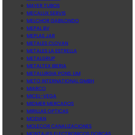
MAYER TUBOS
MECALUX SERVIS
MELCHOR GABILONDO
MEPAL BV
MEPLAS JAR
METALES CLOVAN
METALES LA ESTRELLA
METALGRUP
METALTEX IBERIA
METALURGIA PONS. LIM
METO INTERNATIONAL GMBH
MIARCO
MICEL-VEGA
MIDMER MERCADOS
MIRILLAS OPTICAS
MODIAN
MOLECOR CANALIZACIONES
MONTAJES ELECTRONICOS DORCAS