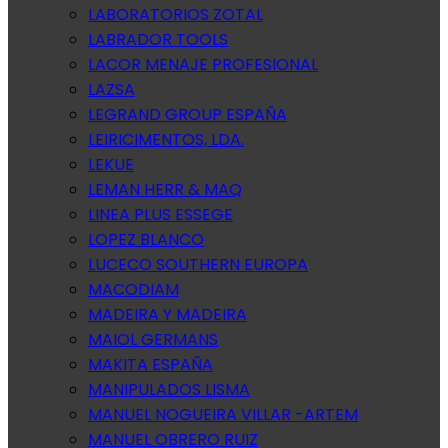
LABORATORIOS ZOTAL
LABRADOR TOOLS
LACOR MENAJE PROFESIONAL
LAZSA
LEGRAND GROUP ESPAÑA
LEIRICIMENTOS, LDA.
LEKUE
LEMAN HERR & MAQ
LINEA PLUS ESSEGE
LOPEZ BLANCO
LUCECO SOUTHERN EUROPA
MACODIAM
MADEIRA Y MADEIRA
MAIOL GERMANS
MAKITA ESPAÑA
MANIPULADOS LISMA
MANUEL NOGUEIRA VILLAR -ARTEM
MANUEL OBRERO RUIZ