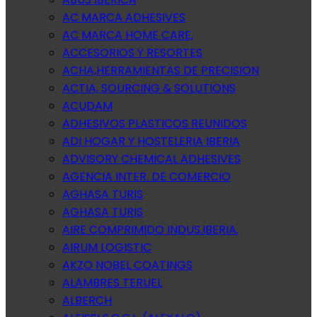
AC MARCA ADHESIVES
AC MARCA HOME CARE,
ACCESORIOS Y RESORTES
ACHA,HERRAMIENTAS DE PRECISION
ACTIA, SOURCING & SOLUTIONS
ACUDAM
ADHESIVOS PLASTICOS REUNIDOS
ADI HOGAR Y HOSTELERIA IBERIA
ADVISORY CHEMICAL ADHESIVES
AGENCIA INTER. DE COMERCIO
AGHASA TURIS
AGHASA TURIS
AIRE COMPRIMIDO INDUS.IBERIA.
AIRUM LOGISTIC
AKZO NOBEL COATINGS
ALAMBRES TERUEL
ALBERCH