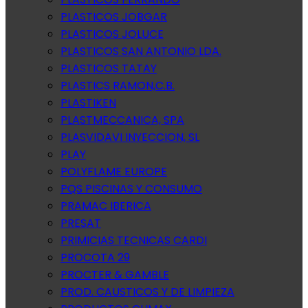
PLASTICOS JOBGAR
PLASTICOS JOLUCE
PLASTICOS SAN ANTONIO LDA.
PLASTICOS TATAY
PLASTICS RAMON,C.B.
PLASTIKEN
PLASTMECCANICA, SPA
PLASVIDAVI INYECCION, SL
PLAY
POLYFLAME EUROPE
PQS PISCINAS Y CONSUMO
PRAMAC IBERICA
PRESAT
PRIMICIAS TECNICAS CARDI
PROCOTA 29
PROCTER & GAMBLE
PROD. CAUSTICOS Y DE LIMPIEZA