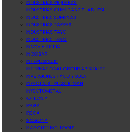
INDUSTRIAS PIQUERAS
INDUSTRIAS QUIMICAS DEL ADHESI
INDUSTRIAS SUMIPLAS
INDUSTRIAS TARRES
INDUSTRIAS TAYG
INDUSTRIAS TAYG
INNOV 8 IBERIA
INOXIBAR
INTEPLAS 2012
INTERNATIONAL GROUP AP SUALPE
INVERSIONES PACO Y LOLA
INYECTADO PLASTICMAN
INYECTOMETAL
IOTECNIA
IREGA
IREGA
ISOGONA
IZAR CUTTING TOOLS.