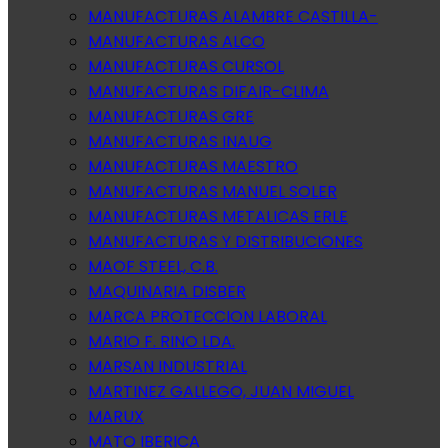
MANUFACTURAS ALAMBRE CASTILLA-
MANUFACTURAS ALCO
MANUFACTURAS CURSOL
MANUFACTURAS DIFAIR-CLIMA
MANUFACTURAS GRE
MANUFACTURAS INAUG
MANUFACTURAS MAESTRO
MANUFACTURAS MANUEL SOLER
MANUFACTURAS METALICAS ERLE
MANUFACTURAS Y DISTRIBUCIONES
MAOF STEEL, C.B.
MAQUINARIA DISBER
MARCA PROTECCION LABORAL
MARIO F. RINO LDA.
MARSAN INDUSTRIAL
MARTINEZ GALLEGO, JUAN MIGUEL
MARUX
MATO IBERICA