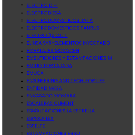
ELECTRO D.H.
ELECTRODIESA
ELECTRODOMESTICOS JATA
ELECTRODOMESTICOS TAURUS
ELEKTRO 3,S.C.C.L.
ELINSA SYR-ELEMENTOS INYECTADO
EMBALAJES MOVACEN
EMBUTICIONES Y ESTAMPACIONES M
EMILIO TORTAJADA
EMUCA
ENGINEERING AND TECH. FOR LIFE
ENTIDAD MAYA
ENVASADO XIOMARA
ESCALERAS CLIMENT
ESMALTACIONES LA ESTRELLA
ESPIROFLEX
ESSELTE
ESTAMPACIONES EBRO