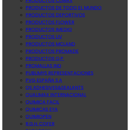
PRODUCTOS CLIMAX
PRODUCTOS DE TODO EL MUNDO
PRODUCTOS DEPORTIVOS
PRODUCTOS FLOWER
PRODUCTOS IMEDIO
PRODUCTOS LIV
PRODUCTOS MCLAND
PRODUCTOS PROMADE
PRODUCTOS Q.P.
PROMALLAS IND
PUBLIMYS REPRESENTACIONES
PVG ESPAÑA S.A
QS ADHESIVES&SEALANTS
QUALIMAX INTERNACIONAL
QUIMICA FACIL
QUIMICAS EYA
QUIMIOPEN
R.G.H. COFER