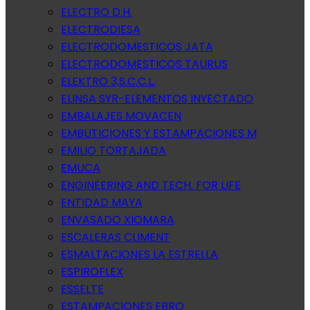
ELECTRO D.H.
ELECTRODIESA
ELECTRODOMESTICOS JATA
ELECTRODOMESTICOS TAURUS
ELEKTRO 3,S.C.C.L.
ELINSA SYR-ELEMENTOS INYECTADO
EMBALAJES MOVACEN
EMBUTICIONES Y ESTAMPACIONES M
EMILIO TORTAJADA
EMUCA
ENGINEERING AND TECH. FOR LIFE
ENTIDAD MAYA
ENVASADO XIOMARA
ESCALERAS CLIMENT
ESMALTACIONES LA ESTRELLA
ESPIROFLEX
ESSELTE
ESTAMPACIONES EBRO