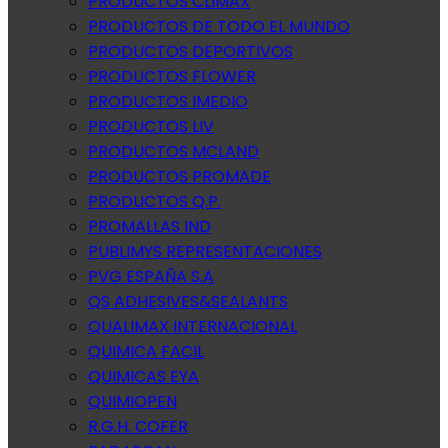
PRODUCTOS CLIMAX
PRODUCTOS DE TODO EL MUNDO
PRODUCTOS DEPORTIVOS
PRODUCTOS FLOWER
PRODUCTOS IMEDIO
PRODUCTOS LIV
PRODUCTOS MCLAND
PRODUCTOS PROMADE
PRODUCTOS Q.P.
PROMALLAS IND
PUBLIMYS REPRESENTACIONES
PVG ESPAÑA S.A
QS ADHESIVES&SEALANTS
QUALIMAX INTERNACIONAL
QUIMICA FACIL
QUIMICAS EYA
QUIMIOPEN
R.G.H. COFER