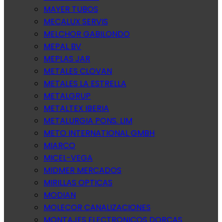
MAYER TUBOS
MECALUX SERVIS
MELCHOR GABILONDO
MEPAL BV
MEPLAS JAR
METALES CLOVAN
METALES LA ESTRELLA
METALGRUP
METALTEX IBERIA
METALURGIA PONS. LIM
METO INTERNATIONAL GMBH
MIARCO
MICEL-VEGA
MIDMER MERCADOS
MIRILLAS OPTICAS
MODIAN
MOLECOR CANALIZACIONES
MONTAJES ELECTRONICOS DORCAS