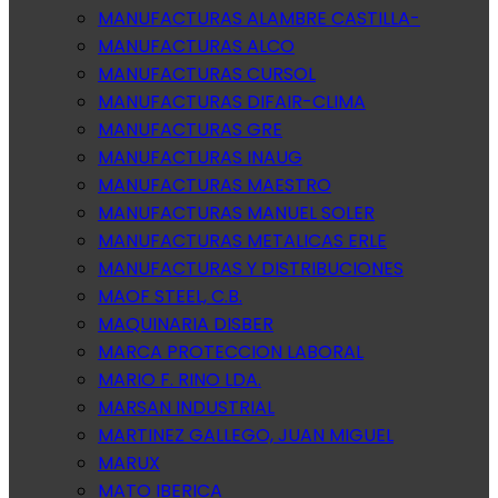
MANUFACTURAS ALAMBRE CASTILLA-
MANUFACTURAS ALCO
MANUFACTURAS CURSOL
MANUFACTURAS DIFAIR-CLIMA
MANUFACTURAS GRE
MANUFACTURAS INAUG
MANUFACTURAS MAESTRO
MANUFACTURAS MANUEL SOLER
MANUFACTURAS METALICAS ERLE
MANUFACTURAS Y DISTRIBUCIONES
MAOF STEEL, C.B.
MAQUINARIA DISBER
MARCA PROTECCION LABORAL
MARIO F. RINO LDA.
MARSAN INDUSTRIAL
MARTINEZ GALLEGO, JUAN MIGUEL
MARUX
MATO IBERICA