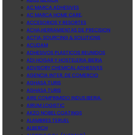
AC MARCA ADHESIVES
AC MARCA HOME CARE,
ACCESORIOS Y RESORTES
ACHA,HERRAMIENTAS DE PRECISION
ACTIA, SOURCING & SOLUTIONS
ACUDAM
ADHESIVOS PLASTICOS REUNIDOS
ADI HOGAR Y HOSTELERIA IBERIA
ADVISORY CHEMICAL ADHESIVES
AGENCIA INTER. DE COMERCIO
AGHASA TURIS
AGHASA TURIS
AIRE COMPRIMIDO INDUS.IBERIA.
AIRUM LOGISTIC
AKZO NOBEL COATINGS
ALAMBRES TERUEL
ALBERCH