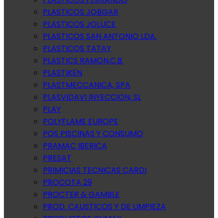
PLASTICOS JOBGAR
PLASTICOS JOLUCE
PLASTICOS SAN ANTONIO LDA.
PLASTICOS TATAY
PLASTICS RAMON,C.B.
PLASTIKEN
PLASTMECCANICA, SPA
PLASVIDAVI INYECCION, SL
PLAY
POLYFLAME EUROPE
PQS PISCINAS Y CONSUMO
PRAMAC IBERICA
PRESAT
PRIMICIAS TECNICAS CARDI
PROCOTA 29
PROCTER & GAMBLE
PROD. CAUSTICOS Y DE LIMPIEZA