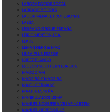
LABORATORIOS ZOTAL
LABRADOR TOOLS
LACOR MENAJE PROFESIONAL
LAZSA
LEGRAND GROUP ESPAÑA
LEIRICIMENTOS, LDA.
LEKUE
LEMAN HERR & MAQ
LINEA PLUS ESSEGE
LOPEZ BLANCO
LUCECO SOUTHERN EUROPA
MACODIAM
MADEIRA Y MADEIRA
MAIOL GERMANS
MAKITA ESPAÑA
MANIPULADOS LISMA
MANUEL NOGUEIRA VILLAR -ARTEM
MANUEL OBRERO RUIZ