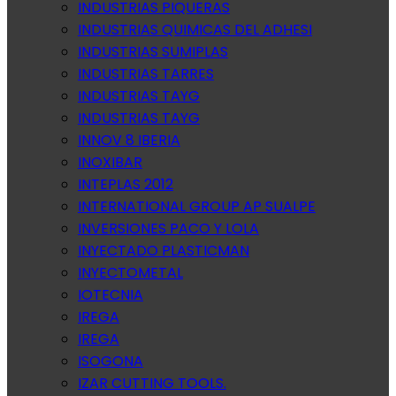
INDUSTRIAS PIQUERAS
INDUSTRIAS QUIMICAS DEL ADHESI
INDUSTRIAS SUMIPLAS
INDUSTRIAS TARRES
INDUSTRIAS TAYG
INDUSTRIAS TAYG
INNOV 8 IBERIA
INOXIBAR
INTEPLAS 2012
INTERNATIONAL GROUP AP SUALPE
INVERSIONES PACO Y LOLA
INYECTADO PLASTICMAN
INYECTOMETAL
IOTECNIA
IREGA
IREGA
ISOGONA
IZAR CUTTING TOOLS.