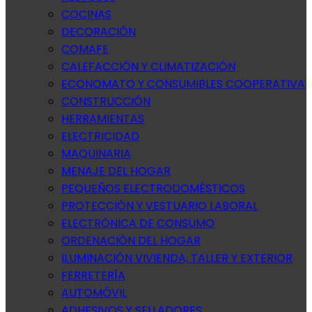
COCINAS
DECORACIÓN
COMAFE
CALEFACCIÓN Y CLIMATIZACIÓN
ECONOMATO Y CONSUMIBLES COOPERATIVA
CONSTRUCCIÓN
HERRAMIENTAS
ELECTRICIDAD
MAQUINARIA
MENAJE DEL HOGAR
PEQUEÑOS ELECTRODOMÉSTICOS
PROTECCIÓN Y VESTUARIO LABORAL
ELECTRÓNICA DE CONSUMO
ORDENACIÓN DEL HOGAR
ILUMINACIÓN VIVIENDA, TALLER Y EXTERIOR
FERRETERÍA
AUTOMÓVIL
ADHESIVOS Y SELLADORES