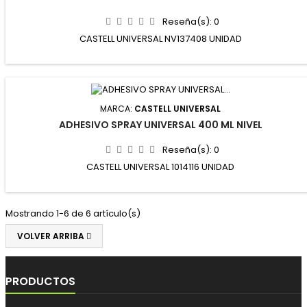
Reseña(s):
0
CASTELL UNIVERSAL NV137408 UNIDAD
MARCA:
CASTELL UNIVERSAL
ADHESIVO SPRAY UNIVERSAL 400 ML NIVEL
Reseña(s):
0
CASTELL UNIVERSAL 1014116 UNIDAD
Mostrando 1-6 de 6 artículo(s)
VOLVER ARRIBA

PRODUCTOS