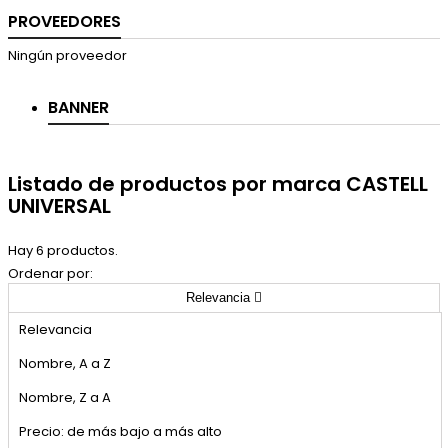
PROVEEDORES
Ningún proveedor
BANNER
Listado de productos por marca CASTELL
UNIVERSAL
Hay 6 productos.
Ordenar por:
Relevancia

Relevancia
Nombre, A a Z
Nombre, Z a A
Precio: de más bajo a más alto