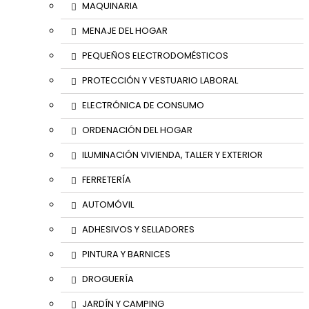
MAQUINARIA
MENAJE DEL HOGAR
PEQUEÑOS ELECTRODOMÉSTICOS
PROTECCIÓN Y VESTUARIO LABORAL
ELECTRÓNICA DE CONSUMO
ORDENACIÓN DEL HOGAR
ILUMINACIÓN VIVIENDA, TALLER Y EXTERIOR
FERRETERÍA
AUTOMÓVIL
ADHESIVOS Y SELLADORES
PINTURA Y BARNICES
DROGUERÍA
JARDÍN Y CAMPING