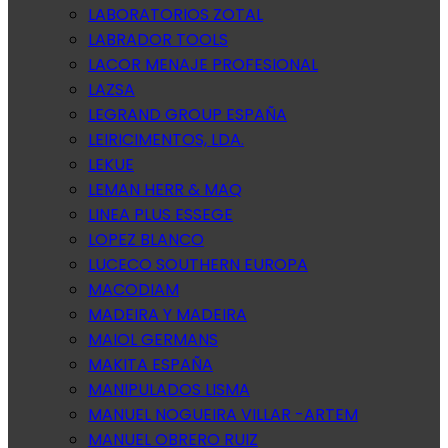
LABORATORIOS ZOTAL
LABRADOR TOOLS
LACOR MENAJE PROFESIONAL
LAZSA
LEGRAND GROUP ESPAÑA
LEIRICIMENTOS, LDA.
LEKUE
LEMAN HERR & MAQ
LINEA PLUS ESSEGE
LOPEZ BLANCO
LUCECO SOUTHERN EUROPA
MACODIAM
MADEIRA Y MADEIRA
MAIOL GERMANS
MAKITA ESPAÑA
MANIPULADOS LISMA
MANUEL NOGUEIRA VILLAR -ARTEM
MANUEL OBRERO RUIZ