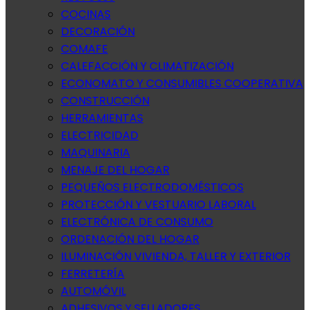
COCINAS
DECORACIÓN
COMAFE
CALEFACCIÓN Y CLIMATIZACIÓN
ECONOMATO Y CONSUMIBLES COOPERATIVA
CONSTRUCCIÓN
HERRAMIENTAS
ELECTRICIDAD
MAQUINARIA
MENAJE DEL HOGAR
PEQUEÑOS ELECTRODOMÉSTICOS
PROTECCIÓN Y VESTUARIO LABORAL
ELECTRÓNICA DE CONSUMO
ORDENACIÓN DEL HOGAR
ILUMINACIÓN VIVIENDA, TALLER Y EXTERIOR
FERRETERÍA
AUTOMÓVIL
ADHESIVOS Y SELLADORES