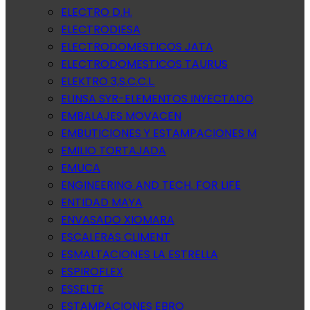
ELECTRO D.H.
ELECTRODIESA
ELECTRODOMESTICOS JATA
ELECTRODOMESTICOS TAURUS
ELEKTRO 3,S.C.C.L.
ELINSA SYR-ELEMENTOS INYECTADO
EMBALAJES MOVACEN
EMBUTICIONES Y ESTAMPACIONES M
EMILIO TORTAJADA
EMUCA
ENGINEERING AND TECH. FOR LIFE
ENTIDAD MAYA
ENVASADO XIOMARA
ESCALERAS CLIMENT
ESMALTACIONES LA ESTRELLA
ESPIROFLEX
ESSELTE
ESTAMPACIONES EBRO