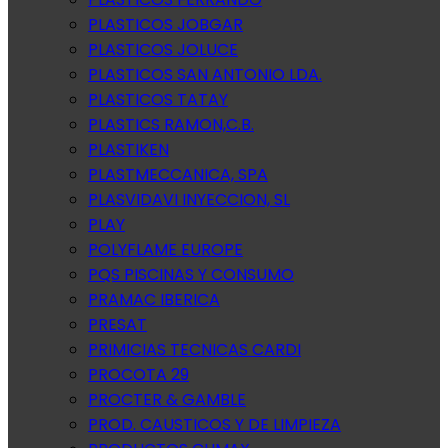
PLASTICOS JOBGAR
PLASTICOS JOLUCE
PLASTICOS SAN ANTONIO LDA.
PLASTICOS TATAY
PLASTICS RAMON,C.B.
PLASTIKEN
PLASTMECCANICA, SPA
PLASVIDAVI INYECCION, SL
PLAY
POLYFLAME EUROPE
PQS PISCINAS Y CONSUMO
PRAMAC IBERICA
PRESAT
PRIMICIAS TECNICAS CARDI
PROCOTA 29
PROCTER & GAMBLE
PROD. CAUSTICOS Y DE LIMPIEZA