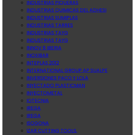
INDUSTRIAS PIQUERAS
INDUSTRIAS QUIMICAS DEL ADHESI
INDUSTRIAS SUMIPLAS
INDUSTRIAS TARRES
INDUSTRIAS TAYG
INDUSTRIAS TAYG
INNOV 8 IBERIA
INOXIBAR
INTEPLAS 2012
INTERNATIONAL GROUP AP SUALPE
INVERSIONES PACO Y LOLA
INYECTADO PLASTICMAN
INYECTOMETAL
IOTECNIA
IREGA
IREGA
ISOGONA
IZAR CUTTING TOOLS.