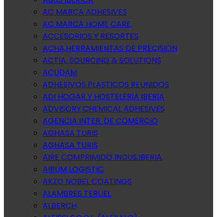
AC MARCA ADHESIVES
AC MARCA HOME CARE,
ACCESORIOS Y RESORTES
ACHA,HERRAMIENTAS DE PRECISION
ACTIA, SOURCING & SOLUTIONS
ACUDAM
ADHESIVOS PLASTICOS REUNIDOS
ADI HOGAR Y HOSTELERIA IBERIA
ADVISORY CHEMICAL ADHESIVES
AGENCIA INTER. DE COMERCIO
AGHASA TURIS
AGHASA TURIS
AIRE COMPRIMIDO INDUS.IBERIA.
AIRUM LOGISTIC
AKZO NOBEL COATINGS
ALAMBRES TERUEL
ALBERCH