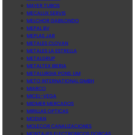
MAYER TUBOS
MECALUX SERVIS
MELCHOR GABILONDO
MEPAL BV
MEPLAS JAR
METALES CLOVAN
METALES LA ESTRELLA
METALGRUP
METALTEX IBERIA
METALURGIA PONS. LIM
METO INTERNATIONAL GMBH
MIARCO
MICEL-VEGA
MIDMER MERCADOS
MIRILLAS OPTICAS
MODIAN
MOLECOR CANALIZACIONES
MONTAJES ELECTRONICOS DORCAS