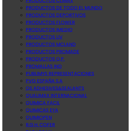
PRODUCTOS CLIMAX
PRODUCTOS DE TODO EL MUNDO
PRODUCTOS DEPORTIVOS
PRODUCTOS FLOWER
PRODUCTOS IMEDIO
PRODUCTOS LIV
PRODUCTOS MCLAND
PRODUCTOS PROMADE
PRODUCTOS Q.P.
PROMALLAS IND
PUBLIMYS REPRESENTACIONES
PVG ESPAÑA S.A
QS ADHESIVES&SEALANTS
QUALIMAX INTERNACIONAL
QUIMICA FACIL
QUIMICAS EYA
QUIMIOPEN
R.G.H. COFER