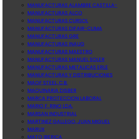
MANUFACTURAS ALAMBRE CASTILLA-
MANUFACTURAS ALCO
MANUFACTURAS CURSOL
MANUFACTURAS DIFAIR-CLIMA
MANUFACTURAS GRE
MANUFACTURAS INAUG
MANUFACTURAS MAESTRO
MANUFACTURAS MANUEL SOLER
MANUFACTURAS METALICAS ERLE
MANUFACTURAS Y DISTRIBUCIONES
MAOF STEEL, C.B.
MAQUINARIA DISBER
MARCA PROTECCION LABORAL
MARIO F. RINO LDA.
MARSAN INDUSTRIAL
MARTINEZ GALLEGO, JUAN MIGUEL
MARUX
MATO IBERICA