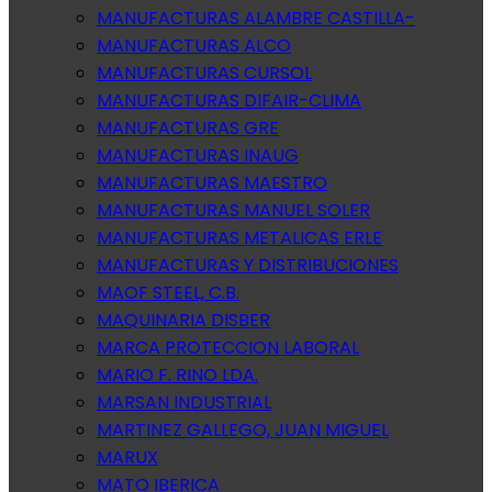
MANUFACTURAS ALAMBRE CASTILLA-
MANUFACTURAS ALCO
MANUFACTURAS CURSOL
MANUFACTURAS DIFAIR-CLIMA
MANUFACTURAS GRE
MANUFACTURAS INAUG
MANUFACTURAS MAESTRO
MANUFACTURAS MANUEL SOLER
MANUFACTURAS METALICAS ERLE
MANUFACTURAS Y DISTRIBUCIONES
MAOF STEEL, C.B.
MAQUINARIA DISBER
MARCA PROTECCION LABORAL
MARIO F. RINO LDA.
MARSAN INDUSTRIAL
MARTINEZ GALLEGO, JUAN MIGUEL
MARUX
MATO IBERICA