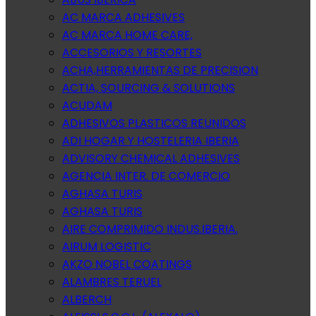
AC MARCA ADHESIVES
AC MARCA HOME CARE,
ACCESORIOS Y RESORTES
ACHA,HERRAMIENTAS DE PRECISION
ACTIA, SOURCING & SOLUTIONS
ACUDAM
ADHESIVOS PLASTICOS REUNIDOS
ADI HOGAR Y HOSTELERIA IBERIA
ADVISORY CHEMICAL ADHESIVES
AGENCIA INTER. DE COMERCIO
AGHASA TURIS
AGHASA TURIS
AIRE COMPRIMIDO INDUS.IBERIA.
AIRUM LOGISTIC
AKZO NOBEL COATINGS
ALAMBRES TERUEL
ALBERCH