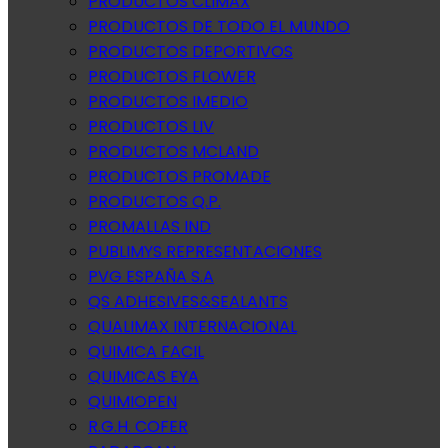
PRODUCTOS CLIMAX
PRODUCTOS DE TODO EL MUNDO
PRODUCTOS DEPORTIVOS
PRODUCTOS FLOWER
PRODUCTOS IMEDIO
PRODUCTOS LIV
PRODUCTOS MCLAND
PRODUCTOS PROMADE
PRODUCTOS Q.P.
PROMALLAS IND
PUBLIMYS REPRESENTACIONES
PVG ESPAÑA S.A
QS ADHESIVES&SEALANTS
QUALIMAX INTERNACIONAL
QUIMICA FACIL
QUIMICAS EYA
QUIMIOPEN
R.G.H. COFER