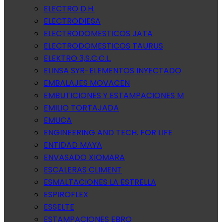
ELECTRO D.H.
ELECTRODIESA
ELECTRODOMESTICOS JATA
ELECTRODOMESTICOS TAURUS
ELEKTRO 3,S.C.C.L.
ELINSA SYR-ELEMENTOS INYECTADO
EMBALAJES MOVACEN
EMBUTICIONES Y ESTAMPACIONES M
EMILIO TORTAJADA
EMUCA
ENGINEERING AND TECH. FOR LIFE
ENTIDAD MAYA
ENVASADO XIOMARA
ESCALERAS CLIMENT
ESMALTACIONES LA ESTRELLA
ESPIROFLEX
ESSELTE
ESTAMPACIONES EBRO