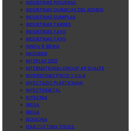
INDUSTRIAS PIQUERAS
INDUSTRIAS QUIMICAS DEL ADHESI
INDUSTRIAS SUMIPLAS
INDUSTRIAS TARRES
INDUSTRIAS TAYG
INDUSTRIAS TAYG
INNOV 8 IBERIA
INOXIBAR
INTEPLAS 2012
INTERNATIONAL GROUP AP SUALPE
INVERSIONES PACO Y LOLA
INYECTADO PLASTICMAN
INYECTOMETAL
IOTECNIA
IREGA
IREGA
ISOGONA
IZAR CUTTING TOOLS.