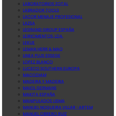
LABORATORIOS ZOTAL
LABRADOR TOOLS
LACOR MENAJE PROFESIONAL
LAZSA
LEGRAND GROUP ESPAÑA
LEIRICIMENTOS, LDA.
LEKUE
LEMAN HERR & MAQ
LINEA PLUS ESSEGE
LOPEZ BLANCO
LUCECO SOUTHERN EUROPA
MACODIAM
MADEIRA Y MADEIRA
MAIOL GERMANS
MAKITA ESPAÑA
MANIPULADOS LISMA
MANUEL NOGUEIRA VILLAR -ARTEM
MANUEL OBRERO RUIZ