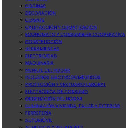
COCINAS
DECORACIÓN
COMAFE
CALEFACCIÓN Y CLIMATIZACIÓN
ECONOMATO Y CONSUMIBLES COOPERATIVA
CONSTRUCCIÓN
HERRAMIENTAS
ELECTRICIDAD
MAQUINARIA
MENAJE DEL HOGAR
PEQUEÑOS ELECTRODOMÉSTICOS
PROTECCIÓN Y VESTUARIO LABORAL
ELECTRÓNICA DE CONSUMO
ORDENACIÓN DEL HOGAR
ILUMINACIÓN VIVIENDA, TALLER Y EXTERIOR
FERRETERÍA
AUTOMÓVIL
ADHESIVOS Y SELLADORES