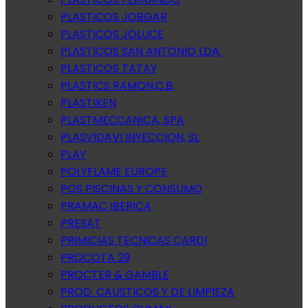
PLASTICOS JOBGAR
PLASTICOS JOLUCE
PLASTICOS SAN ANTONIO LDA.
PLASTICOS TATAY
PLASTICS RAMON,C.B.
PLASTIKEN
PLASTMECCANICA, SPA
PLASVIDAVI INYECCION, SL
PLAY
POLYFLAME EUROPE
PQS PISCINAS Y CONSUMO
PRAMAC IBERICA
PRESAT
PRIMICIAS TECNICAS CARDI
PROCOTA 29
PROCTER & GAMBLE
PROD. CAUSTICOS Y DE LIMPIEZA