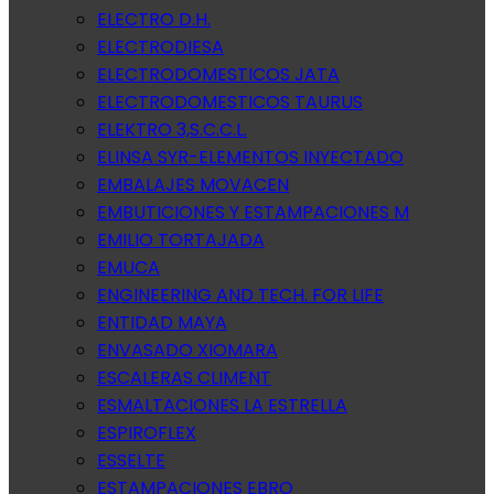
ELECTRO D.H.
ELECTRODIESA
ELECTRODOMESTICOS JATA
ELECTRODOMESTICOS TAURUS
ELEKTRO 3,S.C.C.L.
ELINSA SYR-ELEMENTOS INYECTADO
EMBALAJES MOVACEN
EMBUTICIONES Y ESTAMPACIONES M
EMILIO TORTAJADA
EMUCA
ENGINEERING AND TECH. FOR LIFE
ENTIDAD MAYA
ENVASADO XIOMARA
ESCALERAS CLIMENT
ESMALTACIONES LA ESTRELLA
ESPIROFLEX
ESSELTE
ESTAMPACIONES EBRO