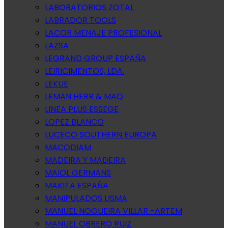
LABORATORIOS ZOTAL
LABRADOR TOOLS
LACOR MENAJE PROFESIONAL
LAZSA
LEGRAND GROUP ESPAÑA
LEIRICIMENTOS, LDA.
LEKUE
LEMAN HERR & MAQ
LINEA PLUS ESSEGE
LOPEZ BLANCO
LUCECO SOUTHERN EUROPA
MACODIAM
MADEIRA Y MADEIRA
MAIOL GERMANS
MAKITA ESPAÑA
MANIPULADOS LISMA
MANUEL NOGUEIRA VILLAR -ARTEM
MANUEL OBRERO RUIZ