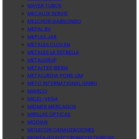
MAYER TUBOS
MECALUX SERVIS
MELCHOR GABILONDO
MEPAL BV
MEPLAS JAR
METALES CLOVAN
METALES LA ESTRELLA
METALGRUP
METALTEX IBERIA
METALURGIA PONS. LIM
METO INTERNATIONAL GMBH
MIARCO
MICEL-VEGA
MIDMER MERCADOS
MIRILLAS OPTICAS
MODIAN
MOLECOR CANALIZACIONES
MONTAJES ELECTRONICOS DORCAS