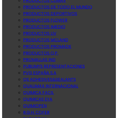
PRODUCTOS CLIMAX
PRODUCTOS DE TODO EL MUNDO
PRODUCTOS DEPORTIVOS
PRODUCTOS FLOWER
PRODUCTOS IMEDIO
PRODUCTOS LIV
PRODUCTOS MCLAND
PRODUCTOS PROMADE
PRODUCTOS Q.P.
PROMALLAS IND
PUBLIMYS REPRESENTACIONES
PVG ESPAÑA S.A
QS ADHESIVES&SEALANTS
QUALIMAX INTERNACIONAL
QUIMICA FACIL
QUIMICAS EYA
QUIMIOPEN
R.G.H. COFER