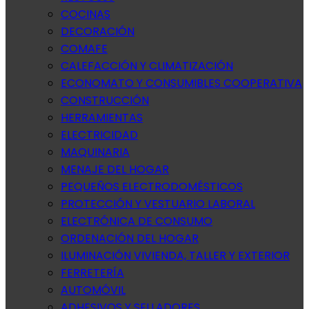
COCINAS
DECORACIÓN
COMAFE
CALEFACCIÓN Y CLIMATIZACIÓN
ECONOMATO Y CONSUMIBLES COOPERATIVA
CONSTRUCCIÓN
HERRAMIENTAS
ELECTRICIDAD
MAQUINARIA
MENAJE DEL HOGAR
PEQUEÑOS ELECTRODOMÉSTICOS
PROTECCIÓN Y VESTUARIO LABORAL
ELECTRÓNICA DE CONSUMO
ORDENACIÓN DEL HOGAR
ILUMINACIÓN VIVIENDA, TALLER Y EXTERIOR
FERRETERÍA
AUTOMÓVIL
ADHESIVOS Y SELLADORES