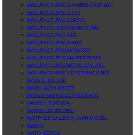
MANUFACTURAS ALAMBRE CASTILLA-
MANUFACTURAS ALCO
MANUFACTURAS CURSOL
MANUFACTURAS DIFAIR-CLIMA
MANUFACTURAS GRE
MANUFACTURAS INAUG
MANUFACTURAS MAESTRO
MANUFACTURAS MANUEL SOLER
MANUFACTURAS METALICAS ERLE
MANUFACTURAS Y DISTRIBUCIONES
MAOF STEEL, C.B.
MAQUINARIA DISBER
MARCA PROTECCION LABORAL
MARIO F. RINO LDA.
MARSAN INDUSTRIAL
MARTINEZ GALLEGO, JUAN MIGUEL
MARUX
MATO IBERICA