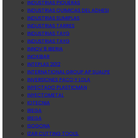
INDUSTRIAS PIQUERAS
INDUSTRIAS QUIMICAS DEL ADHESI
INDUSTRIAS SUMIPLAS
INDUSTRIAS TARRES
INDUSTRIAS TAYG
INDUSTRIAS TAYG
INNOV 8 IBERIA
INOXIBAR
INTEPLAS 2012
INTERNATIONAL GROUP AP SUALPE
INVERSIONES PACO Y LOLA
INYECTADO PLASTICMAN
INYECTOMETAL
IOTECNIA
IREGA
IREGA
ISOGONA
IZAR CUTTING TOOLS.