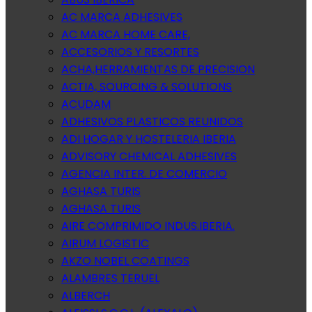
AC MARCA ADHESIVES
AC MARCA HOME CARE,
ACCESORIOS Y RESORTES
ACHA,HERRAMIENTAS DE PRECISION
ACTIA, SOURCING & SOLUTIONS
ACUDAM
ADHESIVOS PLASTICOS REUNIDOS
ADI HOGAR Y HOSTELERIA IBERIA
ADVISORY CHEMICAL ADHESIVES
AGENCIA INTER. DE COMERCIO
AGHASA TURIS
AGHASA TURIS
AIRE COMPRIMIDO INDUS.IBERIA.
AIRUM LOGISTIC
AKZO NOBEL COATINGS
ALAMBRES TERUEL
ALBERCH