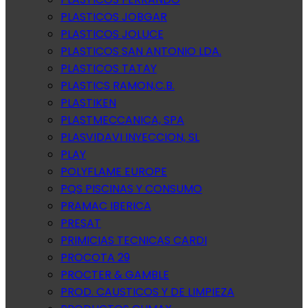
PLASTICOS JOBGAR
PLASTICOS JOLUCE
PLASTICOS SAN ANTONIO LDA.
PLASTICOS TATAY
PLASTICS RAMON,C.B.
PLASTIKEN
PLASTMECCANICA, SPA
PLASVIDAVI INYECCION, SL
PLAY
POLYFLAME EUROPE
PQS PISCINAS Y CONSUMO
PRAMAC IBERICA
PRESAT
PRIMICIAS TECNICAS CARDI
PROCOTA 29
PROCTER & GAMBLE
PROD. CAUSTICOS Y DE LIMPIEZA