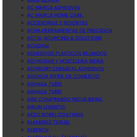
AC MARCA ADHESIVES
AC MARCA HOME CARE,
ACCESORIOS Y RESORTES
ACHA,HERRAMIENTAS DE PRECISION
ACTIA, SOURCING & SOLUTIONS
ACUDAM
ADHESIVOS PLASTICOS REUNIDOS
ADI HOGAR Y HOSTELERIA IBERIA
ADVISORY CHEMICAL ADHESIVES
AGENCIA INTER. DE COMERCIO
AGHASA TURIS
AGHASA TURIS
AIRE COMPRIMIDO INDUS.IBERIA.
AIRUM LOGISTIC
AKZO NOBEL COATINGS
ALAMBRES TERUEL
ALBERCH