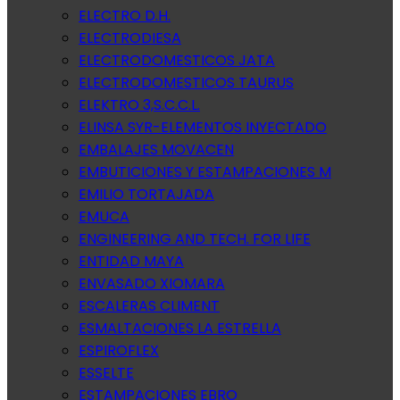
ELECTRO D.H.
ELECTRODIESA
ELECTRODOMESTICOS JATA
ELECTRODOMESTICOS TAURUS
ELEKTRO 3,S.C.C.L.
ELINSA SYR-ELEMENTOS INYECTADO
EMBALAJES MOVACEN
EMBUTICIONES Y ESTAMPACIONES M
EMILIO TORTAJADA
EMUCA
ENGINEERING AND TECH. FOR LIFE
ENTIDAD MAYA
ENVASADO XIOMARA
ESCALERAS CLIMENT
ESMALTACIONES LA ESTRELLA
ESPIROFLEX
ESSELTE
ESTAMPACIONES EBRO