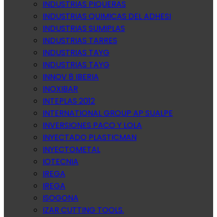
INDUSTRIAS PIQUERAS
INDUSTRIAS QUIMICAS DEL ADHESI
INDUSTRIAS SUMIPLAS
INDUSTRIAS TARRES
INDUSTRIAS TAYG
INDUSTRIAS TAYG
INNOV 8 IBERIA
INOXIBAR
INTEPLAS 2012
INTERNATIONAL GROUP AP SUALPE
INVERSIONES PACO Y LOLA
INYECTADO PLASTICMAN
INYECTOMETAL
IOTECNIA
IREGA
IREGA
ISOGONA
IZAR CUTTING TOOLS.