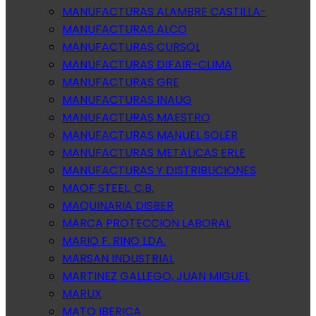
MANUFACTURAS ALAMBRE CASTILLA-
MANUFACTURAS ALCO
MANUFACTURAS CURSOL
MANUFACTURAS DIFAIR-CLIMA
MANUFACTURAS GRE
MANUFACTURAS INAUG
MANUFACTURAS MAESTRO
MANUFACTURAS MANUEL SOLER
MANUFACTURAS METALICAS ERLE
MANUFACTURAS Y DISTRIBUCIONES
MAOF STEEL, C.B.
MAQUINARIA DISBER
MARCA PROTECCION LABORAL
MARIO F. RINO LDA.
MARSAN INDUSTRIAL
MARTINEZ GALLEGO, JUAN MIGUEL
MARUX
MATO IBERICA