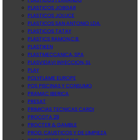
PLASTICOS JOBGAR
PLASTICOS JOLUCE
PLASTICOS SAN ANTONIO LDA.
PLASTICOS TATAY
PLASTICS RAMON,C.B.
PLASTIKEN
PLASTMECCANICA, SPA
PLASVIDAVI INYECCION, SL
PLAY
POLYFLAME EUROPE
PQS PISCINAS Y CONSUMO
PRAMAC IBERICA
PRESAT
PRIMICIAS TECNICAS CARDI
PROCOTA 29
PROCTER & GAMBLE
PROD. CAUSTICOS Y DE LIMPIEZA