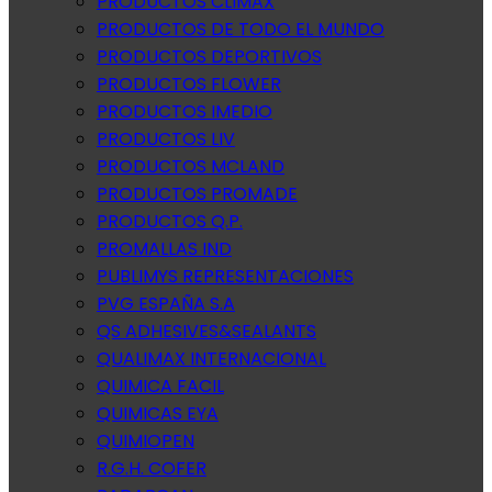
PRODUCTOS CLIMAX
PRODUCTOS DE TODO EL MUNDO
PRODUCTOS DEPORTIVOS
PRODUCTOS FLOWER
PRODUCTOS IMEDIO
PRODUCTOS LIV
PRODUCTOS MCLAND
PRODUCTOS PROMADE
PRODUCTOS Q.P.
PROMALLAS IND
PUBLIMYS REPRESENTACIONES
PVG ESPAÑA S.A
QS ADHESIVES&SEALANTS
QUALIMAX INTERNACIONAL
QUIMICA FACIL
QUIMICAS EYA
QUIMIOPEN
R.G.H. COFER