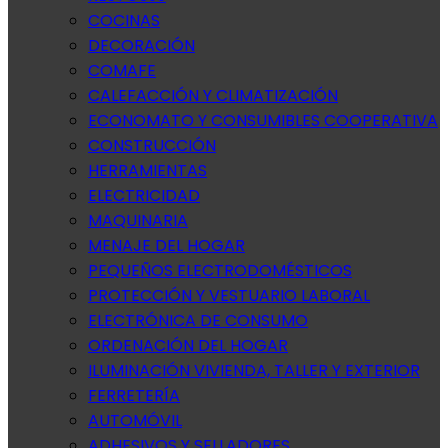
COCINAS
DECORACIÓN
COMAFE
CALEFACCIÓN Y CLIMATIZACIÓN
ECONOMATO Y CONSUMIBLES COOPERATIVA
CONSTRUCCIÓN
HERRAMIENTAS
ELECTRICIDAD
MAQUINARIA
MENAJE DEL HOGAR
PEQUEÑOS ELECTRODOMÉSTICOS
PROTECCIÓN Y VESTUARIO LABORAL
ELECTRÓNICA DE CONSUMO
ORDENACIÓN DEL HOGAR
ILUMINACIÓN VIVIENDA, TALLER Y EXTERIOR
FERRETERÍA
AUTOMÓVIL
ADHESIVOS Y SELLADORES