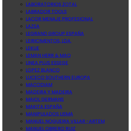
LABORATORIOS ZOTAL
LABRADOR TOOLS
LACOR MENAJE PROFESIONAL
LAZSA
LEGRAND GROUP ESPAÑA
LEIRICIMENTOS, LDA.
LEKUE
LEMAN HERR & MAQ
LINEA PLUS ESSEGE
LOPEZ BLANCO
LUCECO SOUTHERN EUROPA
MACODIAM
MADEIRA Y MADEIRA
MAIOL GERMANS
MAKITA ESPAÑA
MANIPULADOS LISMA
MANUEL NOGUEIRA VILLAR -ARTEM
MANUEL OBRERO RUIZ