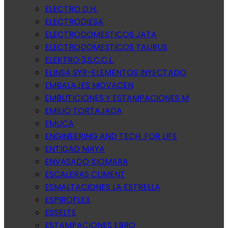
ELECTRO D.H.
ELECTRODIESA
ELECTRODOMESTICOS JATA
ELECTRODOMESTICOS TAURUS
ELEKTRO 3,S.C.C.L.
ELINSA SYR-ELEMENTOS INYECTADO
EMBALAJES MOVACEN
EMBUTICIONES Y ESTAMPACIONES M
EMILIO TORTAJADA
EMUCA
ENGINEERING AND TECH. FOR LIFE
ENTIDAD MAYA
ENVASADO XIOMARA
ESCALERAS CLIMENT
ESMALTACIONES LA ESTRELLA
ESPIROFLEX
ESSELTE
ESTAMPACIONES EBRO