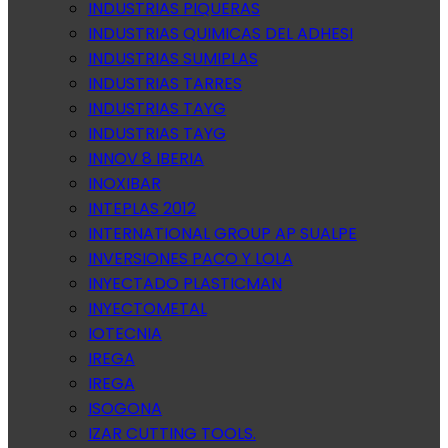
INDUSTRIAS PIQUERAS
INDUSTRIAS QUIMICAS DEL ADHESI
INDUSTRIAS SUMIPLAS
INDUSTRIAS TARRES
INDUSTRIAS TAYG
INDUSTRIAS TAYG
INNOV 8 IBERIA
INOXIBAR
INTEPLAS 2012
INTERNATIONAL GROUP AP SUALPE
INVERSIONES PACO Y LOLA
INYECTADO PLASTICMAN
INYECTOMETAL
IOTECNIA
IREGA
IREGA
ISOGONA
IZAR CUTTING TOOLS.