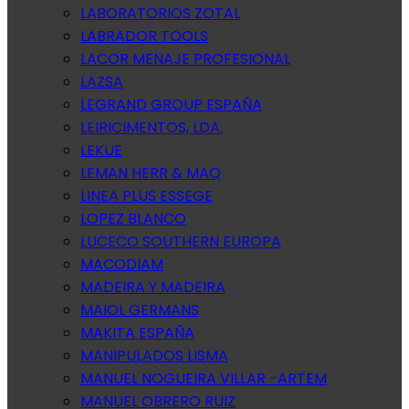
LABORATORIOS ZOTAL
LABRADOR TOOLS
LACOR MENAJE PROFESIONAL
LAZSA
LEGRAND GROUP ESPAÑA
LEIRICIMENTOS, LDA.
LEKUE
LEMAN HERR & MAQ
LINEA PLUS ESSEGE
LOPEZ BLANCO
LUCECO SOUTHERN EUROPA
MACODIAM
MADEIRA Y MADEIRA
MAIOL GERMANS
MAKITA ESPAÑA
MANIPULADOS LISMA
MANUEL NOGUEIRA VILLAR -ARTEM
MANUEL OBRERO RUIZ