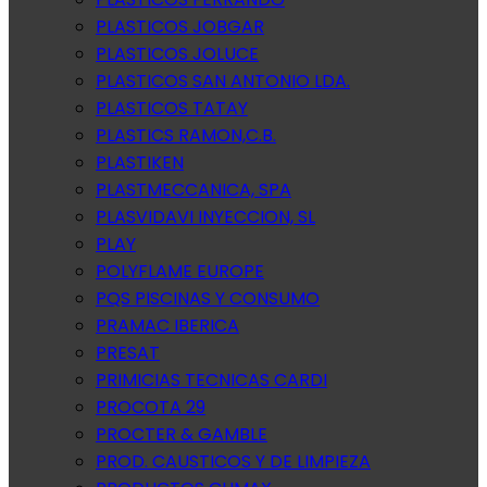
PLASTICOS JOBGAR
PLASTICOS JOLUCE
PLASTICOS SAN ANTONIO LDA.
PLASTICOS TATAY
PLASTICS RAMON,C.B.
PLASTIKEN
PLASTMECCANICA, SPA
PLASVIDAVI INYECCION, SL
PLAY
POLYFLAME EUROPE
PQS PISCINAS Y CONSUMO
PRAMAC IBERICA
PRESAT
PRIMICIAS TECNICAS CARDI
PROCOTA 29
PROCTER & GAMBLE
PROD. CAUSTICOS Y DE LIMPIEZA