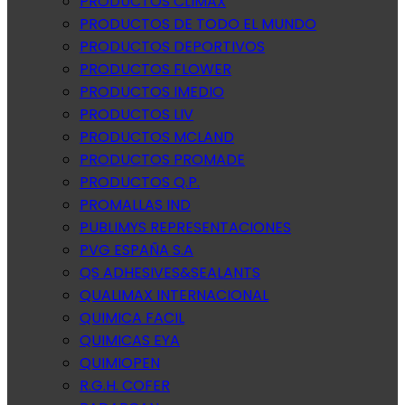
PRODUCTOS CLIMAX
PRODUCTOS DE TODO EL MUNDO
PRODUCTOS DEPORTIVOS
PRODUCTOS FLOWER
PRODUCTOS IMEDIO
PRODUCTOS LIV
PRODUCTOS MCLAND
PRODUCTOS PROMADE
PRODUCTOS Q.P.
PROMALLAS IND
PUBLIMYS REPRESENTACIONES
PVG ESPAÑA S.A
QS ADHESIVES&SEALANTS
QUALIMAX INTERNACIONAL
QUIMICA FACIL
QUIMICAS EYA
QUIMIOPEN
R.G.H. COFER