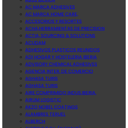
AC MARCA ADHESIVES
AC MARCA HOME CARE,
ACCESORIOS Y RESORTES
ACHA,HERRAMIENTAS DE PRECISION
ACTIA, SOURCING & SOLUTIONS
ACUDAM
ADHESIVOS PLASTICOS REUNIDOS
ADI HOGAR Y HOSTELERIA IBERIA
ADVISORY CHEMICAL ADHESIVES
AGENCIA INTER. DE COMERCIO
AGHASA TURIS
AGHASA TURIS
AIRE COMPRIMIDO INDUS.IBERIA.
AIRUM LOGISTIC
AKZO NOBEL COATINGS
ALAMBRES TERUEL
ALBERCH