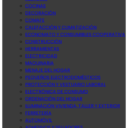
COCINAS
DECORACIÓN
COMAFE
CALEFACCIÓN Y CLIMATIZACIÓN
ECONOMATO Y CONSUMIBLES COOPERATIVA
CONSTRUCCIÓN
HERRAMIENTAS
ELECTRICIDAD
MAQUINARIA
MENAJE DEL HOGAR
PEQUEÑOS ELECTRODOMÉSTICOS
PROTECCIÓN Y VESTUARIO LABORAL
ELECTRÓNICA DE CONSUMO
ORDENACIÓN DEL HOGAR
ILUMINACIÓN VIVIENDA, TALLER Y EXTERIOR
FERRETERÍA
AUTOMÓVIL
ADHESIVOS Y SELLADORES