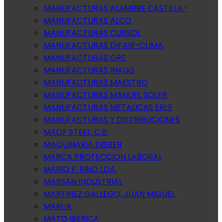
MANUFACTURAS ALAMBRE CASTILLA-
MANUFACTURAS ALCO
MANUFACTURAS CURSOL
MANUFACTURAS DIFAIR-CLIMA
MANUFACTURAS GRE
MANUFACTURAS INAUG
MANUFACTURAS MAESTRO
MANUFACTURAS MANUEL SOLER
MANUFACTURAS METALICAS ERLE
MANUFACTURAS Y DISTRIBUCIONES
MAOF STEEL, C.B.
MAQUINARIA DISBER
MARCA PROTECCION LABORAL
MARIO F. RINO LDA.
MARSAN INDUSTRIAL
MARTINEZ GALLEGO, JUAN MIGUEL
MARUX
MATO IBERICA