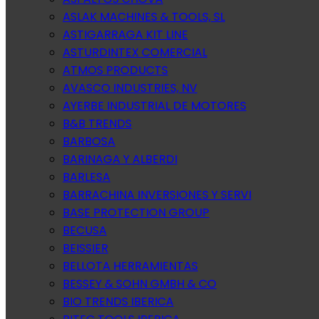
ASLAK MACHINES & TOOLS, SL
ASTIGARRAGA KIT LINE
ASTURDINTEX COMERCIAL
ATMOS PRODUCTS
AVASCO INDUSTRIES, NV
AYERBE INDUSTRIAL DE MOTORES
B&B TRENDS
BARBOSA
BARINAGA Y ALBERDI
BARLESA
BARRACHINA INVERSIONES Y SERVI
BASE PROTECTION GROUP
BECUSA
BEISSIER
BELLOTA HERRAMIENTAS
BESSEY & SOHN GMBH & CO
BIO TRENDS IBERICA