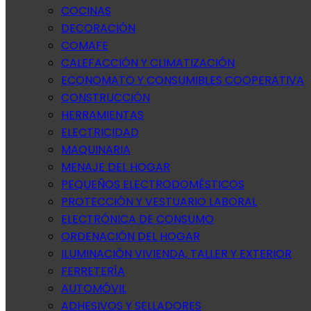
COCINAS
DECORACIÓN
COMAFE
CALEFACCIÓN Y CLIMATIZACIÓN
ECONOMATO Y CONSUMIBLES COOPERATIVA
CONSTRUCCIÓN
HERRAMIENTAS
ELECTRICIDAD
MAQUINARIA
MENAJE DEL HOGAR
PEQUEÑOS ELECTRODOMÉSTICOS
PROTECCIÓN Y VESTUARIO LABORAL
ELECTRÓNICA DE CONSUMO
ORDENACIÓN DEL HOGAR
ILUMINACIÓN VIVIENDA, TALLER Y EXTERIOR
FERRETERÍA
AUTOMÓVIL
ADHESIVOS Y SELLADORES