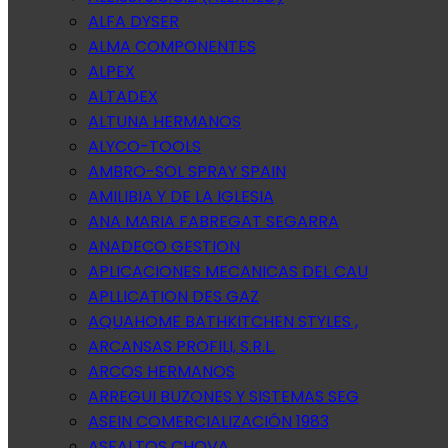
ALFA DYSER
ALMA COMPONENTES
ALPEX
ALTADEX
ALTUNA HERMANOS
ALYCO-TOOLS
AMBRO-SOL SPRAY SPAIN
AMILIBIA Y DE LA IGLESIA
ANA MARIA FABREGAT SEGARRA
ANADECO GESTION
APLICACIONES MECANICAS DEL CAU
APLLICATION DES GAZ
AQUAHOME BATHKITCHEN STYLES ,
ARCANSAS PROFILI, S.R.L.
ARCOS HERMANOS
ARREGUI BUZONES Y SISTEMAS SEG
ASEIN COMERCIALIZACIÓN 1983
ASFALTOS CHOVA