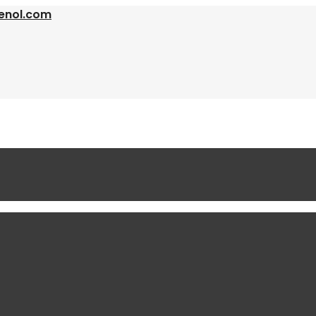
enol.com