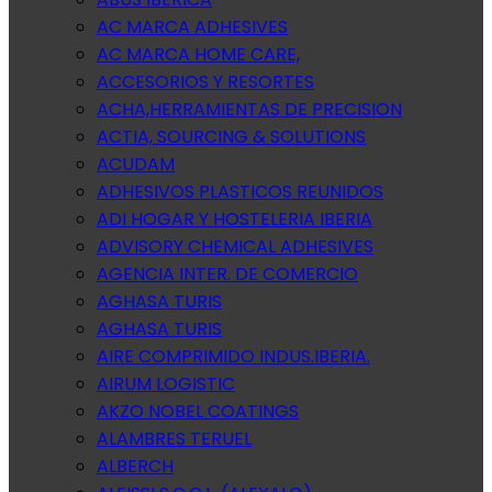
AC MARCA ADHESIVES
AC MARCA HOME CARE,
ACCESORIOS Y RESORTES
ACHA,HERRAMIENTAS DE PRECISION
ACTIA, SOURCING & SOLUTIONS
ACUDAM
ADHESIVOS PLASTICOS REUNIDOS
ADI HOGAR Y HOSTELERIA IBERIA
ADVISORY CHEMICAL ADHESIVES
AGENCIA INTER. DE COMERCIO
AGHASA TURIS
AGHASA TURIS
AIRE COMPRIMIDO INDUS.IBERIA.
AIRUM LOGISTIC
AKZO NOBEL COATINGS
ALAMBRES TERUEL
ALBERCH