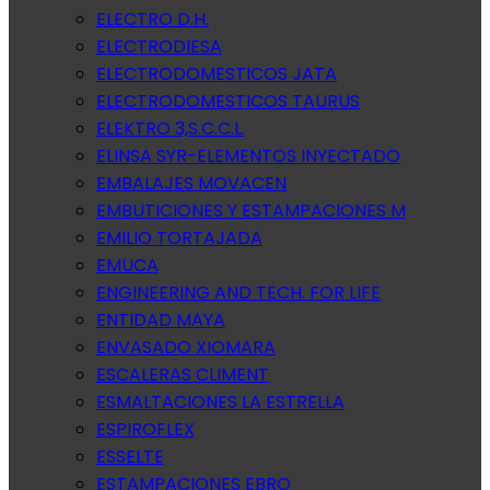
ELECTRO D.H.
ELECTRODIESA
ELECTRODOMESTICOS JATA
ELECTRODOMESTICOS TAURUS
ELEKTRO 3,S.C.C.L.
ELINSA SYR-ELEMENTOS INYECTADO
EMBALAJES MOVACEN
EMBUTICIONES Y ESTAMPACIONES M
EMILIO TORTAJADA
EMUCA
ENGINEERING AND TECH. FOR LIFE
ENTIDAD MAYA
ENVASADO XIOMARA
ESCALERAS CLIMENT
ESMALTACIONES LA ESTRELLA
ESPIROFLEX
ESSELTE
ESTAMPACIONES EBRO