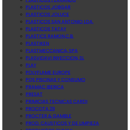
PLASTICOS JOBGAR
PLASTICOS JOLUCE
PLASTICOS SAN ANTONIO LDA.
PLASTICOS TATAY
PLASTICS RAMON,C.B.
PLASTIKEN
PLASTMECCANICA, SPA
PLASVIDAVI INYECCION, SL
PLAY
POLYFLAME EUROPE
PQS PISCINAS Y CONSUMO
PRAMAC IBERICA
PRESAT
PRIMICIAS TECNICAS CARDI
PROCOTA 29
PROCTER & GAMBLE
PROD. CAUSTICOS Y DE LIMPIEZA