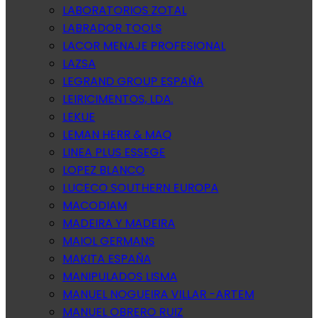
LABORATORIOS ZOTAL
LABRADOR TOOLS
LACOR MENAJE PROFESIONAL
LAZSA
LEGRAND GROUP ESPAÑA
LEIRICIMENTOS, LDA.
LEKUE
LEMAN HERR & MAQ
LINEA PLUS ESSEGE
LOPEZ BLANCO
LUCECO SOUTHERN EUROPA
MACODIAM
MADEIRA Y MADEIRA
MAIOL GERMANS
MAKITA ESPAÑA
MANIPULADOS LISMA
MANUEL NOGUEIRA VILLAR -ARTEM
MANUEL OBRERO RUIZ