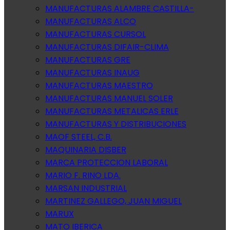
MANUFACTURAS ALAMBRE CASTILLA-
MANUFACTURAS ALCO
MANUFACTURAS CURSOL
MANUFACTURAS DIFAIR-CLIMA
MANUFACTURAS GRE
MANUFACTURAS INAUG
MANUFACTURAS MAESTRO
MANUFACTURAS MANUEL SOLER
MANUFACTURAS METALICAS ERLE
MANUFACTURAS Y DISTRIBUCIONES
MAOF STEEL, C.B.
MAQUINARIA DISBER
MARCA PROTECCION LABORAL
MARIO F. RINO LDA.
MARSAN INDUSTRIAL
MARTINEZ GALLEGO, JUAN MIGUEL
MARUX
MATO IBERICA