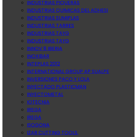
INDUSTRIAS PIQUERAS
INDUSTRIAS QUIMICAS DEL ADHESI
INDUSTRIAS SUMIPLAS
INDUSTRIAS TARRES
INDUSTRIAS TAYG
INDUSTRIAS TAYG
INNOV 8 IBERIA
INOXIBAR
INTEPLAS 2012
INTERNATIONAL GROUP AP SUALPE
INVERSIONES PACO Y LOLA
INYECTADO PLASTICMAN
INYECTOMETAL
IOTECNIA
IREGA
IREGA
ISOGONA
IZAR CUTTING TOOLS.