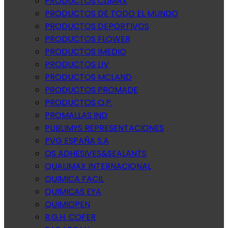
PRODUCTOS CLIMAX
PRODUCTOS DE TODO EL MUNDO
PRODUCTOS DEPORTIVOS
PRODUCTOS FLOWER
PRODUCTOS IMEDIO
PRODUCTOS LIV
PRODUCTOS MCLAND
PRODUCTOS PROMADE
PRODUCTOS Q.P.
PROMALLAS IND
PUBLIMYS REPRESENTACIONES
PVG ESPAÑA S.A
QS ADHESIVES&SEALANTS
QUALIMAX INTERNACIONAL
QUIMICA FACIL
QUIMICAS EYA
QUIMIOPEN
R.G.H. COFER