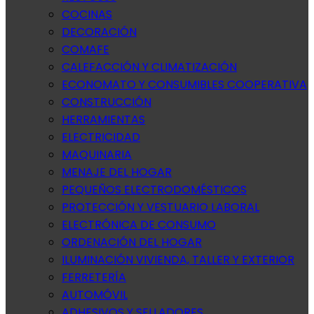
COCINAS
DECORACIÓN
COMAFE
CALEFACCIÓN Y CLIMATIZACIÓN
ECONOMATO Y CONSUMIBLES COOPERATIVA
CONSTRUCCIÓN
HERRAMIENTAS
ELECTRICIDAD
MAQUINARIA
MENAJE DEL HOGAR
PEQUEÑOS ELECTRODOMÉSTICOS
PROTECCIÓN Y VESTUARIO LABORAL
ELECTRÓNICA DE CONSUMO
ORDENACIÓN DEL HOGAR
ILUMINACIÓN VIVIENDA, TALLER Y EXTERIOR
FERRETERÍA
AUTOMÓVIL
ADHESIVOS Y SELLADORES