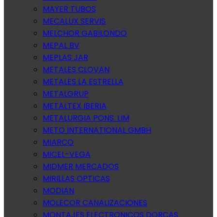
MAYER TUBOS
MECALUX SERVIS
MELCHOR GABILONDO
MEPAL BV
MEPLAS JAR
METALES CLOVAN
METALES LA ESTRELLA
METALGRUP
METALTEX IBERIA
METALURGIA PONS. LIM
METO INTERNATIONAL GMBH
MIARCO
MICEL-VEGA
MIDMER MERCADOS
MIRILLAS OPTICAS
MODIAN
MOLECOR CANALIZACIONES
MONTAJES ELECTRONICOS DORCAS