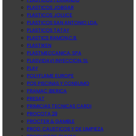
PLASTICOS JOBGAR
PLASTICOS JOLUCE
PLASTICOS SAN ANTONIO LDA.
PLASTICOS TATAY
PLASTICS RAMON,C.B.
PLASTIKEN
PLASTMECCANICA, SPA
PLASVIDAVI INYECCION, SL
PLAY
POLYFLAME EUROPE
PQS PISCINAS Y CONSUMO
PRAMAC IBERICA
PRESAT
PRIMICIAS TECNICAS CARDI
PROCOTA 29
PROCTER & GAMBLE
PROD. CAUSTICOS Y DE LIMPIEZA