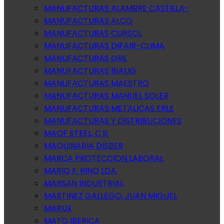
MANUFACTURAS ALAMBRE CASTILLA-
MANUFACTURAS ALCO
MANUFACTURAS CURSOL
MANUFACTURAS DIFAIR-CLIMA
MANUFACTURAS GRE
MANUFACTURAS INAUG
MANUFACTURAS MAESTRO
MANUFACTURAS MANUEL SOLER
MANUFACTURAS METALICAS ERLE
MANUFACTURAS Y DISTRIBUCIONES
MAOF STEEL, C.B.
MAQUINARIA DISBER
MARCA PROTECCION LABORAL
MARIO F. RINO LDA.
MARSAN INDUSTRIAL
MARTINEZ GALLEGO, JUAN MIGUEL
MARUX
MATO IBERICA