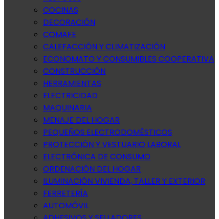
COCINAS
DECORACIÓN
COMAFE
CALEFACCIÓN Y CLIMATIZACIÓN
ECONOMATO Y CONSUMIBLES COOPERATIVA
CONSTRUCCIÓN
HERRAMIENTAS
ELECTRICIDAD
MAQUINARIA
MENAJE DEL HOGAR
PEQUEÑOS ELECTRODOMÉSTICOS
PROTECCIÓN Y VESTUARIO LABORAL
ELECTRÓNICA DE CONSUMO
ORDENACIÓN DEL HOGAR
ILUMINACIÓN VIVIENDA, TALLER Y EXTERIOR
FERRETERÍA
AUTOMÓVIL
ADHESIVOS Y SELLADORES