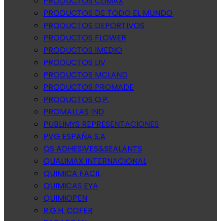
PRODUCTOS CLIMAX
PRODUCTOS DE TODO EL MUNDO
PRODUCTOS DEPORTIVOS
PRODUCTOS FLOWER
PRODUCTOS IMEDIO
PRODUCTOS LIV
PRODUCTOS MCLAND
PRODUCTOS PROMADE
PRODUCTOS Q.P.
PROMALLAS IND
PUBLIMYS REPRESENTACIONES
PVG ESPAÑA S.A
QS ADHESIVES&SEALANTS
QUALIMAX INTERNACIONAL
QUIMICA FACIL
QUIMICAS EYA
QUIMIOPEN
R.G.H. COFER