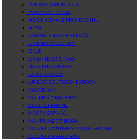
LABORATORIOS ZOTAL
LABRADOR TOOLS
LACOR MENAJE PROFESIONAL
LAZSA
LEGRAND GROUP ESPAÑA
LEIRICIMENTOS, LDA.
LEKUE
LEMAN HERR & MAQ
LINEA PLUS ESSEGE
LOPEZ BLANCO
LUCECO SOUTHERN EUROPA
MACODIAM
MADEIRA Y MADEIRA
MAIOL GERMANS
MAKITA ESPAÑA
MANIPULADOS LISMA
MANUEL NOGUEIRA VILLAR -ARTEM
MANUEL OBRERO RUIZ