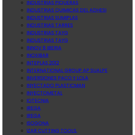
INDUSTRIAS PIQUERAS
INDUSTRIAS QUIMICAS DEL ADHESI
INDUSTRIAS SUMIPLAS
INDUSTRIAS TARRES
INDUSTRIAS TAYG
INDUSTRIAS TAYG
INNOV 8 IBERIA
INOXIBAR
INTEPLAS 2012
INTERNATIONAL GROUP AP SUALPE
INVERSIONES PACO Y LOLA
INYECTADO PLASTICMAN
INYECTOMETAL
IOTECNIA
IREGA
IREGA
ISOGONA
IZAR CUTTING TOOLS.