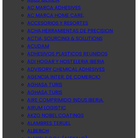
AC MARCA ADHESIVES
AC MARCA HOME CARE,
ACCESORIOS Y RESORTES
ACHA,HERRAMIENTAS DE PRECISION
ACTIA, SOURCING & SOLUTIONS
ACUDAM
ADHESIVOS PLASTICOS REUNIDOS
ADI HOGAR Y HOSTELERIA IBERIA
ADVISORY CHEMICAL ADHESIVES
AGENCIA INTER. DE COMERCIO
AGHASA TURIS
AGHASA TURIS
AIRE COMPRIMIDO INDUS.IBERIA.
AIRUM LOGISTIC
AKZO NOBEL COATINGS
ALAMBRES TERUEL
ALBERCH