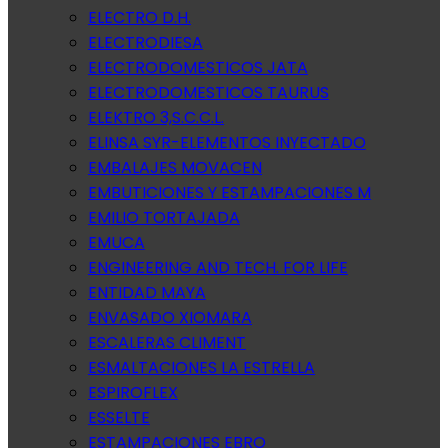
ELECTRO D.H.
ELECTRODIESA
ELECTRODOMESTICOS JATA
ELECTRODOMESTICOS TAURUS
ELEKTRO 3,S.C.C.L.
ELINSA SYR-ELEMENTOS INYECTADO
EMBALAJES MOVACEN
EMBUTICIONES Y ESTAMPACIONES M
EMILIO TORTAJADA
EMUCA
ENGINEERING AND TECH. FOR LIFE
ENTIDAD MAYA
ENVASADO XIOMARA
ESCALERAS CLIMENT
ESMALTACIONES LA ESTRELLA
ESPIROFLEX
ESSELTE
ESTAMPACIONES EBRO