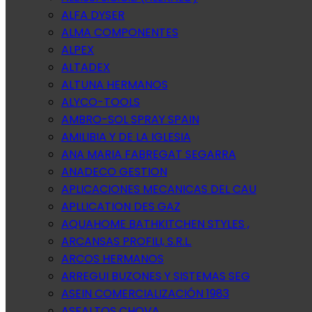
ALFA DYSER
ALMA COMPONENTES
ALPEX
ALTADEX
ALTUNA HERMANOS
ALYCO-TOOLS
AMBRO-SOL SPRAY SPAIN
AMILIBIA Y DE LA IGLESIA
ANA MARIA FABREGAT SEGARRA
ANADECO GESTION
APLICACIONES MECANICAS DEL CAU
APLLICATION DES GAZ
AQUAHOME BATHKITCHEN STYLES ,
ARCANSAS PROFILI, S.R.L.
ARCOS HERMANOS
ARREGUI BUZONES Y SISTEMAS SEG
ASEIN COMERCIALIZACIÓN 1983
ASFALTOS CHOVA