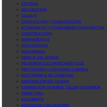
COCINAS
DECORACIÓN
COMAFE
CALEFACCIÓN Y CLIMATIZACIÓN
ECONOMATO Y CONSUMIBLES COOPERATIVA
CONSTRUCCIÓN
HERRAMIENTAS
ELECTRICIDAD
MAQUINARIA
MENAJE DEL HOGAR
PEQUEÑOS ELECTRODOMÉSTICOS
PROTECCIÓN Y VESTUARIO LABORAL
ELECTRÓNICA DE CONSUMO
ORDENACIÓN DEL HOGAR
ILUMINACIÓN VIVIENDA, TALLER Y EXTERIOR
FERRETERÍA
AUTOMÓVIL
ADHESIVOS Y SELLADORES