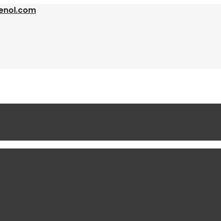
enol.com