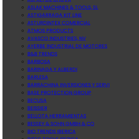
ASLAK MACHINES & TOOLS, SL
ASTIGARRAGA KIT LINE
ASTURDINTEX COMERCIAL
ATMOS PRODUCTS
AVASCO INDUSTRIES, NV
AYERBE INDUSTRIAL DE MOTORES
B&B TRENDS
BARBOSA
BARINAGA Y ALBERDI
BARLESA
BARRACHINA INVERSIONES Y SERVI
BASE PROTECTION GROUP
BECUSA
BEISSIER
BELLOTA HERRAMIENTAS
BESSEY & SOHN GMBH & CO
BIO TRENDS IBERICA