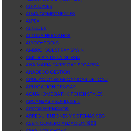
ALFA DYSER
ALMA COMPONENTES
ALPEX
ALTADEX
ALTUNA HERMANOS
ALYCO-TOOLS
AMBRO-SOL SPRAY SPAIN
AMILIBIA Y DE LA IGLESIA
ANA MARIA FABREGAT SEGARRA
ANADECO GESTION
APLICACIONES MECANICAS DEL CAU
APLLICATION DES GAZ
AQUAHOME BATHKITCHEN STYLES ,
ARCANSAS PROFILI, S.R.L.
ARCOS HERMANOS
ARREGUI BUZONES Y SISTEMAS SEG
ASEIN COMERCIALIZACIÓN 1983
ASFALTOS CHOVA