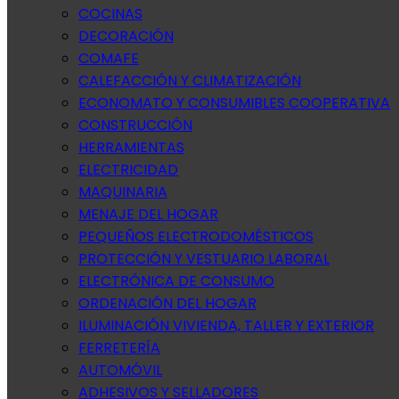
COCINAS
DECORACIÓN
COMAFE
CALEFACCIÓN Y CLIMATIZACIÓN
ECONOMATO Y CONSUMIBLES COOPERATIVA
CONSTRUCCIÓN
HERRAMIENTAS
ELECTRICIDAD
MAQUINARIA
MENAJE DEL HOGAR
PEQUEÑOS ELECTRODOMÉSTICOS
PROTECCIÓN Y VESTUARIO LABORAL
ELECTRÓNICA DE CONSUMO
ORDENACIÓN DEL HOGAR
ILUMINACIÓN VIVIENDA, TALLER Y EXTERIOR
FERRETERÍA
AUTOMÓVIL
ADHESIVOS Y SELLADORES