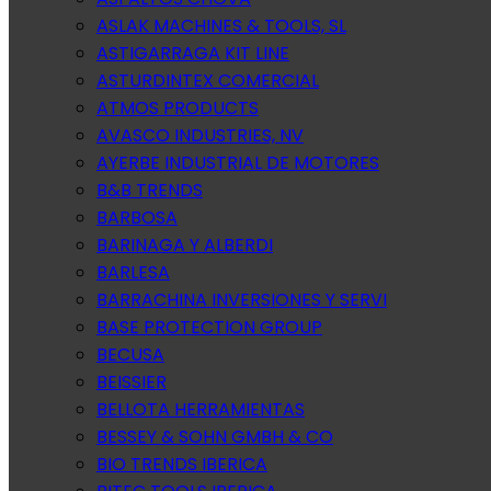
ASLAK MACHINES & TOOLS, SL
ASTIGARRAGA KIT LINE
ASTURDINTEX COMERCIAL
ATMOS PRODUCTS
AVASCO INDUSTRIES, NV
AYERBE INDUSTRIAL DE MOTORES
B&B TRENDS
BARBOSA
BARINAGA Y ALBERDI
BARLESA
BARRACHINA INVERSIONES Y SERVI
BASE PROTECTION GROUP
BECUSA
BEISSIER
BELLOTA HERRAMIENTAS
BESSEY & SOHN GMBH & CO
BIO TRENDS IBERICA