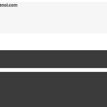
enol.com