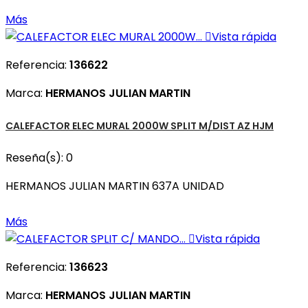
Más

Vista rápida
Referencia:
136622
Marca:
HERMANOS JULIAN MARTIN
CALEFACTOR ELEC MURAL 2000W SPLIT M/DIST AZ HJM
Reseña(s):
0
HERMANOS JULIAN MARTIN 637A UNIDAD
Más

Vista rápida
Referencia:
136623
Marca:
HERMANOS JULIAN MARTIN