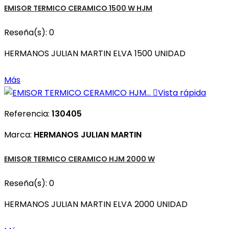
EMISOR TERMICO CERAMICO 1500 W HJM
Reseña(s):
0
HERMANOS JULIAN MARTIN ELVA 1500 UNIDAD
Más

Vista rápida
Referencia:
130405
Marca:
HERMANOS JULIAN MARTIN
EMISOR TERMICO CERAMICO HJM 2000 W
Reseña(s):
0
HERMANOS JULIAN MARTIN ELVA 2000 UNIDAD