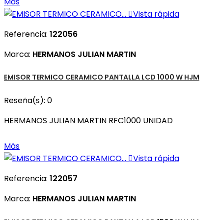
Más

Vista rápida
Referencia:
122056
Marca:
HERMANOS JULIAN MARTIN
EMISOR TERMICO CERAMICO PANTALLA LCD 1000 W HJM
Reseña(s):
0
HERMANOS JULIAN MARTIN RFC1000 UNIDAD
Más

Vista rápida
Referencia:
122057
Marca:
HERMANOS JULIAN MARTIN