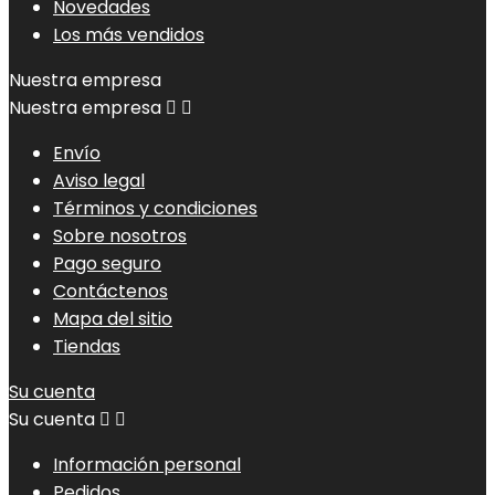
Novedades
Los más vendidos
Nuestra empresa
Nuestra empresa


Envío
Aviso legal
Términos y condiciones
Sobre nosotros
Pago seguro
Contáctenos
Mapa del sitio
Tiendas
Su cuenta
Su cuenta


Información personal
Pedidos