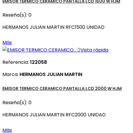
EMISOR TERMICO CERAMICO PANTALLA LCD 1500 W HJM
Reseña(s):
0
HERMANOS JULIAN MARTIN RFC1500 UNIDAD
Más

Vista rápida
Referencia:
122058
Marca:
HERMANOS JULIAN MARTIN
EMISOR TERMICO CERAMICO PANTALLA LCD 2000 W HJM
Reseña(s):
0
HERMANOS JULIAN MARTIN RFC2000 UNIDAD
Más