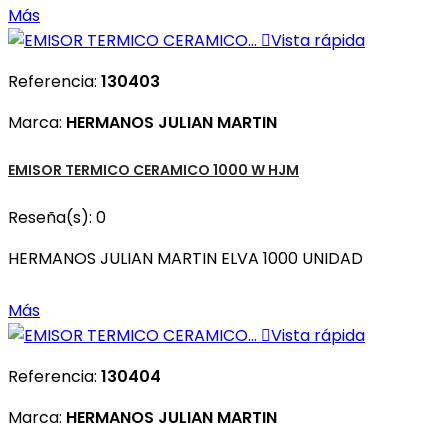
Más

Vista rápida
Referencia:
130403
Marca:
HERMANOS JULIAN MARTIN
EMISOR TERMICO CERAMICO 1000 W HJM
Reseña(s):
0
HERMANOS JULIAN MARTIN ELVA 1000 UNIDAD
Más

Vista rápida
Referencia:
130404
Marca:
HERMANOS JULIAN MARTIN