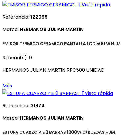

Vista rápida
Referencia:
122055
Marca:
HERMANOS JULIAN MARTIN
EMISOR TERMICO CERAMICO PANTALLA LCD 500 W HJM
Reseña(s):
0
HERMANOS JULIAN MARTIN RFC500 UNIDAD
Más

Vista rápida
Referencia:
31874
Marca:
HERMANOS JULIAN MARTIN
ESTUFA CUARZO PIE 2 BARRAS 1200W C/RUEDAS HJM