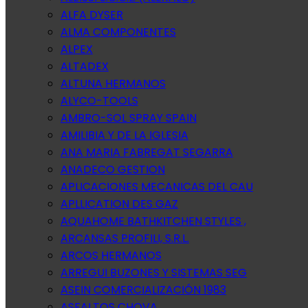
ALFA DYSER
ALMA COMPONENTES
ALPEX
ALTADEX
ALTUNA HERMANOS
ALYCO-TOOLS
AMBRO-SOL SPRAY SPAIN
AMILIBIA Y DE LA IGLESIA
ANA MARIA FABREGAT SEGARRA
ANADECO GESTION
APLICACIONES MECANICAS DEL CAU
APLLICATION DES GAZ
AQUAHOME BATHKITCHEN STYLES ,
ARCANSAS PROFILI, S.R.L.
ARCOS HERMANOS
ARREGUI BUZONES Y SISTEMAS SEG
ASEIN COMERCIALIZACIÓN 1983
ASFALTOS CHOVA