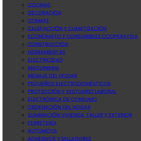
COCINAS
DECORACIÓN
COMAFE
CALEFACCIÓN Y CLIMATIZACIÓN
ECONOMATO Y CONSUMIBLES COOPERATIVA
CONSTRUCCIÓN
HERRAMIENTAS
ELECTRICIDAD
MAQUINARIA
MENAJE DEL HOGAR
PEQUEÑOS ELECTRODOMÉSTICOS
PROTECCIÓN Y VESTUARIO LABORAL
ELECTRÓNICA DE CONSUMO
ORDENACIÓN DEL HOGAR
ILUMINACIÓN VIVIENDA, TALLER Y EXTERIOR
FERRETERÍA
AUTOMÓVIL
ADHESIVOS Y SELLADORES