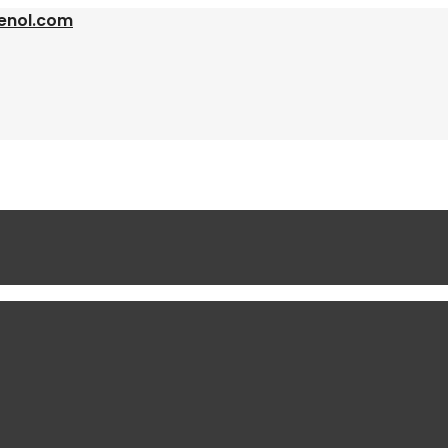
enol.com