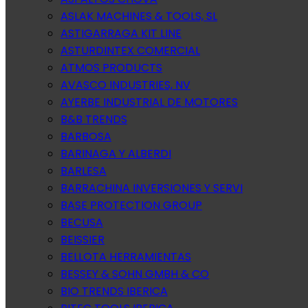
ASLAK MACHINES & TOOLS, SL
ASTIGARRAGA KIT LINE
ASTURDINTEX COMERCIAL
ATMOS PRODUCTS
AVASCO INDUSTRIES, NV
AYERBE INDUSTRIAL DE MOTORES
B&B TRENDS
BARBOSA
BARINAGA Y ALBERDI
BARLESA
BARRACHINA INVERSIONES Y SERVI
BASE PROTECTION GROUP
BECUSA
BEISSIER
BELLOTA HERRAMIENTAS
BESSEY & SOHN GMBH & CO
BIO TRENDS IBERICA