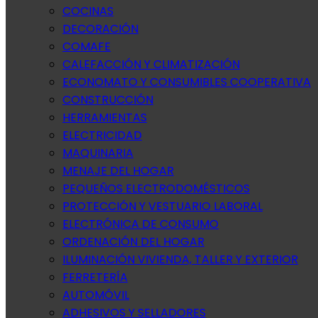
COCINAS
DECORACIÓN
COMAFE
CALEFACCIÓN Y CLIMATIZACIÓN
ECONOMATO Y CONSUMIBLES COOPERATIVA
CONSTRUCCIÓN
HERRAMIENTAS
ELECTRICIDAD
MAQUINARIA
MENAJE DEL HOGAR
PEQUEÑOS ELECTRODOMÉSTICOS
PROTECCIÓN Y VESTUARIO LABORAL
ELECTRÓNICA DE CONSUMO
ORDENACIÓN DEL HOGAR
ILUMINACIÓN VIVIENDA, TALLER Y EXTERIOR
FERRETERÍA
AUTOMÓVIL
ADHESIVOS Y SELLADORES