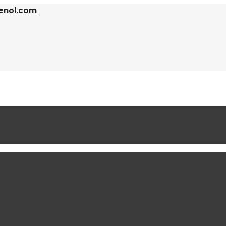
enol.com