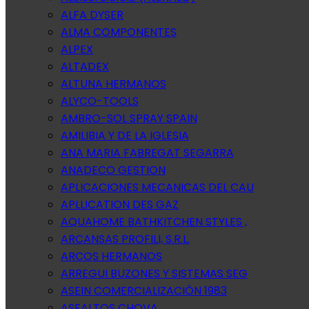
ALFA DYSER
ALMA COMPONENTES
ALPEX
ALTADEX
ALTUNA HERMANOS
ALYCO-TOOLS
AMBRO-SOL SPRAY SPAIN
AMILIBIA Y DE LA IGLESIA
ANA MARIA FABREGAT SEGARRA
ANADECO GESTION
APLICACIONES MECANICAS DEL CAU
APLLICATION DES GAZ
AQUAHOME BATHKITCHEN STYLES ,
ARCANSAS PROFILI, S.R.L.
ARCOS HERMANOS
ARREGUI BUZONES Y SISTEMAS SEG
ASEIN COMERCIALIZACIÓN 1983
ASFALTOS CHOVA