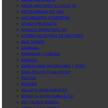
ASLAK MACHINES & TOOLS, SL
ASTIGARRAGA KIT LINE
ASTURDINTEX COMERCIAL
ATMOS PRODUCTS
AVASCO INDUSTRIES, NV
AYERBE INDUSTRIAL DE MOTORES
B&B TRENDS
BARBOSA
BARINAGA Y ALBERDI
BARLESA
BARRACHINA INVERSIONES Y SERVI
BASE PROTECTION GROUP
BECUSA
BEISSIER
BELLOTA HERRAMIENTAS
BESSEY & SOHN GMBH & CO
BIO TRENDS IBERICA