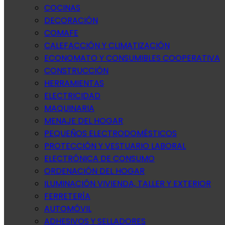
COCINAS
DECORACIÓN
COMAFE
CALEFACCIÓN Y CLIMATIZACIÓN
ECONOMATO Y CONSUMIBLES COOPERATIVA
CONSTRUCCIÓN
HERRAMIENTAS
ELECTRICIDAD
MAQUINARIA
MENAJE DEL HOGAR
PEQUEÑOS ELECTRODOMÉSTICOS
PROTECCIÓN Y VESTUARIO LABORAL
ELECTRÓNICA DE CONSUMO
ORDENACIÓN DEL HOGAR
ILUMINACIÓN VIVIENDA, TALLER Y EXTERIOR
FERRETERÍA
AUTOMÓVIL
ADHESIVOS Y SELLADORES