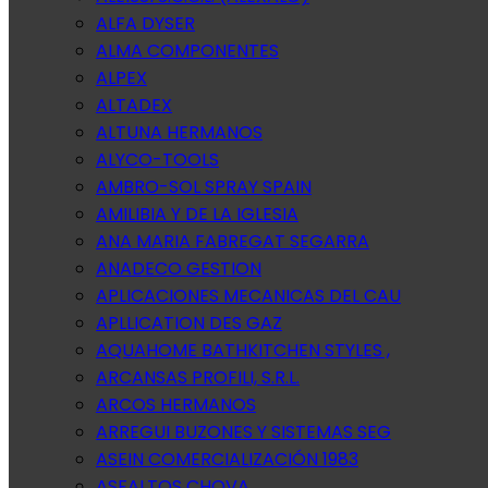
ALFA DYSER
ALMA COMPONENTES
ALPEX
ALTADEX
ALTUNA HERMANOS
ALYCO-TOOLS
AMBRO-SOL SPRAY SPAIN
AMILIBIA Y DE LA IGLESIA
ANA MARIA FABREGAT SEGARRA
ANADECO GESTION
APLICACIONES MECANICAS DEL CAU
APLLICATION DES GAZ
AQUAHOME BATHKITCHEN STYLES ,
ARCANSAS PROFILI, S.R.L.
ARCOS HERMANOS
ARREGUI BUZONES Y SISTEMAS SEG
ASEIN COMERCIALIZACIÓN 1983
ASFALTOS CHOVA