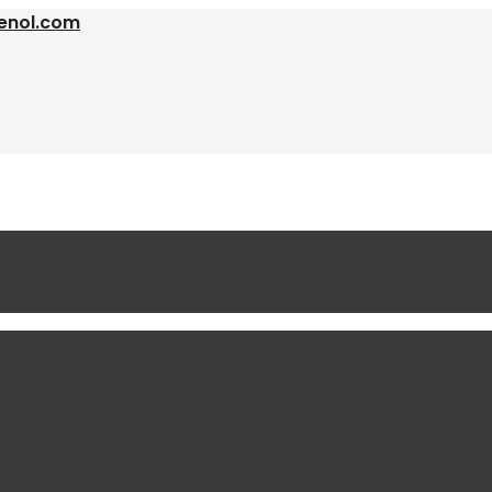
enol.com