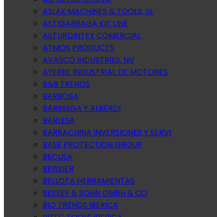
ASLAK MACHINES & TOOLS, SL
ASTIGARRAGA KIT LINE
ASTURDINTEX COMERCIAL
ATMOS PRODUCTS
AVASCO INDUSTRIES, NV
AYERBE INDUSTRIAL DE MOTORES
B&B TRENDS
BARBOSA
BARINAGA Y ALBERDI
BARLESA
BARRACHINA INVERSIONES Y SERVI
BASE PROTECTION GROUP
BECUSA
BEISSIER
BELLOTA HERRAMIENTAS
BESSEY & SOHN GMBH & CO
BIO TRENDS IBERICA