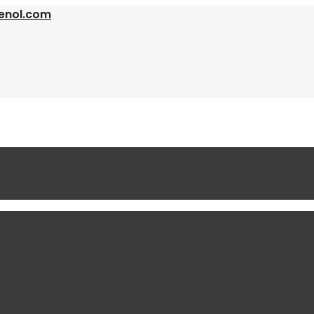
enol.com