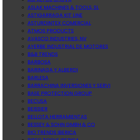
ASLAK MACHINES & TOOLS, SL
ASTIGARRAGA KIT LINE
ASTURDINTEX COMERCIAL
ATMOS PRODUCTS
AVASCO INDUSTRIES, NV
AYERBE INDUSTRIAL DE MOTORES
B&B TRENDS
BARBOSA
BARINAGA Y ALBERDI
BARLESA
BARRACHINA INVERSIONES Y SERVI
BASE PROTECTION GROUP
BECUSA
BEISSIER
BELLOTA HERRAMIENTAS
BESSEY & SOHN GMBH & CO
BIO TRENDS IBERICA