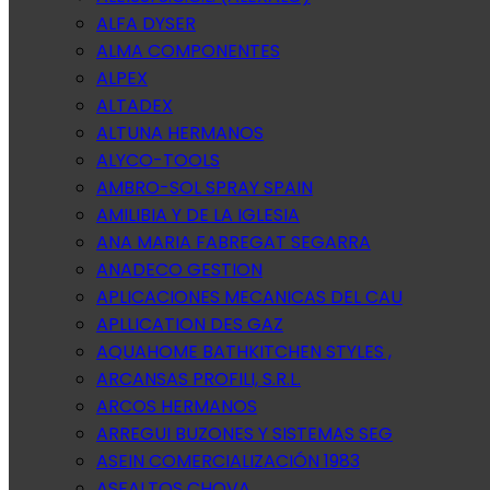
ALFA DYSER
ALMA COMPONENTES
ALPEX
ALTADEX
ALTUNA HERMANOS
ALYCO-TOOLS
AMBRO-SOL SPRAY SPAIN
AMILIBIA Y DE LA IGLESIA
ANA MARIA FABREGAT SEGARRA
ANADECO GESTION
APLICACIONES MECANICAS DEL CAU
APLLICATION DES GAZ
AQUAHOME BATHKITCHEN STYLES ,
ARCANSAS PROFILI, S.R.L.
ARCOS HERMANOS
ARREGUI BUZONES Y SISTEMAS SEG
ASEIN COMERCIALIZACIÓN 1983
ASFALTOS CHOVA