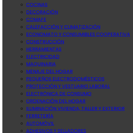
COCINAS
DECORACIÓN
COMAFE
CALEFACCIÓN Y CLIMATIZACIÓN
ECONOMATO Y CONSUMIBLES COOPERATIVA
CONSTRUCCIÓN
HERRAMIENTAS
ELECTRICIDAD
MAQUINARIA
MENAJE DEL HOGAR
PEQUEÑOS ELECTRODOMÉSTICOS
PROTECCIÓN Y VESTUARIO LABORAL
ELECTRÓNICA DE CONSUMO
ORDENACIÓN DEL HOGAR
ILUMINACIÓN VIVIENDA, TALLER Y EXTERIOR
FERRETERÍA
AUTOMÓVIL
ADHESIVOS Y SELLADORES