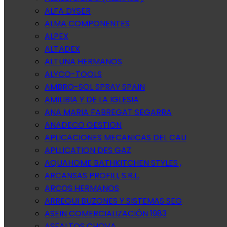
ALFA DYSER
ALMA COMPONENTES
ALPEX
ALTADEX
ALTUNA HERMANOS
ALYCO-TOOLS
AMBRO-SOL SPRAY SPAIN
AMILIBIA Y DE LA IGLESIA
ANA MARIA FABREGAT SEGARRA
ANADECO GESTION
APLICACIONES MECANICAS DEL CAU
APLLICATION DES GAZ
AQUAHOME BATHKITCHEN STYLES ,
ARCANSAS PROFILI, S.R.L.
ARCOS HERMANOS
ARREGUI BUZONES Y SISTEMAS SEG
ASEIN COMERCIALIZACIÓN 1983
ASFALTOS CHOVA