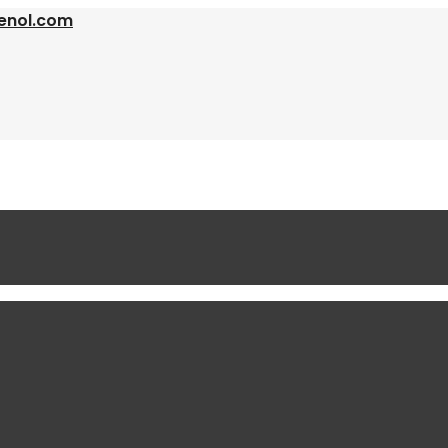
enol.com