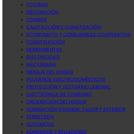
COCINAS
DECORACIÓN
COMAFE
CALEFACCIÓN Y CLIMATIZACIÓN
ECONOMATO Y CONSUMIBLES COOPERATIVA
CONSTRUCCIÓN
HERRAMIENTAS
ELECTRICIDAD
MAQUINARIA
MENAJE DEL HOGAR
PEQUEÑOS ELECTRODOMÉSTICOS
PROTECCIÓN Y VESTUARIO LABORAL
ELECTRÓNICA DE CONSUMO
ORDENACIÓN DEL HOGAR
ILUMINACIÓN VIVIENDA, TALLER Y EXTERIOR
FERRETERÍA
AUTOMÓVIL
ADHESIVOS Y SELLADORES