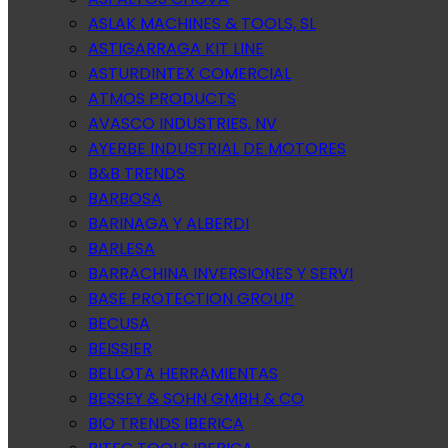
ASLAK MACHINES & TOOLS, SL
ASTIGARRAGA KIT LINE
ASTURDINTEX COMERCIAL
ATMOS PRODUCTS
AVASCO INDUSTRIES, NV
AYERBE INDUSTRIAL DE MOTORES
B&B TRENDS
BARBOSA
BARINAGA Y ALBERDI
BARLESA
BARRACHINA INVERSIONES Y SERVI
BASE PROTECTION GROUP
BECUSA
BEISSIER
BELLOTA HERRAMIENTAS
BESSEY & SOHN GMBH & CO
BIO TRENDS IBERICA