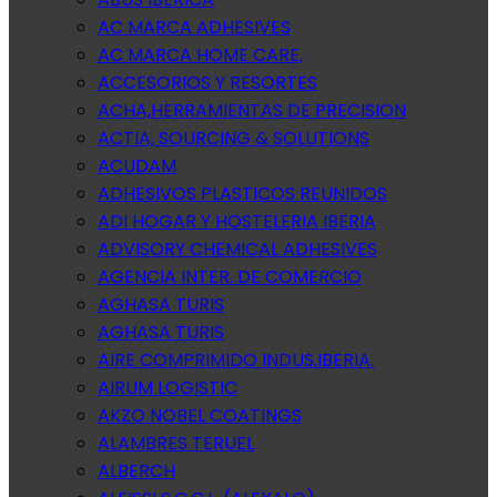
AC MARCA ADHESIVES
AC MARCA HOME CARE,
ACCESORIOS Y RESORTES
ACHA,HERRAMIENTAS DE PRECISION
ACTIA, SOURCING & SOLUTIONS
ACUDAM
ADHESIVOS PLASTICOS REUNIDOS
ADI HOGAR Y HOSTELERIA IBERIA
ADVISORY CHEMICAL ADHESIVES
AGENCIA INTER. DE COMERCIO
AGHASA TURIS
AGHASA TURIS
AIRE COMPRIMIDO INDUS.IBERIA.
AIRUM LOGISTIC
AKZO NOBEL COATINGS
ALAMBRES TERUEL
ALBERCH