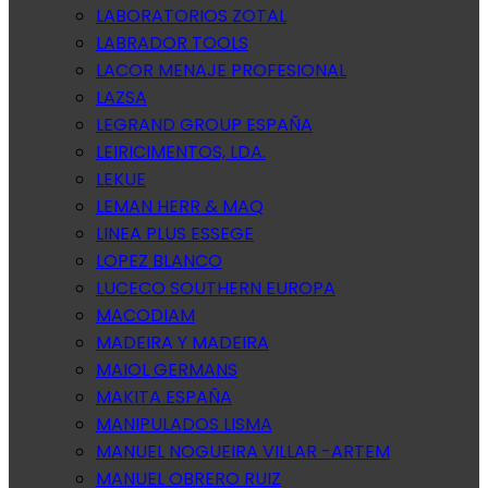
LABORATORIOS ZOTAL
LABRADOR TOOLS
LACOR MENAJE PROFESIONAL
LAZSA
LEGRAND GROUP ESPAÑA
LEIRICIMENTOS, LDA.
LEKUE
LEMAN HERR & MAQ
LINEA PLUS ESSEGE
LOPEZ BLANCO
LUCECO SOUTHERN EUROPA
MACODIAM
MADEIRA Y MADEIRA
MAIOL GERMANS
MAKITA ESPAÑA
MANIPULADOS LISMA
MANUEL NOGUEIRA VILLAR -ARTEM
MANUEL OBRERO RUIZ