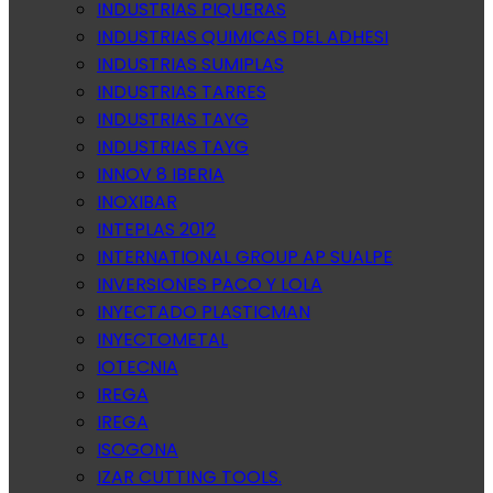
INDUSTRIAS PIQUERAS
INDUSTRIAS QUIMICAS DEL ADHESI
INDUSTRIAS SUMIPLAS
INDUSTRIAS TARRES
INDUSTRIAS TAYG
INDUSTRIAS TAYG
INNOV 8 IBERIA
INOXIBAR
INTEPLAS 2012
INTERNATIONAL GROUP AP SUALPE
INVERSIONES PACO Y LOLA
INYECTADO PLASTICMAN
INYECTOMETAL
IOTECNIA
IREGA
IREGA
ISOGONA
IZAR CUTTING TOOLS.