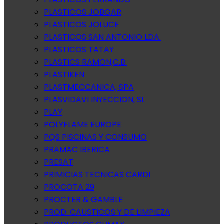
PLASTICOS JOBGAR
PLASTICOS JOLUCE
PLASTICOS SAN ANTONIO LDA.
PLASTICOS TATAY
PLASTICS RAMON,C.B.
PLASTIKEN
PLASTMECCANICA, SPA
PLASVIDAVI INYECCION, SL
PLAY
POLYFLAME EUROPE
PQS PISCINAS Y CONSUMO
PRAMAC IBERICA
PRESAT
PRIMICIAS TECNICAS CARDI
PROCOTA 29
PROCTER & GAMBLE
PROD. CAUSTICOS Y DE LIMPIEZA