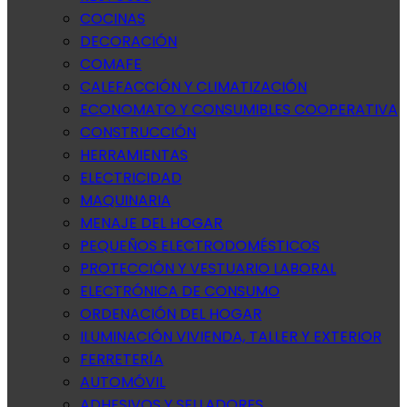
COCINAS
DECORACIÓN
COMAFE
CALEFACCIÓN Y CLIMATIZACIÓN
ECONOMATO Y CONSUMIBLES COOPERATIVA
CONSTRUCCIÓN
HERRAMIENTAS
ELECTRICIDAD
MAQUINARIA
MENAJE DEL HOGAR
PEQUEÑOS ELECTRODOMÉSTICOS
PROTECCIÓN Y VESTUARIO LABORAL
ELECTRÓNICA DE CONSUMO
ORDENACIÓN DEL HOGAR
ILUMINACIÓN VIVIENDA, TALLER Y EXTERIOR
FERRETERÍA
AUTOMÓVIL
ADHESIVOS Y SELLADORES