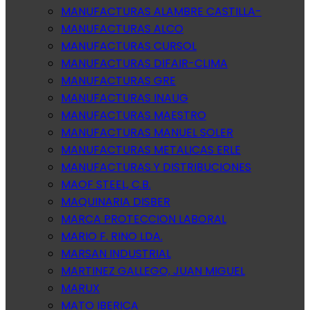
MANUFACTURAS ALAMBRE CASTILLA-
MANUFACTURAS ALCO
MANUFACTURAS CURSOL
MANUFACTURAS DIFAIR-CLIMA
MANUFACTURAS GRE
MANUFACTURAS INAUG
MANUFACTURAS MAESTRO
MANUFACTURAS MANUEL SOLER
MANUFACTURAS METALICAS ERLE
MANUFACTURAS Y DISTRIBUCIONES
MAOF STEEL, C.B.
MAQUINARIA DISBER
MARCA PROTECCION LABORAL
MARIO F. RINO LDA.
MARSAN INDUSTRIAL
MARTINEZ GALLEGO, JUAN MIGUEL
MARUX
MATO IBERICA