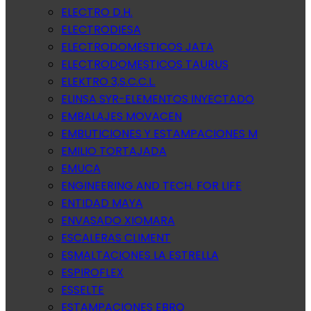
ELECTRO D.H.
ELECTRODIESA
ELECTRODOMESTICOS JATA
ELECTRODOMESTICOS TAURUS
ELEKTRO 3,S.C.C.L.
ELINSA SYR-ELEMENTOS INYECTADO
EMBALAJES MOVACEN
EMBUTICIONES Y ESTAMPACIONES M
EMILIO TORTAJADA
EMUCA
ENGINEERING AND TECH. FOR LIFE
ENTIDAD MAYA
ENVASADO XIOMARA
ESCALERAS CLIMENT
ESMALTACIONES LA ESTRELLA
ESPIROFLEX
ESSELTE
ESTAMPACIONES EBRO