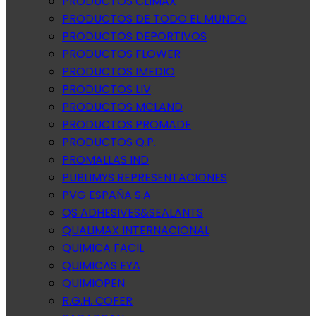
PRODUCTOS CLIMAX
PRODUCTOS DE TODO EL MUNDO
PRODUCTOS DEPORTIVOS
PRODUCTOS FLOWER
PRODUCTOS IMEDIO
PRODUCTOS LIV
PRODUCTOS MCLAND
PRODUCTOS PROMADE
PRODUCTOS Q.P.
PROMALLAS IND
PUBLIMYS REPRESENTACIONES
PVG ESPAÑA S.A
QS ADHESIVES&SEALANTS
QUALIMAX INTERNACIONAL
QUIMICA FACIL
QUIMICAS EYA
QUIMIOPEN
R.G.H. COFER