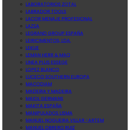
LABORATORIOS ZOTAL
LABRADOR TOOLS
LACOR MENAJE PROFESIONAL
LAZSA
LEGRAND GROUP ESPAÑA
LEIRICIMENTOS, LDA.
LEKUE
LEMAN HERR & MAQ
LINEA PLUS ESSEGE
LOPEZ BLANCO
LUCECO SOUTHERN EUROPA
MACODIAM
MADEIRA Y MADEIRA
MAIOL GERMANS
MAKITA ESPAÑA
MANIPULADOS LISMA
MANUEL NOGUEIRA VILLAR -ARTEM
MANUEL OBRERO RUIZ