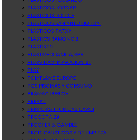
PLASTICOS JOBGAR
PLASTICOS JOLUCE
PLASTICOS SAN ANTONIO LDA.
PLASTICOS TATAY
PLASTICS RAMON,C.B.
PLASTIKEN
PLASTMECCANICA, SPA
PLASVIDAVI INYECCION, SL
PLAY
POLYFLAME EUROPE
PQS PISCINAS Y CONSUMO
PRAMAC IBERICA
PRESAT
PRIMICIAS TECNICAS CARDI
PROCOTA 29
PROCTER & GAMBLE
PROD. CAUSTICOS Y DE LIMPIEZA