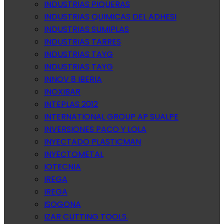
INDUSTRIAS PIQUERAS
INDUSTRIAS QUIMICAS DEL ADHESI
INDUSTRIAS SUMIPLAS
INDUSTRIAS TARRES
INDUSTRIAS TAYG
INDUSTRIAS TAYG
INNOV 8 IBERIA
INOXIBAR
INTEPLAS 2012
INTERNATIONAL GROUP AP SUALPE
INVERSIONES PACO Y LOLA
INYECTADO PLASTICMAN
INYECTOMETAL
IOTECNIA
IREGA
IREGA
ISOGONA
IZAR CUTTING TOOLS.