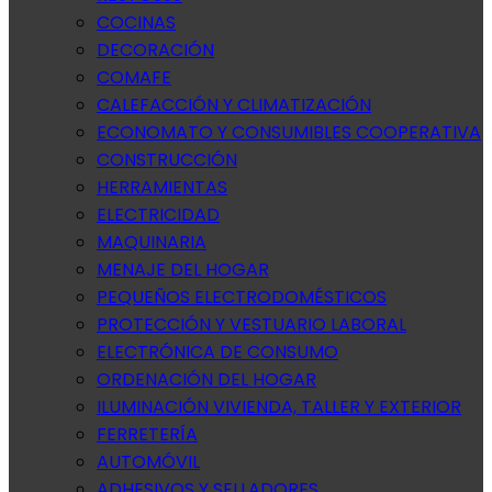
COCINAS
DECORACIÓN
COMAFE
CALEFACCIÓN Y CLIMATIZACIÓN
ECONOMATO Y CONSUMIBLES COOPERATIVA
CONSTRUCCIÓN
HERRAMIENTAS
ELECTRICIDAD
MAQUINARIA
MENAJE DEL HOGAR
PEQUEÑOS ELECTRODOMÉSTICOS
PROTECCIÓN Y VESTUARIO LABORAL
ELECTRÓNICA DE CONSUMO
ORDENACIÓN DEL HOGAR
ILUMINACIÓN VIVIENDA, TALLER Y EXTERIOR
FERRETERÍA
AUTOMÓVIL
ADHESIVOS Y SELLADORES