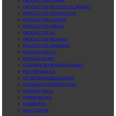
PRODUCTOS CLIMAX
PRODUCTOS DE TODO EL MUNDO
PRODUCTOS DEPORTIVOS
PRODUCTOS FLOWER
PRODUCTOS IMEDIO
PRODUCTOS LIV
PRODUCTOS MCLAND
PRODUCTOS PROMADE
PRODUCTOS Q.P.
PROMALLAS IND
PUBLIMYS REPRESENTACIONES
PVG ESPAÑA S.A
QS ADHESIVES&SEALANTS
QUALIMAX INTERNACIONAL
QUIMICA FACIL
QUIMICAS EYA
QUIMIOPEN
R.G.H. COFER