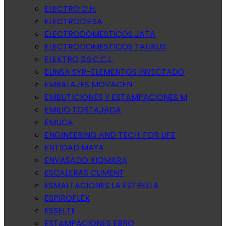
ELECTRO D.H.
ELECTRODIESA
ELECTRODOMESTICOS JATA
ELECTRODOMESTICOS TAURUS
ELEKTRO 3,S.C.C.L.
ELINSA SYR-ELEMENTOS INYECTADO
EMBALAJES MOVACEN
EMBUTICIONES Y ESTAMPACIONES M
EMILIO TORTAJADA
EMUCA
ENGINEERING AND TECH. FOR LIFE
ENTIDAD MAYA
ENVASADO XIOMARA
ESCALERAS CLIMENT
ESMALTACIONES LA ESTRELLA
ESPIROFLEX
ESSELTE
ESTAMPACIONES EBRO