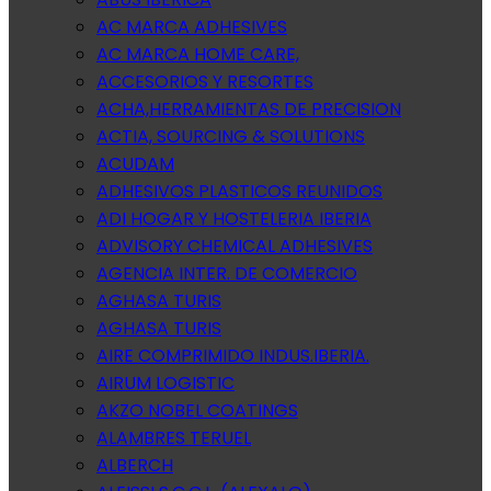
AC MARCA ADHESIVES
AC MARCA HOME CARE,
ACCESORIOS Y RESORTES
ACHA,HERRAMIENTAS DE PRECISION
ACTIA, SOURCING & SOLUTIONS
ACUDAM
ADHESIVOS PLASTICOS REUNIDOS
ADI HOGAR Y HOSTELERIA IBERIA
ADVISORY CHEMICAL ADHESIVES
AGENCIA INTER. DE COMERCIO
AGHASA TURIS
AGHASA TURIS
AIRE COMPRIMIDO INDUS.IBERIA.
AIRUM LOGISTIC
AKZO NOBEL COATINGS
ALAMBRES TERUEL
ALBERCH