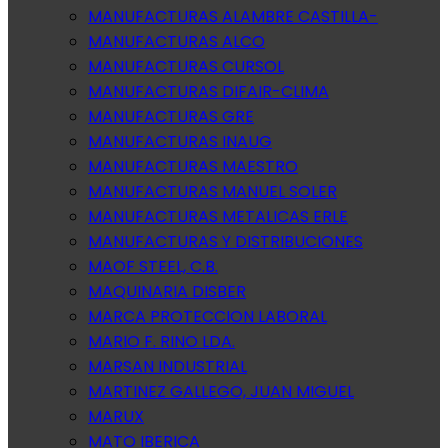
MANUFACTURAS ALAMBRE CASTILLA-
MANUFACTURAS ALCO
MANUFACTURAS CURSOL
MANUFACTURAS DIFAIR-CLIMA
MANUFACTURAS GRE
MANUFACTURAS INAUG
MANUFACTURAS MAESTRO
MANUFACTURAS MANUEL SOLER
MANUFACTURAS METALICAS ERLE
MANUFACTURAS Y DISTRIBUCIONES
MAOF STEEL, C.B.
MAQUINARIA DISBER
MARCA PROTECCION LABORAL
MARIO F. RINO LDA.
MARSAN INDUSTRIAL
MARTINEZ GALLEGO, JUAN MIGUEL
MARUX
MATO IBERICA