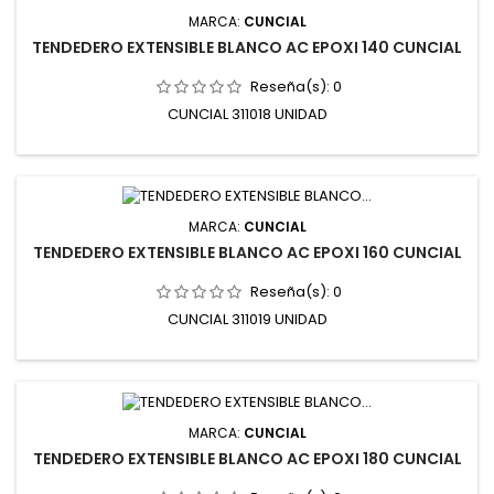
MARCA:
CUNCIAL
TENDEDERO EXTENSIBLE BLANCO AC EPOXI 140 CUNCIAL
Reseña(s):
0
CUNCIAL 311018 UNIDAD
MARCA:
CUNCIAL
TENDEDERO EXTENSIBLE BLANCO AC EPOXI 160 CUNCIAL
Reseña(s):
0
CUNCIAL 311019 UNIDAD
MARCA:
CUNCIAL
TENDEDERO EXTENSIBLE BLANCO AC EPOXI 180 CUNCIAL