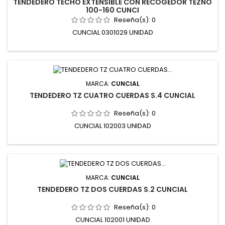
TENDEDERO TECHO EXTENSIBLE CON RECOGEDOR TEZNO
100-160 CUNCI
Reseña(s):
0
CUNCIAL 0301029 UNIDAD
MARCA:
CUNCIAL
TENDEDERO TZ CUATRO CUERDAS S.4 CUNCIAL
Reseña(s):
0
CUNCIAL 102003 UNIDAD
MARCA:
CUNCIAL
TENDEDERO TZ DOS CUERDAS S.2 CUNCIAL
Reseña(s):
0
CUNCIAL 102001 UNIDAD