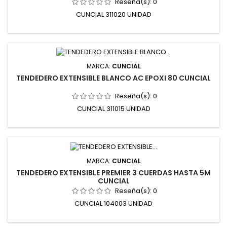
Reseña(s):
0
CUNCIAL 311020 UNIDAD
MARCA:
CUNCIAL
TENDEDERO EXTENSIBLE BLANCO AC EPOXI 80 CUNCIAL
Reseña(s):
0
CUNCIAL 311015 UNIDAD
MARCA:
CUNCIAL
TENDEDERO EXTENSIBLE PREMIER 3 CUERDAS HASTA 5M
CUNCIAL
Reseña(s):
0
CUNCIAL 104003 UNIDAD