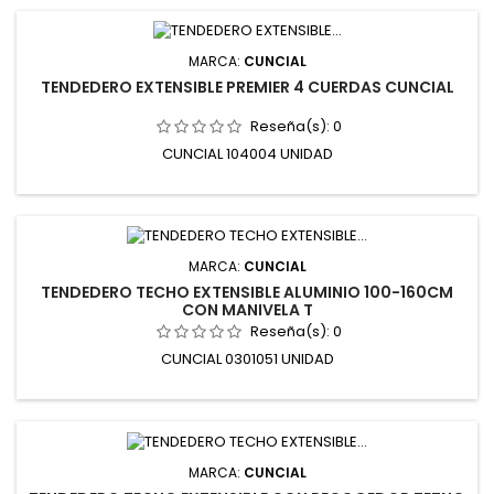
MARCA:
CUNCIAL
TENDEDERO EXTENSIBLE PREMIER 4 CUERDAS CUNCIAL
Reseña(s):
0
CUNCIAL 104004 UNIDAD
MARCA:
CUNCIAL
TENDEDERO TECHO EXTENSIBLE ALUMINIO 100-160CM
CON MANIVELA T
Reseña(s):
0
CUNCIAL 0301051 UNIDAD
MARCA:
CUNCIAL