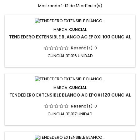
Mostrando 1-12 de 13 artículo(s)
MARCA:
CUNCIAL
TENDEDERO EXTENSIBLE BLANCO AC EPOXI 100 CUNCIAL
Reseña(s):
0
CUNCIAL 311016 UNIDAD
MARCA:
CUNCIAL
TENDEDERO EXTENSIBLE BLANCO AC EPOXI 120 CUNCIAL
Reseña(s):
0
CUNCIAL 311017 UNIDAD