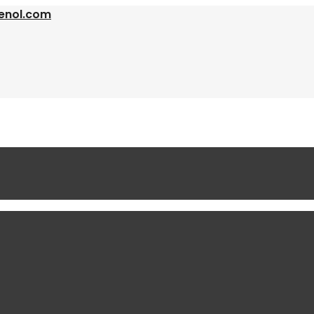
enol.com