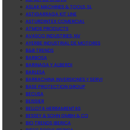
ASLAK MACHINES & TOOLS, SL
ASTIGARRAGA KIT LINE
ASTURDINTEX COMERCIAL
ATMOS PRODUCTS
AVASCO INDUSTRIES, NV
AYERBE INDUSTRIAL DE MOTORES
B&B TRENDS
BARBOSA
BARINAGA Y ALBERDI
BARLESA
BARRACHINA INVERSIONES Y SERVI
BASE PROTECTION GROUP
BECUSA
BEISSIER
BELLOTA HERRAMIENTAS
BESSEY & SOHN GMBH & CO
BIO TRENDS IBERICA