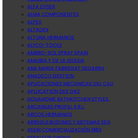
ALFA DYSER
ALMA COMPONENTES
ALPEX
ALTADEX
ALTUNA HERMANOS
ALYCO-TOOLS
AMBRO-SOL SPRAY SPAIN
AMILIBIA Y DE LA IGLESIA
ANA MARIA FABREGAT SEGARRA
ANADECO GESTION
APLICACIONES MECANICAS DEL CAU
APLLICATION DES GAZ
AQUAHOME BATHKITCHEN STYLES ,
ARCANSAS PROFILI, S.R.L.
ARCOS HERMANOS
ARREGUI BUZONES Y SISTEMAS SEG
ASEIN COMERCIALIZACIÓN 1983
ASFALTOS CHOVA