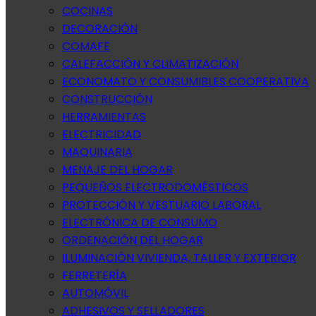
COCINAS
DECORACIÓN
COMAFE
CALEFACCIÓN Y CLIMATIZACIÓN
ECONOMATO Y CONSUMIBLES COOPERATIVA
CONSTRUCCIÓN
HERRAMIENTAS
ELECTRICIDAD
MAQUINARIA
MENAJE DEL HOGAR
PEQUEÑOS ELECTRODOMÉSTICOS
PROTECCIÓN Y VESTUARIO LABORAL
ELECTRÓNICA DE CONSUMO
ORDENACIÓN DEL HOGAR
ILUMINACIÓN VIVIENDA, TALLER Y EXTERIOR
FERRETERÍA
AUTOMÓVIL
ADHESIVOS Y SELLADORES