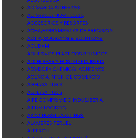
AC MARCA ADHESIVES
AC MARCA HOME CARE,
ACCESORIOS Y RESORTES
ACHA,HERRAMIENTAS DE PRECISION
ACTIA, SOURCING & SOLUTIONS
ACUDAM
ADHESIVOS PLASTICOS REUNIDOS
ADI HOGAR Y HOSTELERIA IBERIA
ADVISORY CHEMICAL ADHESIVES
AGENCIA INTER. DE COMERCIO
AGHASA TURIS
AGHASA TURIS
AIRE COMPRIMIDO INDUS.IBERIA.
AIRUM LOGISTIC
AKZO NOBEL COATINGS
ALAMBRES TERUEL
ALBERCH