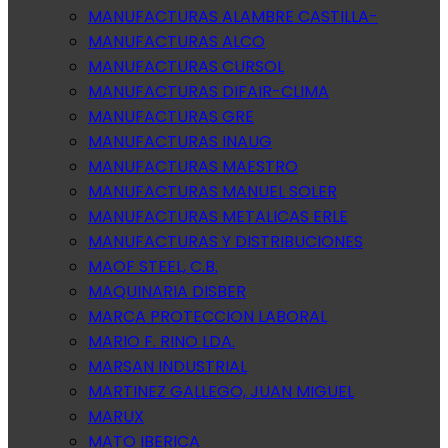
MANUFACTURAS ALAMBRE CASTILLA-
MANUFACTURAS ALCO
MANUFACTURAS CURSOL
MANUFACTURAS DIFAIR-CLIMA
MANUFACTURAS GRE
MANUFACTURAS INAUG
MANUFACTURAS MAESTRO
MANUFACTURAS MANUEL SOLER
MANUFACTURAS METALICAS ERLE
MANUFACTURAS Y DISTRIBUCIONES
MAOF STEEL, C.B.
MAQUINARIA DISBER
MARCA PROTECCION LABORAL
MARIO F. RINO LDA.
MARSAN INDUSTRIAL
MARTINEZ GALLEGO, JUAN MIGUEL
MARUX
MATO IBERICA