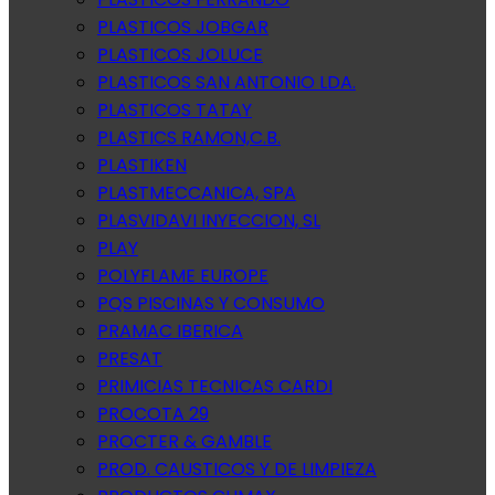
PLASTICOS JOBGAR
PLASTICOS JOLUCE
PLASTICOS SAN ANTONIO LDA.
PLASTICOS TATAY
PLASTICS RAMON,C.B.
PLASTIKEN
PLASTMECCANICA, SPA
PLASVIDAVI INYECCION, SL
PLAY
POLYFLAME EUROPE
PQS PISCINAS Y CONSUMO
PRAMAC IBERICA
PRESAT
PRIMICIAS TECNICAS CARDI
PROCOTA 29
PROCTER & GAMBLE
PROD. CAUSTICOS Y DE LIMPIEZA