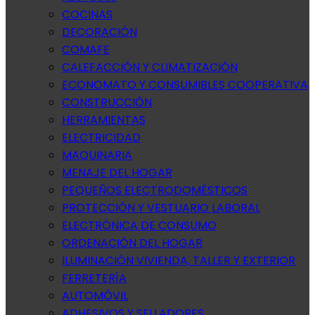
COCINAS
DECORACIÓN
COMAFE
CALEFACCIÓN Y CLIMATIZACIÓN
ECONOMATO Y CONSUMIBLES COOPERATIVA
CONSTRUCCIÓN
HERRAMIENTAS
ELECTRICIDAD
MAQUINARIA
MENAJE DEL HOGAR
PEQUEÑOS ELECTRODOMÉSTICOS
PROTECCIÓN Y VESTUARIO LABORAL
ELECTRÓNICA DE CONSUMO
ORDENACIÓN DEL HOGAR
ILUMINACIÓN VIVIENDA, TALLER Y EXTERIOR
FERRETERÍA
AUTOMÓVIL
ADHESIVOS Y SELLADORES