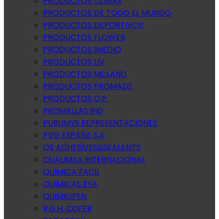
PRODUCTOS CLIMAX
PRODUCTOS DE TODO EL MUNDO
PRODUCTOS DEPORTIVOS
PRODUCTOS FLOWER
PRODUCTOS IMEDIO
PRODUCTOS LIV
PRODUCTOS MCLAND
PRODUCTOS PROMADE
PRODUCTOS Q.P.
PROMALLAS IND
PUBLIMYS REPRESENTACIONES
PVG ESPAÑA S.A
QS ADHESIVES&SEALANTS
QUALIMAX INTERNACIONAL
QUIMICA FACIL
QUIMICAS EYA
QUIMIOPEN
R.G.H. COFER