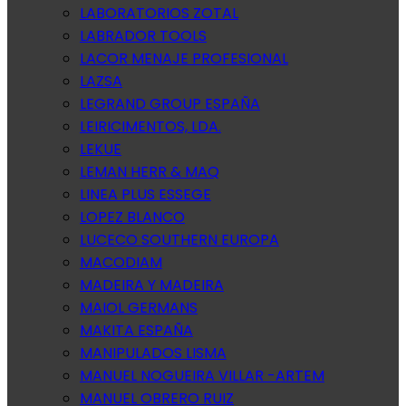
LABORATORIOS ZOTAL
LABRADOR TOOLS
LACOR MENAJE PROFESIONAL
LAZSA
LEGRAND GROUP ESPAÑA
LEIRICIMENTOS, LDA.
LEKUE
LEMAN HERR & MAQ
LINEA PLUS ESSEGE
LOPEZ BLANCO
LUCECO SOUTHERN EUROPA
MACODIAM
MADEIRA Y MADEIRA
MAIOL GERMANS
MAKITA ESPAÑA
MANIPULADOS LISMA
MANUEL NOGUEIRA VILLAR -ARTEM
MANUEL OBRERO RUIZ