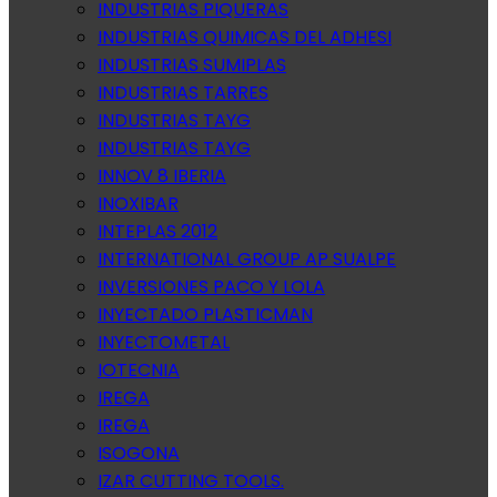
INDUSTRIAS PIQUERAS
INDUSTRIAS QUIMICAS DEL ADHESI
INDUSTRIAS SUMIPLAS
INDUSTRIAS TARRES
INDUSTRIAS TAYG
INDUSTRIAS TAYG
INNOV 8 IBERIA
INOXIBAR
INTEPLAS 2012
INTERNATIONAL GROUP AP SUALPE
INVERSIONES PACO Y LOLA
INYECTADO PLASTICMAN
INYECTOMETAL
IOTECNIA
IREGA
IREGA
ISOGONA
IZAR CUTTING TOOLS.