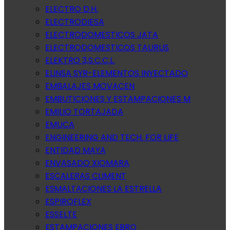
ELECTRO D.H.
ELECTRODIESA
ELECTRODOMESTICOS JATA
ELECTRODOMESTICOS TAURUS
ELEKTRO 3,S.C.C.L.
ELINSA SYR-ELEMENTOS INYECTADO
EMBALAJES MOVACEN
EMBUTICIONES Y ESTAMPACIONES M
EMILIO TORTAJADA
EMUCA
ENGINEERING AND TECH. FOR LIFE
ENTIDAD MAYA
ENVASADO XIOMARA
ESCALERAS CLIMENT
ESMALTACIONES LA ESTRELLA
ESPIROFLEX
ESSELTE
ESTAMPACIONES EBRO