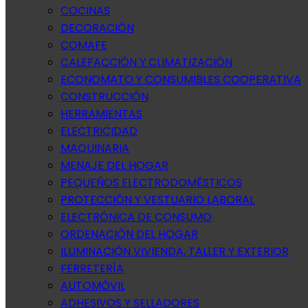
COCINAS
DECORACIÓN
COMAFE
CALEFACCIÓN Y CLIMATIZACIÓN
ECONOMATO Y CONSUMIBLES COOPERATIVA
CONSTRUCCIÓN
HERRAMIENTAS
ELECTRICIDAD
MAQUINARIA
MENAJE DEL HOGAR
PEQUEÑOS ELECTRODOMÉSTICOS
PROTECCIÓN Y VESTUARIO LABORAL
ELECTRÓNICA DE CONSUMO
ORDENACIÓN DEL HOGAR
ILUMINACIÓN VIVIENDA, TALLER Y EXTERIOR
FERRETERÍA
AUTOMÓVIL
ADHESIVOS Y SELLADORES