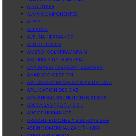
ALFA DYSER
ALMA COMPONENTES
ALPEX
ALTADEX
ALTUNA HERMANOS
ALYCO-TOOLS
AMBRO-SOL SPRAY SPAIN
AMILIBIA Y DE LA IGLESIA
ANA MARIA FABREGAT SEGARRA
ANADECO GESTION
APLICACIONES MECANICAS DEL CAU
APLLICATION DES GAZ
AQUAHOME BATHKITCHEN STYLES ,
ARCANSAS PROFILI, S.R.L.
ARCOS HERMANOS
ARREGUI BUZONES Y SISTEMAS SEG
ASEIN COMERCIALIZACIÓN 1983
ASFALTOS CHOVA