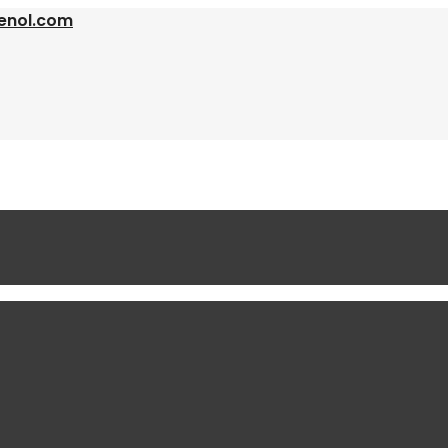
enol.com