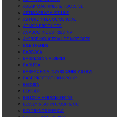
ASLAK MACHINES & TOOLS, SL
ASTIGARRAGA KIT LINE
ASTURDINTEX COMERCIAL
ATMOS PRODUCTS
AVASCO INDUSTRIES, NV
AYERBE INDUSTRIAL DE MOTORES
B&B TRENDS
BARBOSA
BARINAGA Y ALBERDI
BARLESA
BARRACHINA INVERSIONES Y SERVI
BASE PROTECTION GROUP
BECUSA
BEISSIER
BELLOTA HERRAMIENTAS
BESSEY & SOHN GMBH & CO
BIO TRENDS IBERICA