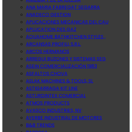
ANA MARIA FABREGAT SEGARRA
ANADECO GESTION
APLICACIONES MECANICAS DEL CAU
APLLICATION DES GAZ
AQUAHOME BATHKITCHEN STYLES ,
ARCANSAS PROFILI, S.R.L.
ARCOS HERMANOS
ARREGUI BUZONES Y SISTEMAS SEG
ASEIN COMERCIALIZACIÓN 1983
ASFALTOS CHOVA
ASLAK MACHINES & TOOLS, SL
ASTIGARRAGA KIT LINE
ASTURDINTEX COMERCIAL
ATMOS PRODUCTS
AVASCO INDUSTRIES, NV
AYERBE INDUSTRIAL DE MOTORES
B&B TRENDS