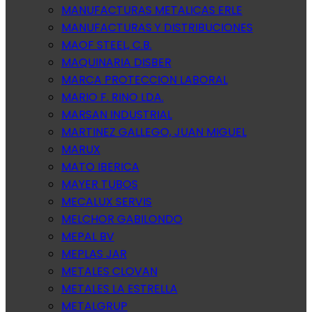
MANUFACTURAS METALICAS ERLE
MANUFACTURAS Y DISTRIBUCIONES
MAOF STEEL, C.B.
MAQUINARIA DISBER
MARCA PROTECCION LABORAL
MARIO F. RINO LDA.
MARSAN INDUSTRIAL
MARTINEZ GALLEGO, JUAN MIGUEL
MARUX
MATO IBERICA
MAYER TUBOS
MECALUX SERVIS
MELCHOR GABILONDO
MEPAL BV
MEPLAS JAR
METALES CLOVAN
METALES LA ESTRELLA
METALGRUP