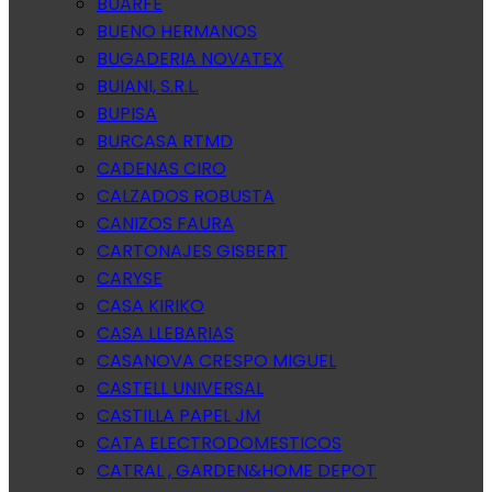
BUARFE
BUENO HERMANOS
BUGADERIA NOVATEX
BUIANI, S.R.L.
BUPISA
BURCASA RTMD
CADENAS CIRO
CALZADOS ROBUSTA
CANIZOS FAURA
CARTONAJES GISBERT
CARYSE
CASA KIRIKO
CASA LLEBARIAS
CASANOVA CRESPO MIGUEL
CASTELL UNIVERSAL
CASTILLA PAPEL JM
CATA ELECTRODOMESTICOS
CATRAL , GARDEN&HOME DEPOT