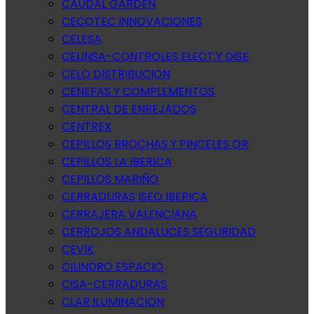
CAUDAL GARDEN
CECOTEC INNOVACIONES
CELESA
CELINSA-CONTROLES ELECT.Y DISE
CELO DISTRIBUCION
CENEFAS Y COMPLEMENTOS
CENTRAL DE ENREJADOS
CENTREX
CEPILLOS BROCHAS Y PINCELES OR
CEPILLOS LA IBERICA
CEPILLOS MARIÑO
CERRADURAS ISEO IBERICA
CERRAJERA VALENCIANA
CERROJOS ANDALUCES SEGURIDAD
CEVIK
CILINDRO ESPACIO
CISA-CERRADURAS
CLAR ILUMINACION