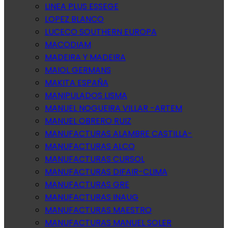
LINEA PLUS ESSEGE
LOPEZ BLANCO
LUCECO SOUTHERN EUROPA
MACODIAM
MADEIRA Y MADEIRA
MAIOL GERMANS
MAKITA ESPAÑA
MANIPULADOS LISMA
MANUEL NOGUEIRA VILLAR -ARTEM
MANUEL OBRERO RUIZ
MANUFACTURAS ALAMBRE CASTILLA-
MANUFACTURAS ALCO
MANUFACTURAS CURSOL
MANUFACTURAS DIFAIR-CLIMA
MANUFACTURAS GRE
MANUFACTURAS INAUG
MANUFACTURAS MAESTRO
MANUFACTURAS MANUEL SOLER