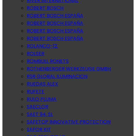
RIVER INTERNATIONAL
ROBERT BOSCH
ROBERT BOSCH ESPAÑA
ROBERT BOSCH ESPAÑA
ROBERT BOSCH ESPAÑA
ROBERT BOSCH ESPAÑA
ROLANCO-12.
ROLSER
ROMBULL RONETS
ROTHENBERGER WERKZEUGE GMBH
RSR GLOBAL ILUMINACION
RUEDAS ALEX
RUFETE
RULO PLUMA
SAECLOR
SAET 94, SL
SAFETOP INNOVATIVE PROTECTION
SAFOR KIT