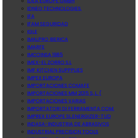
IDEA EUROPE GMBH
IDNEO TECHNOLOGIES.
IFA
IFAM SEGURIDAD
IGLE
IMALPRO IBERICA
IMARFE
IMCOINSA 1985
IMEX-EL ZORRO S.L
IMF KITCHEN SUPPPLIES
IMPEX EUROPA
IMPORTACIONES COMAFE
IMPORTACIONES MM 2015 S, L. (
IMPORTACIONES VARIAS
IMPORTATORI DI FERRAMENTA COM.
IMPREX EUROPE SL.ENERGIZER-TUD
INDASA-INDUSTRIA DE ABRASIVOS
INDUSTRIAL PRECISION TOOLS