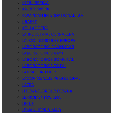
KLEIN IBERICA
KNIPEX-WERK
KOOPMAN INTERNATIONAL , B.V.
KRAFFT
KTL LADDERS
LA INDUSTRIAL CERRAJERA
LA-CO INDUSTRIES EUROPE
LABORATORIO ECONOVAR
LABORATORIOS RAYT
LABORATORIOS SOMVITAL
LABORATORIOS ZOTAL
LABRADOR TOOLS
LACOR MENAJE PROFESIONAL
LAZSA
LEGRAND GROUP ESPAÑA
LEIRICIMENTOS, LDA.
LEKUE
LEMAN HERR & MAQ