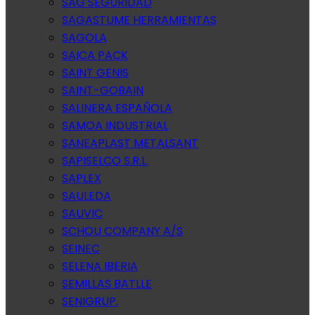
SAG SEGURIDAD
SAGASTUME HERRAMIENTAS
SAGOLA
SAICA PACK
SAINT GENIS
SAINT-GOBAIN
SALINERA ESPAÑOLA
SAMOA INDUSTRIAL
SANEAPLAST METALSANT
SAPISELCO S.R.L.
SAPLEX
SAULEDA
SAUVIC
SCHOU COMPANY A/S
SEINEC
SELENA IBERIA
SEMILLAS BATLLE
SENIGRUP.