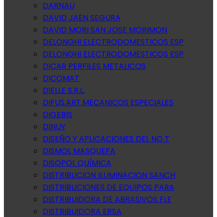
DARNAU
DAVID JAEN SEGURA
DAVID MORI SAN JOSE MORIMON
DELONGHI ELECTRODOMESTICOS ESP
DELONGHI ELECTRODOMESTICOS ESP
DICAR PERFILES METALICOS
DICOMAT
DIELLE S.R.L.
DIFUS.ART.MECANICOS ESPECIALES
DIGEBIS
DINUY
DISEÑO Y APLICACIONES DEL NO T
DISMOL MASQUEFA
DISOPOL QUÍMICA
DISTRIBUCION ILUMINACION SANCH
DISTRIBUCIONES DE EQUIPOS PARA
DISTRIBUIDORA DE ABRASIVOS FLE
DISTRIBUIDORA ERSA