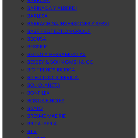
BARBOSA
BARINAGA Y ALBERDI
BARLESA
BARRACHINA INVERSIONES Y SERVI
BASE PROTECTION GROUP
BECUSA
BEISSIER
BELLOTA HERRAMIENTAS
BESSEY & SOHN GMBH & CO
BIO TRENDS IBERICA
BITEC TOOLS IBERICA.
BOJ OLAÑETA
BONFILEX
BOSTIK FINDLEY
BRALO
BRESME MADRID
BRITA IBERIA
BTV