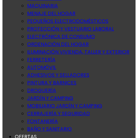
MAQUINARIA
MENAJE DEL HOGAR
PEQUEÑOS ELECTRODOMÉSTICOS
PROTECCIÓN Y VESTUARIO LABORAL
ELECTRÓNICA DE CONSUMO
ORDENACIÓN DEL HOGAR
ILUMINACIÓN VIVIENDA, TALLER Y EXTERIOR
FERRETERÍA
AUTOMÓVIL
ADHESIVOS Y SELLADORES
PINTURA Y BARNICES
DROGUERÍA
JARDÍN Y CAMPING
MOBILIARIO JARDÍN Y CAMPING
CERRAJERÍA Y SEGURIDAD
FONTANERÍA
BAÑO Y SANITARIO
OFERTAS