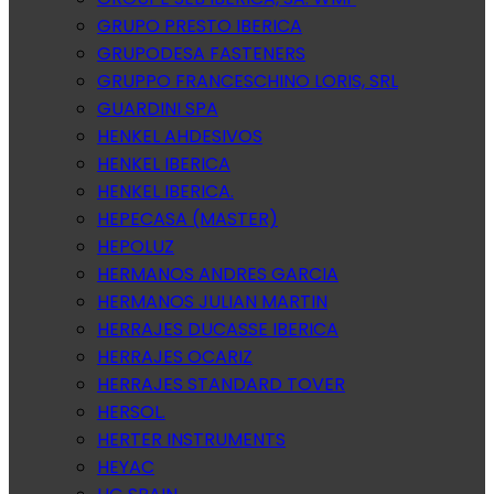
GRUPO PRESTO IBERICA
GRUPODESA FASTENERS
GRUPPO FRANCESCHINO LORIS, SRL
GUARDINI SPA
HENKEL AHDESIVOS
HENKEL IBERICA
HENKEL IBERICA.
HEPECASA (MASTER)
HEPOLUZ
HERMANOS ANDRES GARCIA
HERMANOS JULIAN MARTIN
HERRAJES DUCASSE IBERICA
HERRAJES OCARIZ
HERRAJES STANDARD TOVER
HERSOL.
HERTER INSTRUMENTS
HEYAC