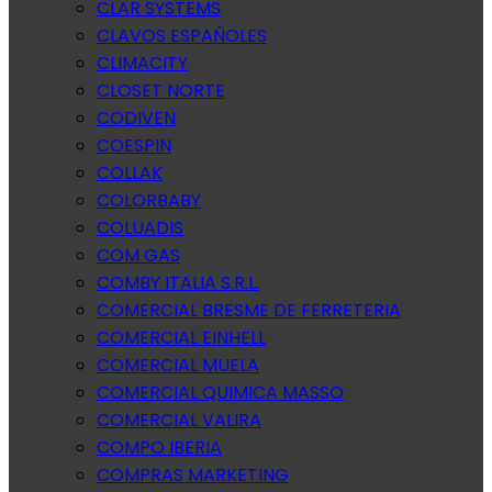
CLAR SYSTEMS
CLAVOS ESPAÑOLES
CLIMACITY
CLOSET NORTE
CODIVEN
COESPIN
COLLAK
COLORBABY
COLUADIS
COM GAS
COMBY ITALIA S.R.L.
COMERCIAL BRESME DE FERRETERIA
COMERCIAL EINHELL
COMERCIAL MUELA
COMERCIAL QUIMICA MASSO
COMERCIAL VALIRA
COMPO IBERIA
COMPRAS MARKETING