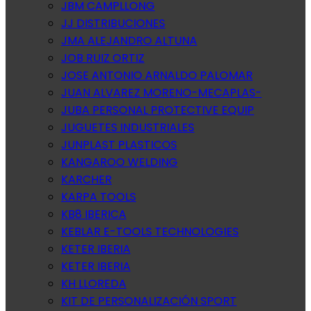
JBM CAMPLLONG
JJ DISTRIBUCIONES
JMA ALEJANDRO ALTUNA
JOB RUIZ ORTIZ
JOSE ANTONIO ARNALDO PALOMAR
JUAN ALVAREZ MORENO-MECAPLAS-
JUBA PERSONAL PROTECTIVE EQUIP
JUGUETES INDUSTRIALES
JUNPLAST PLASTICOS
KANGAROO WELDING
KARCHER
KARPA TOOLS
KB8 IBERICA
KEBLAR E-TOOLS TECHNOLOGIES
KETER IBERIA
KETER IBERIA
KH LLOREDA
KIT DE PERSONALIZACIÓN SPORT