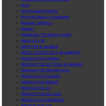
PLAY
POLYFLAME EUROPE
PQS PISCINAS Y CONSUMO
PRAMAC IBERICA
PRESAT
PRIMICIAS TECNICAS CARDI
PROCOTA 29
PROCTER & GAMBLE
PROD. CAUSTICOS Y DE LIMPIEZA
PRODUCTOS CLIMAX
PRODUCTOS DE TODO EL MUNDO
PRODUCTOS DEPORTIVOS
PRODUCTOS FLOWER
PRODUCTOS IMEDIO
PRODUCTOS LIV
PRODUCTOS MCLAND
PRODUCTOS PROMADE
PRODUCTOS Q.P.