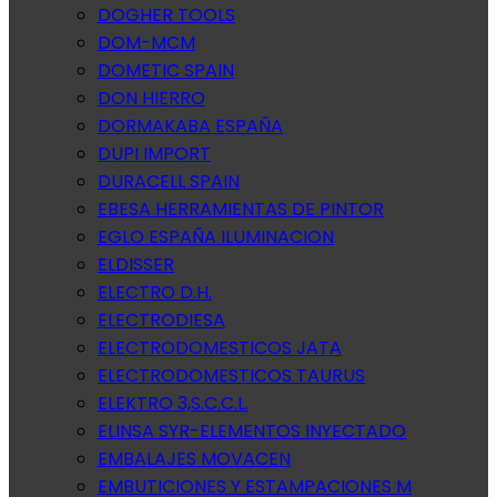
DOGHER TOOLS
DOM-MCM
DOMETIC SPAIN
DON HIERRO
DORMAKABA ESPAÑA
DUPI IMPORT
DURACELL SPAIN
EBESA HERRAMIENTAS DE PINTOR
EGLO ESPAÑA ILUMINACION
ELDISSER
ELECTRO D.H.
ELECTRODIESA
ELECTRODOMESTICOS JATA
ELECTRODOMESTICOS TAURUS
ELEKTRO 3,S.C.C.L.
ELINSA SYR-ELEMENTOS INYECTADO
EMBALAJES MOVACEN
EMBUTICIONES Y ESTAMPACIONES M