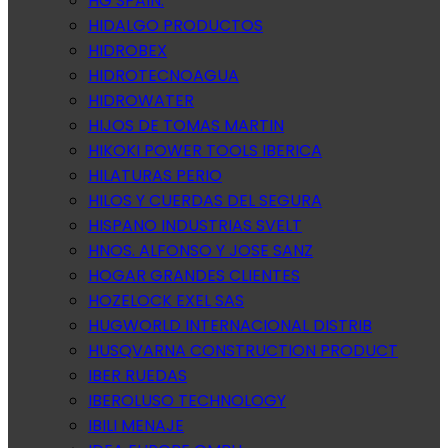
HG SPAIN.
HIDALGO PRODUCTOS
HIDROBEX
HIDROTECNOAGUA
HIDROWATER
HIJOS DE TOMAS MARTIN
HIKOKI POWER TOOLS IBERICA
HILATURAS PERIO
HILOS Y CUERDAS DEL SEGURA
HISPANO INDUSTRIAS SVELT
HNOS. ALFONSO Y JOSE SANZ
HOGAR GRANDES CLIENTES
HOZELOCK EXEL SAS
HUGWORLD INTERNACIONAL DISTRIB
HUSQVARNA CONSTRUCTION PRODUCT
IBER RUEDAS
IBEROLUSO TECHNOLOGY
IBILI MENAJE