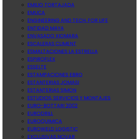
EMILIO TORTAJADA
EMUCA
ENGINEERING AND TECH. FOR LIFE
ENTIDAD MAYA
ENVASADO XIOMARA
ESCALERAS CLIMENT
ESMALTACIONES LA ESTRELLA
ESPIROFLEX
ESSELTE
ESTAMPACIONES EBRO
ESTANTERIAS JOMASI
ESTANTERIAS SIMON
ESTUDIOS, SERVICIOS Y MONTAJES
EURO-BOTTARI 2002
EURODRILL
EUROQUIMICA
EUROWELD LOGISTIC
EXCLUSIVAS NOVAR