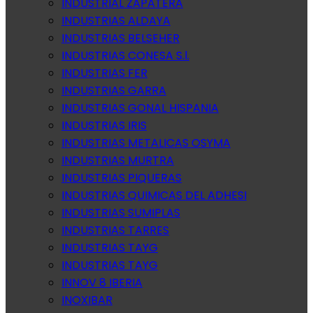
INDUSTRIAL ZAPATERA
INDUSTRIAS ALDAYA
INDUSTRIAS BELSEHER
INDUSTRIAS CONESA S.l.
INDUSTRIAS FER
INDUSTRIAS GARRA
INDUSTRIAS GONAL HISPANIA
INDUSTRIAS IRIS
INDUSTRIAS METALICAS OSYMA
INDUSTRIAS MURTRA
INDUSTRIAS PIQUERAS
INDUSTRIAS QUIMICAS DEL ADHESI
INDUSTRIAS SUMIPLAS
INDUSTRIAS TARRES
INDUSTRIAS TAYG
INDUSTRIAS TAYG
INNOV 8 IBERIA
INOXIBAR