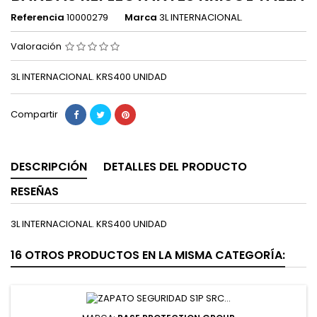
Referencia
10000279
Marca
3L INTERNACIONAL.
Valoración
3L INTERNACIONAL. KRS400 UNIDAD
Compartir
DESCRIPCIÓN
DETALLES DEL PRODUCTO
RESEÑAS
3L INTERNACIONAL. KRS400 UNIDAD
16 OTROS PRODUCTOS EN LA MISMA CATEGORÍA: