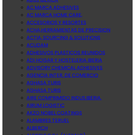
AC MARCA ADHESIVES
AC MARCA HOME CARE,
ACCESORIOS Y RESORTES
ACHA,HERRAMIENTAS DE PRECISION
ACTIA, SOURCING & SOLUTIONS
ACUDAM
ADHESIVOS PLASTICOS REUNIDOS
ADI HOGAR Y HOSTELERIA IBERIA
ADVISORY CHEMICAL ADHESIVES
AGENCIA INTER. DE COMERCIO
AGHASA TURIS
AGHASA TURIS
AIRE COMPRIMIDO INDUS.IBERIA.
AIRUM LOGISTIC
AKZO NOBEL COATINGS
ALAMBRES TERUEL
ALBERCH