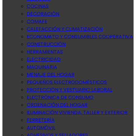
COCINAS
DECORACIÓN
COMAFE
CALEFACCIÓN Y CLIMATIZACIÓN
ECONOMATO Y CONSUMIBLES COOPERATIVA
CONSTRUCCIÓN
HERRAMIENTAS
ELECTRICIDAD
MAQUINARIA
MENAJE DEL HOGAR
PEQUEÑOS ELECTRODOMÉSTICOS
PROTECCIÓN Y VESTUARIO LABORAL
ELECTRÓNICA DE CONSUMO
ORDENACIÓN DEL HOGAR
ILUMINACIÓN VIVIENDA, TALLER Y EXTERIOR
FERRETERÍA
AUTOMÓVIL
ADHESIVOS Y SELLADORES