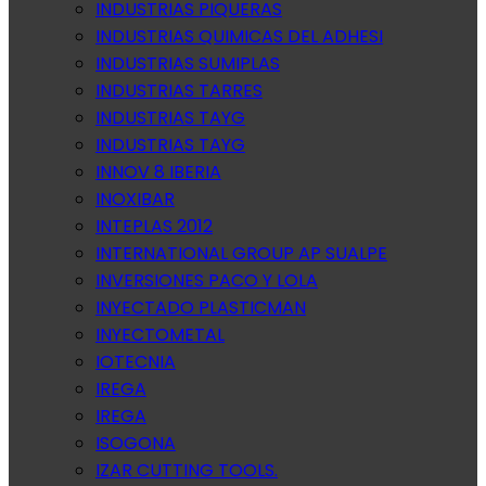
INDUSTRIAS PIQUERAS
INDUSTRIAS QUIMICAS DEL ADHESI
INDUSTRIAS SUMIPLAS
INDUSTRIAS TARRES
INDUSTRIAS TAYG
INDUSTRIAS TAYG
INNOV 8 IBERIA
INOXIBAR
INTEPLAS 2012
INTERNATIONAL GROUP AP SUALPE
INVERSIONES PACO Y LOLA
INYECTADO PLASTICMAN
INYECTOMETAL
IOTECNIA
IREGA
IREGA
ISOGONA
IZAR CUTTING TOOLS.