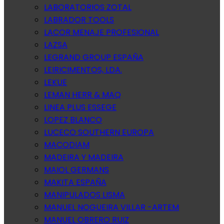
LABORATORIOS ZOTAL
LABRADOR TOOLS
LACOR MENAJE PROFESIONAL
LAZSA
LEGRAND GROUP ESPAÑA
LEIRICIMENTOS, LDA.
LEKUE
LEMAN HERR & MAQ
LINEA PLUS ESSEGE
LOPEZ BLANCO
LUCECO SOUTHERN EUROPA
MACODIAM
MADEIRA Y MADEIRA
MAIOL GERMANS
MAKITA ESPAÑA
MANIPULADOS LISMA
MANUEL NOGUEIRA VILLAR -ARTEM
MANUEL OBRERO RUIZ