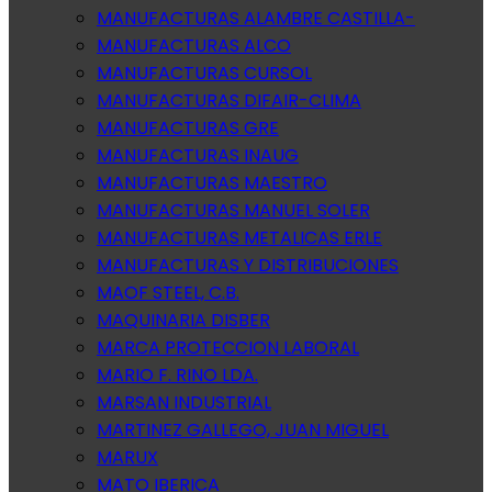
MANUFACTURAS ALAMBRE CASTILLA-
MANUFACTURAS ALCO
MANUFACTURAS CURSOL
MANUFACTURAS DIFAIR-CLIMA
MANUFACTURAS GRE
MANUFACTURAS INAUG
MANUFACTURAS MAESTRO
MANUFACTURAS MANUEL SOLER
MANUFACTURAS METALICAS ERLE
MANUFACTURAS Y DISTRIBUCIONES
MAOF STEEL, C.B.
MAQUINARIA DISBER
MARCA PROTECCION LABORAL
MARIO F. RINO LDA.
MARSAN INDUSTRIAL
MARTINEZ GALLEGO, JUAN MIGUEL
MARUX
MATO IBERICA