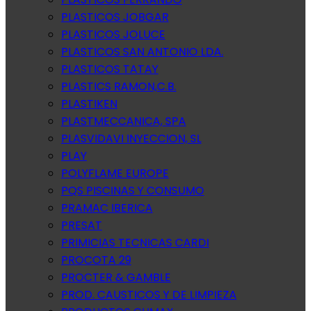
PLASTICOS JOBGAR
PLASTICOS JOLUCE
PLASTICOS SAN ANTONIO LDA.
PLASTICOS TATAY
PLASTICS RAMON,C.B.
PLASTIKEN
PLASTMECCANICA, SPA
PLASVIDAVI INYECCION, SL
PLAY
POLYFLAME EUROPE
PQS PISCINAS Y CONSUMO
PRAMAC IBERICA
PRESAT
PRIMICIAS TECNICAS CARDI
PROCOTA 29
PROCTER & GAMBLE
PROD. CAUSTICOS Y DE LIMPIEZA