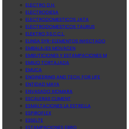
ELECTRO D.H.
ELECTRODIESA
ELECTRODOMESTICOS JATA
ELECTRODOMESTICOS TAURUS
ELEKTRO 3,S.C.C.L.
ELINSA SYR-ELEMENTOS INYECTADO
EMBALAJES MOVACEN
EMBUTICIONES Y ESTAMPACIONES M
EMILIO TORTAJADA
EMUCA
ENGINEERING AND TECH. FOR LIFE
ENTIDAD MAYA
ENVASADO XIOMARA
ESCALERAS CLIMENT
ESMALTACIONES LA ESTRELLA
ESPIROFLEX
ESSELTE
ESTAMPACIONES EBRO