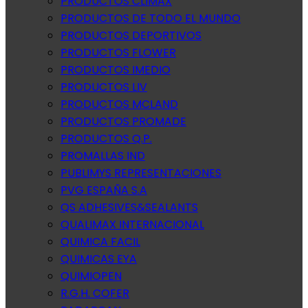
PRODUCTOS CLIMAX
PRODUCTOS DE TODO EL MUNDO
PRODUCTOS DEPORTIVOS
PRODUCTOS FLOWER
PRODUCTOS IMEDIO
PRODUCTOS LIV
PRODUCTOS MCLAND
PRODUCTOS PROMADE
PRODUCTOS Q.P.
PROMALLAS IND
PUBLIMYS REPRESENTACIONES
PVG ESPAÑA S.A
QS ADHESIVES&SEALANTS
QUALIMAX INTERNACIONAL
QUIMICA FACIL
QUIMICAS EYA
QUIMIOPEN
R.G.H. COFER