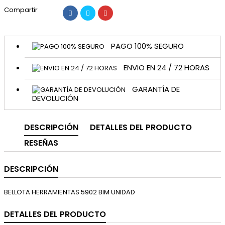
Compartir
PAGO 100% SEGURO
ENVIO EN 24 / 72 HORAS
GARANTÍA DE
DEVOLUCIÓN
DESCRIPCIÓN
DETALLES DEL PRODUCTO
RESEÑAS
DESCRIPCIÓN
BELLOTA HERRAMIENTAS 5902 BIM UNIDAD
DETALLES DEL PRODUCTO