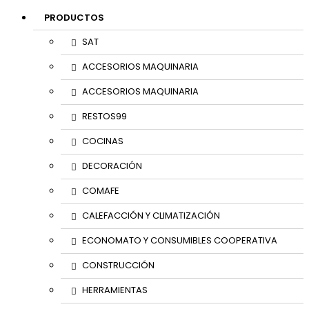
PRODUCTOS
SAT
ACCESORIOS MAQUINARIA
ACCESORIOS MAQUINARIA
RESTOS99
COCINAS
DECORACIÓN
COMAFE
CALEFACCIÓN Y CLIMATIZACIÓN
ECONOMATO Y CONSUMIBLES COOPERATIVA
CONSTRUCCIÓN
HERRAMIENTAS