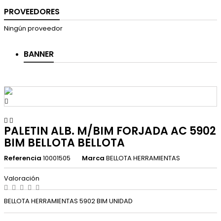
PROVEEDORES
Ningún proveedor
BANNER



PALETIN ALB. M/BIM FORJADA AC 5902
BIM BELLOTA BELLOTA
Referencia
10001505
Marca
BELLOTA HERRAMIENTAS
Valoración
BELLOTA HERRAMIENTAS 5902 BIM UNIDAD