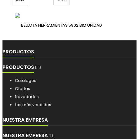
UNIDAD
BELLOTA HERRAMIENTAS 5902 BIM UNIDAD
PRODUCTOS
PRODUCTOS


Catálogos
Ofertas
Novedades
Los más vendidos
NUESTRA EMPRESA
NUESTRA EMPRESA

