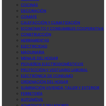
COCINAS
DECORACIÓN
COMAFE
CALEFACCIÓN Y CLIMATIZACIÓN
ECONOMATO Y CONSUMIBLES COOPERATIVA
CONSTRUCCIÓN
HERRAMIENTAS
ELECTRICIDAD
MAQUINARIA
MENAJE DEL HOGAR
PEQUEÑOS ELECTRODOMÉSTICOS
PROTECCIÓN Y VESTUARIO LABORAL
ELECTRÓNICA DE CONSUMO
ORDENACIÓN DEL HOGAR
ILUMINACIÓN VIVIENDA, TALLER Y EXTERIOR
FERRETERÍA
AUTOMÓVIL
ADHESIVOS Y SELLADORES