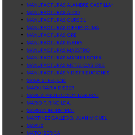
MANUFACTURAS ALAMBRE CASTILLA-
MANUFACTURAS ALCO
MANUFACTURAS CURSOL
MANUFACTURAS DIFAIR-CLIMA
MANUFACTURAS GRE
MANUFACTURAS INAUG
MANUFACTURAS MAESTRO
MANUFACTURAS MANUEL SOLER
MANUFACTURAS METALICAS ERLE
MANUFACTURAS Y DISTRIBUCIONES
MAOF STEEL, C.B.
MAQUINARIA DISBER
MARCA PROTECCION LABORAL
MARIO F. RINO LDA.
MARSAN INDUSTRIAL
MARTINEZ GALLEGO, JUAN MIGUEL
MARUX
MATO IBERICA