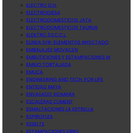
ELECTRO D.H.
ELECTRODIESA
ELECTRODOMESTICOS JATA
ELECTRODOMESTICOS TAURUS
ELEKTRO 3,S.C.C.L.
ELINSA SYR-ELEMENTOS INYECTADO
EMBALAJES MOVACEN
EMBUTICIONES Y ESTAMPACIONES M
EMILIO TORTAJADA
EMUCA
ENGINEERING AND TECH. FOR LIFE
ENTIDAD MAYA
ENVASADO XIOMARA
ESCALERAS CLIMENT
ESMALTACIONES LA ESTRELLA
ESPIROFLEX
ESSELTE
ESTAMPACIONES EBRO