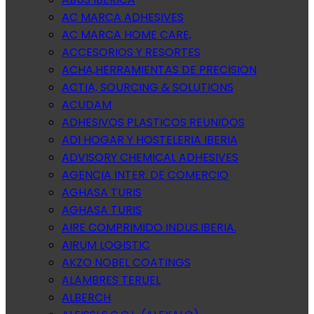
AC MARCA ADHESIVES
AC MARCA HOME CARE,
ACCESORIOS Y RESORTES
ACHA,HERRAMIENTAS DE PRECISION
ACTIA, SOURCING & SOLUTIONS
ACUDAM
ADHESIVOS PLASTICOS REUNIDOS
ADI HOGAR Y HOSTELERIA IBERIA
ADVISORY CHEMICAL ADHESIVES
AGENCIA INTER. DE COMERCIO
AGHASA TURIS
AGHASA TURIS
AIRE COMPRIMIDO INDUS.IBERIA.
AIRUM LOGISTIC
AKZO NOBEL COATINGS
ALAMBRES TERUEL
ALBERCH