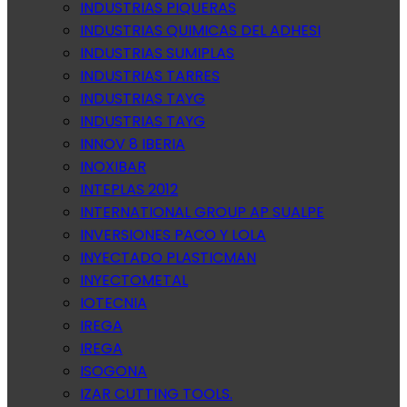
INDUSTRIAS PIQUERAS
INDUSTRIAS QUIMICAS DEL ADHESI
INDUSTRIAS SUMIPLAS
INDUSTRIAS TARRES
INDUSTRIAS TAYG
INDUSTRIAS TAYG
INNOV 8 IBERIA
INOXIBAR
INTEPLAS 2012
INTERNATIONAL GROUP AP SUALPE
INVERSIONES PACO Y LOLA
INYECTADO PLASTICMAN
INYECTOMETAL
IOTECNIA
IREGA
IREGA
ISOGONA
IZAR CUTTING TOOLS.