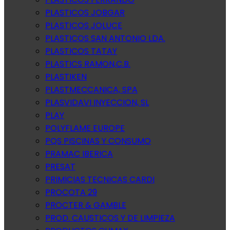
PLASTICOS JOBGAR
PLASTICOS JOLUCE
PLASTICOS SAN ANTONIO LDA.
PLASTICOS TATAY
PLASTICS RAMON,C.B.
PLASTIKEN
PLASTMECCANICA, SPA
PLASVIDAVI INYECCION, SL
PLAY
POLYFLAME EUROPE
PQS PISCINAS Y CONSUMO
PRAMAC IBERICA
PRESAT
PRIMICIAS TECNICAS CARDI
PROCOTA 29
PROCTER & GAMBLE
PROD. CAUSTICOS Y DE LIMPIEZA