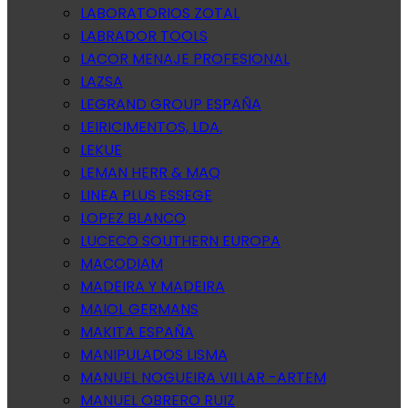
LABORATORIOS ZOTAL
LABRADOR TOOLS
LACOR MENAJE PROFESIONAL
LAZSA
LEGRAND GROUP ESPAÑA
LEIRICIMENTOS, LDA.
LEKUE
LEMAN HERR & MAQ
LINEA PLUS ESSEGE
LOPEZ BLANCO
LUCECO SOUTHERN EUROPA
MACODIAM
MADEIRA Y MADEIRA
MAIOL GERMANS
MAKITA ESPAÑA
MANIPULADOS LISMA
MANUEL NOGUEIRA VILLAR -ARTEM
MANUEL OBRERO RUIZ