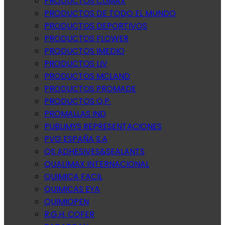
PRODUCTOS CLIMAX
PRODUCTOS DE TODO EL MUNDO
PRODUCTOS DEPORTIVOS
PRODUCTOS FLOWER
PRODUCTOS IMEDIO
PRODUCTOS LIV
PRODUCTOS MCLAND
PRODUCTOS PROMADE
PRODUCTOS Q.P.
PROMALLAS IND
PUBLIMYS REPRESENTACIONES
PVG ESPAÑA S.A
QS ADHESIVES&SEALANTS
QUALIMAX INTERNACIONAL
QUIMICA FACIL
QUIMICAS EYA
QUIMIOPEN
R.G.H. COFER