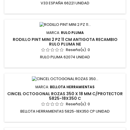
V33 ESPAÑA 66221 UNIDAD
MARCA:
RULO PLUMA
RODILLO PINT MINI 2 PZ 11 CM ANTIGOTA RECAMBIO
RULO PLUMA NE
Reseña(s):
0
RULO PLUMA 62074 UNIDAD
MARCA:
BELLOTA HERRAMIENTAS
CINCEL OCTOGONAL ROZAS 350 X 18 MM C/PROTECTOR
5825-18X350 C
Reseña(s):
0
BELLOTA HERRAMIENTAS 5825-18X350 CP UNIDAD