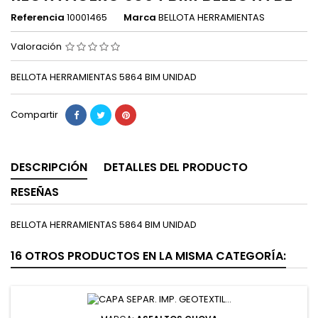
Referencia
10001465
Marca
BELLOTA HERRAMIENTAS
Valoración
BELLOTA HERRAMIENTAS 5864 BIM UNIDAD
Compartir
DESCRIPCIÓN
DETALLES DEL PRODUCTO
RESEÑAS
BELLOTA HERRAMIENTAS 5864 BIM UNIDAD
16 OTROS PRODUCTOS EN LA MISMA CATEGORÍA: