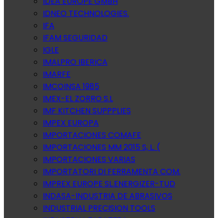
IDEA EUROPE GMBH
IDNEO TECHNOLOGIES.
IFA
IFAM SEGURIDAD
IGLE
IMALPRO IBERICA
IMARFE
IMCOINSA 1985
IMEX-EL ZORRO S.L
IMF KITCHEN SUPPPLIES
IMPEX EUROPA
IMPORTACIONES COMAFE
IMPORTACIONES MM 2015 S, L. (
IMPORTACIONES VARIAS
IMPORTATORI DI FERRAMENTA COM.
IMPREX EUROPE SL.ENERGIZER-TUD
INDASA-INDUSTRIA DE ABRASIVOS
INDUSTRIAL PRECISION TOOLS