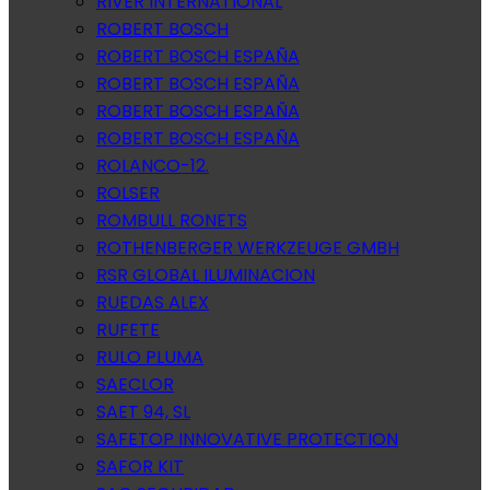
RIVER INTERNATIONAL
ROBERT BOSCH
ROBERT BOSCH ESPAÑA
ROBERT BOSCH ESPAÑA
ROBERT BOSCH ESPAÑA
ROBERT BOSCH ESPAÑA
ROLANCO-12.
ROLSER
ROMBULL RONETS
ROTHENBERGER WERKZEUGE GMBH
RSR GLOBAL ILUMINACION
RUEDAS ALEX
RUFETE
RULO PLUMA
SAECLOR
SAET 94, SL
SAFETOP INNOVATIVE PROTECTION
SAFOR KIT