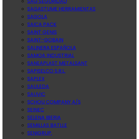
SAG SEGURIDAD
SAGASTUME HERRAMIENTAS
SAGOLA
SAICA PACK
SAINT GENIS
SAINT-GOBAIN
SALINERA ESPAÑOLA
SAMOA INDUSTRIAL
SANEAPLAST METALSANT
SAPISELCO S.R.L.
SAPLEX
SAULEDA
SAUVIC
SCHOU COMPANY A/S
SEINEC
SELENA IBERIA
SEMILLAS BATLLE
SENIGRUP.