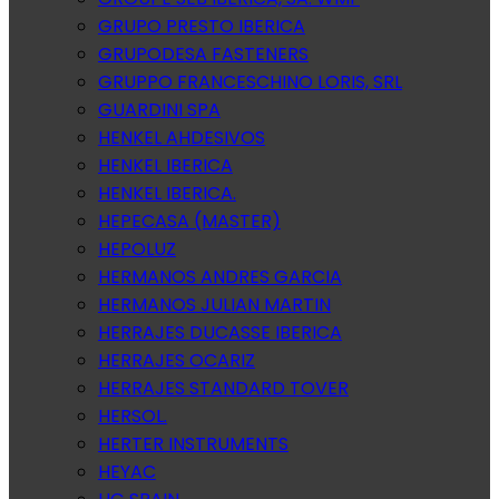
GRUPO PRESTO IBERICA
GRUPODESA FASTENERS
GRUPPO FRANCESCHINO LORIS, SRL
GUARDINI SPA
HENKEL AHDESIVOS
HENKEL IBERICA
HENKEL IBERICA.
HEPECASA (MASTER)
HEPOLUZ
HERMANOS ANDRES GARCIA
HERMANOS JULIAN MARTIN
HERRAJES DUCASSE IBERICA
HERRAJES OCARIZ
HERRAJES STANDARD TOVER
HERSOL.
HERTER INSTRUMENTS
HEYAC