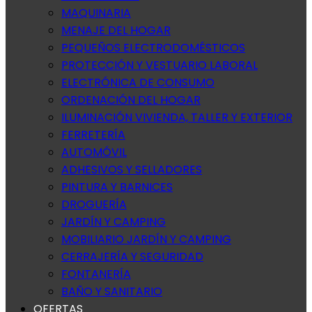
MAQUINARIA
MENAJE DEL HOGAR
PEQUEÑOS ELECTRODOMÉSTICOS
PROTECCIÓN Y VESTUARIO LABORAL
ELECTRÓNICA DE CONSUMO
ORDENACIÓN DEL HOGAR
ILUMINACIÓN VIVIENDA, TALLER Y EXTERIOR
FERRETERÍA
AUTOMÓVIL
ADHESIVOS Y SELLADORES
PINTURA Y BARNICES
DROGUERÍA
JARDÍN Y CAMPING
MOBILIARIO JARDÍN Y CAMPING
CERRAJERÍA Y SEGURIDAD
FONTANERÍA
BAÑO Y SANITARIO
OFERTAS