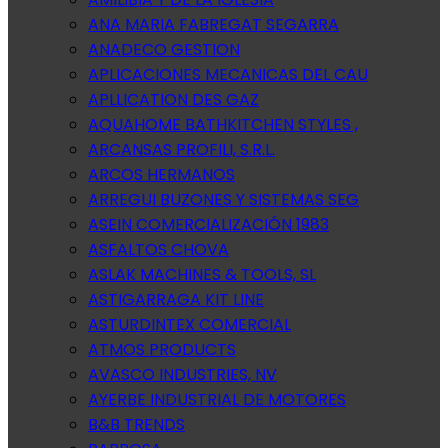
ANA MARIA FABREGAT SEGARRA
ANADECO GESTION
APLICACIONES MECANICAS DEL CAU
APLLICATION DES GAZ
AQUAHOME BATHKITCHEN STYLES ,
ARCANSAS PROFILI, S.R.L.
ARCOS HERMANOS
ARREGUI BUZONES Y SISTEMAS SEG
ASEIN COMERCIALIZACIÓN 1983
ASFALTOS CHOVA
ASLAK MACHINES & TOOLS, SL
ASTIGARRAGA KIT LINE
ASTURDINTEX COMERCIAL
ATMOS PRODUCTS
AVASCO INDUSTRIES, NV
AYERBE INDUSTRIAL DE MOTORES
B&B TRENDS