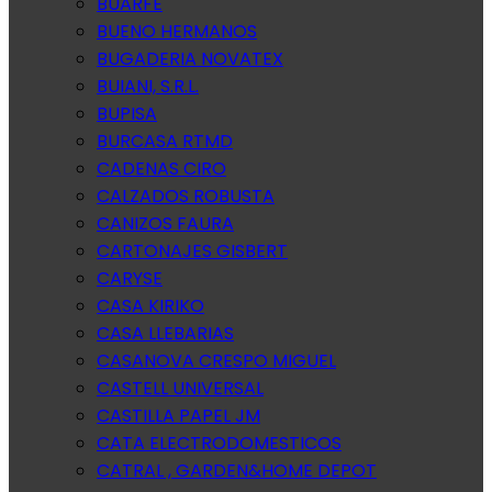
BUARFE
BUENO HERMANOS
BUGADERIA NOVATEX
BUIANI, S.R.L.
BUPISA
BURCASA RTMD
CADENAS CIRO
CALZADOS ROBUSTA
CANIZOS FAURA
CARTONAJES GISBERT
CARYSE
CASA KIRIKO
CASA LLEBARIAS
CASANOVA CRESPO MIGUEL
CASTELL UNIVERSAL
CASTILLA PAPEL JM
CATA ELECTRODOMESTICOS
CATRAL , GARDEN&HOME DEPOT