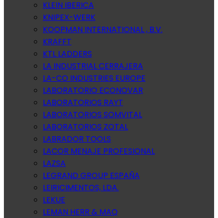
KLEIN IBERICA
KNIPEX-WERK
KOOPMAN INTERNATIONAL , B.V.
KRAFFT
KTL LADDERS
LA INDUSTRIAL CERRAJERA
LA-CO INDUSTRIES EUROPE
LABORATORIO ECONOVAR
LABORATORIOS RAYT
LABORATORIOS SOMVITAL
LABORATORIOS ZOTAL
LABRADOR TOOLS
LACOR MENAJE PROFESIONAL
LAZSA
LEGRAND GROUP ESPAÑA
LEIRICIMENTOS, LDA.
LEKUE
LEMAN HERR & MAQ