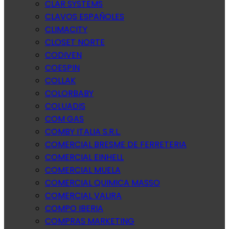
CLAR SYSTEMS
CLAVOS ESPAÑOLES
CLIMACITY
CLOSET NORTE
CODIVEN
COESPIN
COLLAK
COLORBABY
COLUADIS
COM GAS
COMBY ITALIA S.R.L.
COMERCIAL BRESME DE FERRETERIA
COMERCIAL EINHELL
COMERCIAL MUELA
COMERCIAL QUIMICA MASSO
COMERCIAL VALIRA
COMPO IBERIA
COMPRAS MARKETING