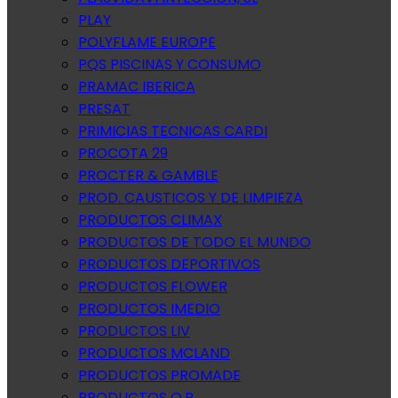
PLAY
POLYFLAME EUROPE
PQS PISCINAS Y CONSUMO
PRAMAC IBERICA
PRESAT
PRIMICIAS TECNICAS CARDI
PROCOTA 29
PROCTER & GAMBLE
PROD. CAUSTICOS Y DE LIMPIEZA
PRODUCTOS CLIMAX
PRODUCTOS DE TODO EL MUNDO
PRODUCTOS DEPORTIVOS
PRODUCTOS FLOWER
PRODUCTOS IMEDIO
PRODUCTOS LIV
PRODUCTOS MCLAND
PRODUCTOS PROMADE
PRODUCTOS Q.P.