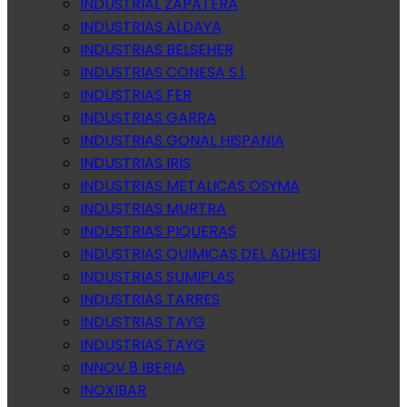
INDUSTRIAL ZAPATERA
INDUSTRIAS ALDAYA
INDUSTRIAS BELSEHER
INDUSTRIAS CONESA S.l.
INDUSTRIAS FER
INDUSTRIAS GARRA
INDUSTRIAS GONAL HISPANIA
INDUSTRIAS IRIS
INDUSTRIAS METALICAS OSYMA
INDUSTRIAS MURTRA
INDUSTRIAS PIQUERAS
INDUSTRIAS QUIMICAS DEL ADHESI
INDUSTRIAS SUMIPLAS
INDUSTRIAS TARRES
INDUSTRIAS TAYG
INDUSTRIAS TAYG
INNOV 8 IBERIA
INOXIBAR