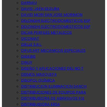
DARNAU
DAVID JAEN SEGURA
DAVID MORI SAN JOSE MORIMON
DELONGHI ELECTRODOMESTICOS ESP
DELONGHI ELECTRODOMESTICOS ESP
DICAR PERFILES METALICOS
DICOMAT
DIELLE S.R.L.
DIFUS.ART.MECANICOS ESPECIALES
DIGEBIS
DINUY
DISEÑO Y APLICACIONES DEL NO T
DISMOL MASQUEFA
DISOPOL QUÍMICA
DISTRIBUCION ILUMINACION SANCH
DISTRIBUCIONES DE EQUIPOS PARA
DISTRIBUIDORA DE ABRASIVOS FLE
DISTRIBUIDORA ERSA