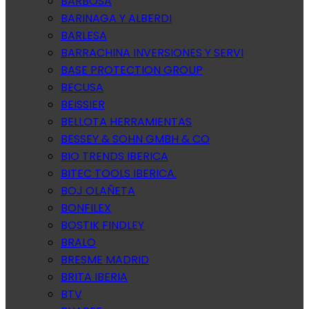
BARBOSA
BARINAGA Y ALBERDI
BARLESA
BARRACHINA INVERSIONES Y SERVI
BASE PROTECTION GROUP
BECUSA
BEISSIER
BELLOTA HERRAMIENTAS
BESSEY & SOHN GMBH & CO
BIO TRENDS IBERICA
BITEC TOOLS IBERICA.
BOJ OLAÑETA
BONFILEX
BOSTIK FINDLEY
BRALO
BRESME MADRID
BRITA IBERIA
BTV