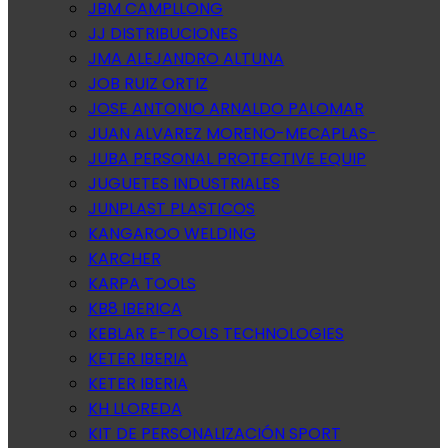
JBM CAMPLLONG
JJ DISTRIBUCIONES
JMA ALEJANDRO ALTUNA
JOB RUIZ ORTIZ
JOSE ANTONIO ARNALDO PALOMAR
JUAN ALVAREZ MORENO-MECAPLAS-
JUBA PERSONAL PROTECTIVE EQUIP
JUGUETES INDUSTRIALES
JUNPLAST PLASTICOS
KANGAROO WELDING
KARCHER
KARPA TOOLS
KB8 IBERICA
KEBLAR E-TOOLS TECHNOLOGIES
KETER IBERIA
KETER IBERIA
KH LLOREDA
KIT DE PERSONALIZACIÓN SPORT