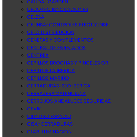
CAUDAL GARDEN
CECOTEC INNOVACIONES
CELESA
CELINSA-CONTROLES ELECT.Y DISE
CELO DISTRIBUCION
CENEFAS Y COMPLEMENTOS
CENTRAL DE ENREJADOS
CENTREX
CEPILLOS BROCHAS Y PINCELES OR
CEPILLOS LA IBERICA
CEPILLOS MARIÑO
CERRADURAS ISEO IBERICA
CERRAJERA VALENCIANA
CERROJOS ANDALUCES SEGURIDAD
CEVIK
CILINDRO ESPACIO
CISA-CERRADURAS
CLAR ILUMINACION