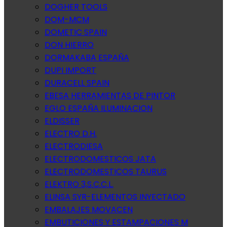
DOGHER TOOLS
DOM-MCM
DOMETIC SPAIN
DON HIERRO
DORMAKABA ESPAÑA
DUPI IMPORT
DURACELL SPAIN
EBESA HERRAMIENTAS DE PINTOR
EGLO ESPAÑA ILUMINACION
ELDISSER
ELECTRO D.H.
ELECTRODIESA
ELECTRODOMESTICOS JATA
ELECTRODOMESTICOS TAURUS
ELEKTRO 3,S.C.C.L.
ELINSA SYR-ELEMENTOS INYECTADO
EMBALAJES MOVACEN
EMBUTICIONES Y ESTAMPACIONES M