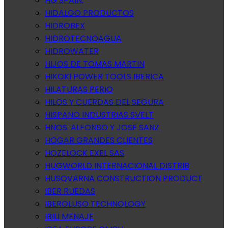
HG SPAIN.
HIDALGO PRODUCTOS
HIDROBEX
HIDROTECNOAGUA
HIDROWATER
HIJOS DE TOMAS MARTIN
HIKOKI POWER TOOLS IBERICA
HILATURAS PERIO
HILOS Y CUERDAS DEL SEGURA
HISPANO INDUSTRIAS SVELT
HNOS. ALFONSO Y JOSE SANZ
HOGAR GRANDES CLIENTES
HOZELOCK EXEL SAS
HUGWORLD INTERNACIONAL DISTRIB
HUSQVARNA CONSTRUCTION PRODUCT
IBER RUEDAS
IBEROLUSO TECHNOLOGY
IBILI MENAJE