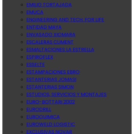
EMILIO TORTAJADA
EMUCA
ENGINEERING AND TECH. FOR LIFE
ENTIDAD MAYA
ENVASADO XIOMARA
ESCALERAS CLIMENT
ESMALTACIONES LA ESTRELLA
ESPIROFLEX
ESSELTE
ESTAMPACIONES EBRO
ESTANTERIAS JOMASI
ESTANTERIAS SIMON
ESTUDIOS, SERVICIOS Y MONTAJES
EURO-BOTTARI 2002
EURODRILL
EUROQUIMICA
EUROWELD LOGISTIC
EXCLUSIVAS NOVAR