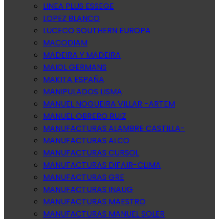
LINEA PLUS ESSEGE
LOPEZ BLANCO
LUCECO SOUTHERN EUROPA
MACODIAM
MADEIRA Y MADEIRA
MAIOL GERMANS
MAKITA ESPAÑA
MANIPULADOS LISMA
MANUEL NOGUEIRA VILLAR -ARTEM
MANUEL OBRERO RUIZ
MANUFACTURAS ALAMBRE CASTILLA-
MANUFACTURAS ALCO
MANUFACTURAS CURSOL
MANUFACTURAS DIFAIR-CLIMA
MANUFACTURAS GRE
MANUFACTURAS INAUG
MANUFACTURAS MAESTRO
MANUFACTURAS MANUEL SOLER