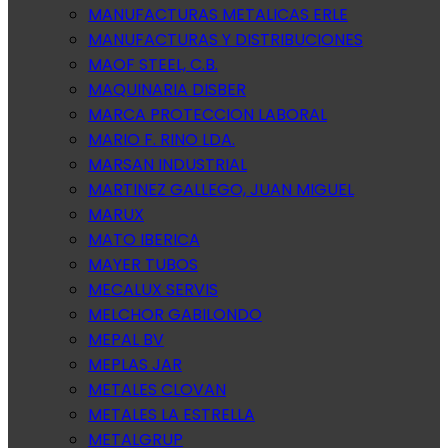
MANUFACTURAS METALICAS ERLE
MANUFACTURAS Y DISTRIBUCIONES
MAOF STEEL, C.B.
MAQUINARIA DISBER
MARCA PROTECCION LABORAL
MARIO F. RINO LDA.
MARSAN INDUSTRIAL
MARTINEZ GALLEGO, JUAN MIGUEL
MARUX
MATO IBERICA
MAYER TUBOS
MECALUX SERVIS
MELCHOR GABILONDO
MEPAL BV
MEPLAS JAR
METALES CLOVAN
METALES LA ESTRELLA
METALGRUP