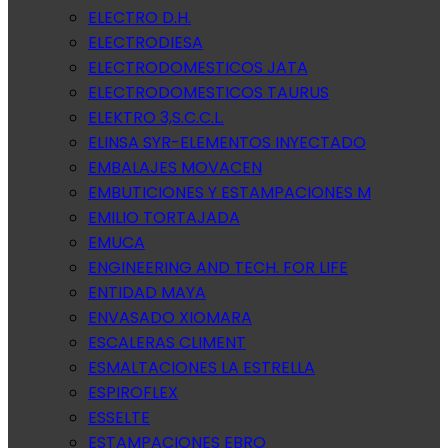
ELECTRO D.H.
ELECTRODIESA
ELECTRODOMESTICOS JATA
ELECTRODOMESTICOS TAURUS
ELEKTRO 3,S.C.C.L.
ELINSA SYR-ELEMENTOS INYECTADO
EMBALAJES MOVACEN
EMBUTICIONES Y ESTAMPACIONES M
EMILIO TORTAJADA
EMUCA
ENGINEERING AND TECH. FOR LIFE
ENTIDAD MAYA
ENVASADO XIOMARA
ESCALERAS CLIMENT
ESMALTACIONES LA ESTRELLA
ESPIROFLEX
ESSELTE
ESTAMPACIONES EBRO