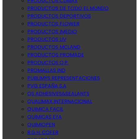
PRODUCTOS CLIMAX
PRODUCTOS DE TODO EL MUNDO
PRODUCTOS DEPORTIVOS
PRODUCTOS FLOWER
PRODUCTOS IMEDIO
PRODUCTOS LIV
PRODUCTOS MCLAND
PRODUCTOS PROMADE
PRODUCTOS Q.P.
PROMALLAS IND
PUBLIMYS REPRESENTACIONES
PVG ESPAÑA S.A
QS ADHESIVES&SEALANTS
QUALIMAX INTERNACIONAL
QUIMICA FACIL
QUIMICAS EYA
QUIMIOPEN
R.G.H. COFER