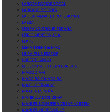
LABORATORIOS ZOTAL
LABRADOR TOOLS
LACOR MENAJE PROFESIONAL
LAZSA
LEGRAND GROUP ESPAÑA
LEIRICIMENTOS, LDA.
LEKUE
LEMAN HERR & MAQ
LINEA PLUS ESSEGE
LOPEZ BLANCO
LUCECO SOUTHERN EUROPA
MACODIAM
MADEIRA Y MADEIRA
MAIOL GERMANS
MAKITA ESPAÑA
MANIPULADOS LISMA
MANUEL NOGUEIRA VILLAR -ARTEM
MANUEL OBRERO RUIZ