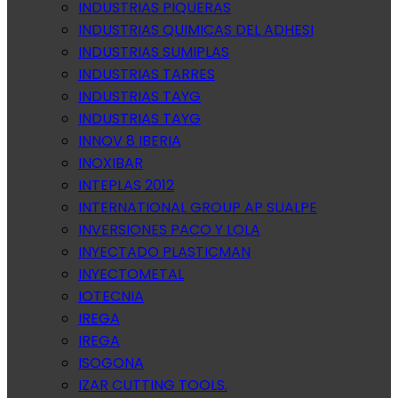
INDUSTRIAS PIQUERAS
INDUSTRIAS QUIMICAS DEL ADHESI
INDUSTRIAS SUMIPLAS
INDUSTRIAS TARRES
INDUSTRIAS TAYG
INDUSTRIAS TAYG
INNOV 8 IBERIA
INOXIBAR
INTEPLAS 2012
INTERNATIONAL GROUP AP SUALPE
INVERSIONES PACO Y LOLA
INYECTADO PLASTICMAN
INYECTOMETAL
IOTECNIA
IREGA
IREGA
ISOGONA
IZAR CUTTING TOOLS.