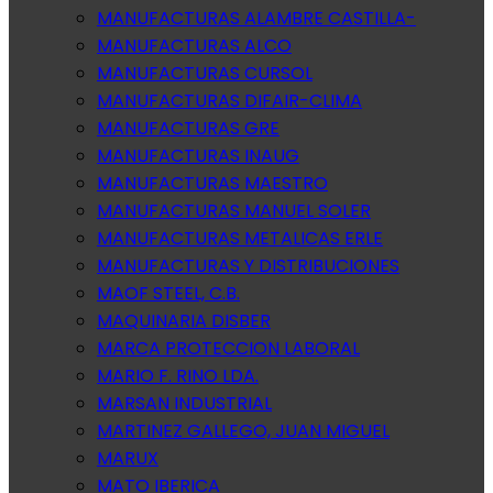
MANUFACTURAS ALAMBRE CASTILLA-
MANUFACTURAS ALCO
MANUFACTURAS CURSOL
MANUFACTURAS DIFAIR-CLIMA
MANUFACTURAS GRE
MANUFACTURAS INAUG
MANUFACTURAS MAESTRO
MANUFACTURAS MANUEL SOLER
MANUFACTURAS METALICAS ERLE
MANUFACTURAS Y DISTRIBUCIONES
MAOF STEEL, C.B.
MAQUINARIA DISBER
MARCA PROTECCION LABORAL
MARIO F. RINO LDA.
MARSAN INDUSTRIAL
MARTINEZ GALLEGO, JUAN MIGUEL
MARUX
MATO IBERICA