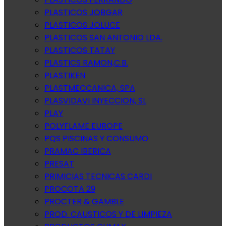
PLASTICOS JOBGAR
PLASTICOS JOLUCE
PLASTICOS SAN ANTONIO LDA.
PLASTICOS TATAY
PLASTICS RAMON,C.B.
PLASTIKEN
PLASTMECCANICA, SPA
PLASVIDAVI INYECCION, SL
PLAY
POLYFLAME EUROPE
PQS PISCINAS Y CONSUMO
PRAMAC IBERICA
PRESAT
PRIMICIAS TECNICAS CARDI
PROCOTA 29
PROCTER & GAMBLE
PROD. CAUSTICOS Y DE LIMPIEZA