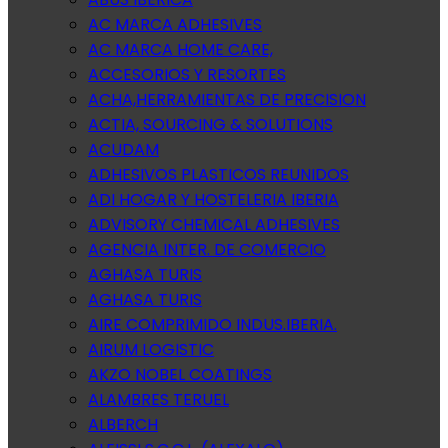
AC MARCA ADHESIVES
AC MARCA HOME CARE,
ACCESORIOS Y RESORTES
ACHA,HERRAMIENTAS DE PRECISION
ACTIA, SOURCING & SOLUTIONS
ACUDAM
ADHESIVOS PLASTICOS REUNIDOS
ADI HOGAR Y HOSTELERIA IBERIA
ADVISORY CHEMICAL ADHESIVES
AGENCIA INTER. DE COMERCIO
AGHASA TURIS
AGHASA TURIS
AIRE COMPRIMIDO INDUS.IBERIA.
AIRUM LOGISTIC
AKZO NOBEL COATINGS
ALAMBRES TERUEL
ALBERCH