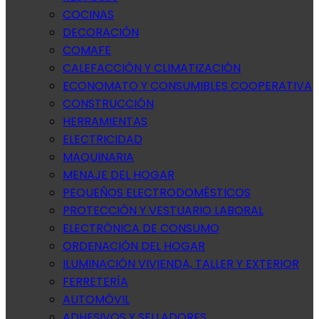
COCINAS
DECORACIÓN
COMAFE
CALEFACCIÓN Y CLIMATIZACIÓN
ECONOMATO Y CONSUMIBLES COOPERATIVA
CONSTRUCCIÓN
HERRAMIENTAS
ELECTRICIDAD
MAQUINARIA
MENAJE DEL HOGAR
PEQUEÑOS ELECTRODOMÉSTICOS
PROTECCIÓN Y VESTUARIO LABORAL
ELECTRÓNICA DE CONSUMO
ORDENACIÓN DEL HOGAR
ILUMINACIÓN VIVIENDA, TALLER Y EXTERIOR
FERRETERÍA
AUTOMÓVIL
ADHESIVOS Y SELLADORES