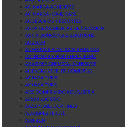
AC MARCA ADHESIVES
AC MARCA HOME CARE,
ACCESORIOS Y RESORTES
ACHA,HERRAMIENTAS DE PRECISION
ACTIA, SOURCING & SOLUTIONS
ACUDAM
ADHESIVOS PLASTICOS REUNIDOS
ADI HOGAR Y HOSTELERIA IBERIA
ADVISORY CHEMICAL ADHESIVES
AGENCIA INTER. DE COMERCIO
AGHASA TURIS
AGHASA TURIS
AIRE COMPRIMIDO INDUS.IBERIA.
AIRUM LOGISTIC
AKZO NOBEL COATINGS
ALAMBRES TERUEL
ALBERCH