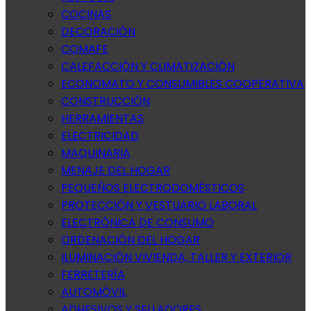
COCINAS
DECORACIÓN
COMAFE
CALEFACCIÓN Y CLIMATIZACIÓN
ECONOMATO Y CONSUMIBLES COOPERATIVA
CONSTRUCCIÓN
HERRAMIENTAS
ELECTRICIDAD
MAQUINARIA
MENAJE DEL HOGAR
PEQUEÑOS ELECTRODOMÉSTICOS
PROTECCIÓN Y VESTUARIO LABORAL
ELECTRÓNICA DE CONSUMO
ORDENACIÓN DEL HOGAR
ILUMINACIÓN VIVIENDA, TALLER Y EXTERIOR
FERRETERÍA
AUTOMÓVIL
ADHESIVOS Y SELLADORES