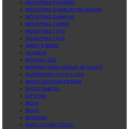
INDUSTRIAS PIQUERAS
INDUSTRIAS QUIMICAS DEL ADHESI
INDUSTRIAS SUMIPLAS
INDUSTRIAS TARRES
INDUSTRIAS TAYG
INDUSTRIAS TAYG
INNOV 8 IBERIA
INOXIBAR
INTEPLAS 2012
INTERNATIONAL GROUP AP SUALPE
INVERSIONES PACO Y LOLA
INYECTADO PLASTICMAN
INYECTOMETAL
IOTECNIA
IREGA
IREGA
ISOGONA
IZAR CUTTING TOOLS.