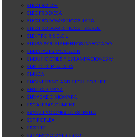
ELECTRO D.H.
ELECTRODIESA
ELECTRODOMESTICOS JATA
ELECTRODOMESTICOS TAURUS
ELEKTRO 3,S.C.C.L.
ELINSA SYR-ELEMENTOS INYECTADO
EMBALAJES MOVACEN
EMBUTICIONES Y ESTAMPACIONES M
EMILIO TORTAJADA
EMUCA
ENGINEERING AND TECH. FOR LIFE
ENTIDAD MAYA
ENVASADO XIOMARA
ESCALERAS CLIMENT
ESMALTACIONES LA ESTRELLA
ESPIROFLEX
ESSELTE
ESTAMPACIONES EBRO