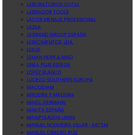
LABORATORIOS ZOTAL
LABRADOR TOOLS
LACOR MENAJE PROFESIONAL
LAZSA
LEGRAND GROUP ESPAÑA
LEIRICIMENTOS, LDA.
LEKUE
LEMAN HERR & MAQ
LINEA PLUS ESSEGE
LOPEZ BLANCO
LUCECO SOUTHERN EUROPA
MACODIAM
MADEIRA Y MADEIRA
MAIOL GERMANS
MAKITA ESPAÑA
MANIPULADOS LISMA
MANUEL NOGUEIRA VILLAR -ARTEM
MANUEL OBRERO RUIZ