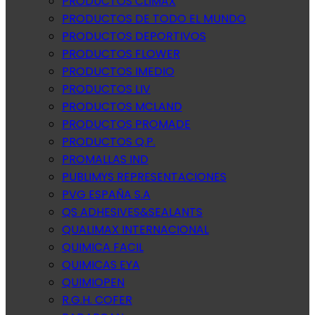
PRODUCTOS CLIMAX
PRODUCTOS DE TODO EL MUNDO
PRODUCTOS DEPORTIVOS
PRODUCTOS FLOWER
PRODUCTOS IMEDIO
PRODUCTOS LIV
PRODUCTOS MCLAND
PRODUCTOS PROMADE
PRODUCTOS Q.P.
PROMALLAS IND
PUBLIMYS REPRESENTACIONES
PVG ESPAÑA S.A
QS ADHESIVES&SEALANTS
QUALIMAX INTERNACIONAL
QUIMICA FACIL
QUIMICAS EYA
QUIMIOPEN
R.G.H. COFER