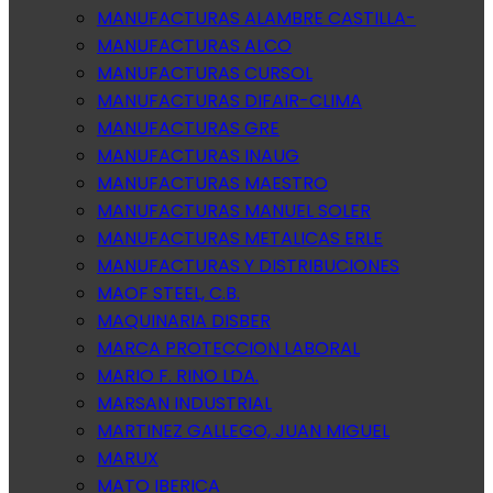
MANUFACTURAS ALAMBRE CASTILLA-
MANUFACTURAS ALCO
MANUFACTURAS CURSOL
MANUFACTURAS DIFAIR-CLIMA
MANUFACTURAS GRE
MANUFACTURAS INAUG
MANUFACTURAS MAESTRO
MANUFACTURAS MANUEL SOLER
MANUFACTURAS METALICAS ERLE
MANUFACTURAS Y DISTRIBUCIONES
MAOF STEEL, C.B.
MAQUINARIA DISBER
MARCA PROTECCION LABORAL
MARIO F. RINO LDA.
MARSAN INDUSTRIAL
MARTINEZ GALLEGO, JUAN MIGUEL
MARUX
MATO IBERICA