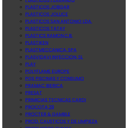
PLASTICOS JOBGAR
PLASTICOS JOLUCE
PLASTICOS SAN ANTONIO LDA.
PLASTICOS TATAY
PLASTICS RAMON,C.B.
PLASTIKEN
PLASTMECCANICA, SPA
PLASVIDAVI INYECCION, SL
PLAY
POLYFLAME EUROPE
PQS PISCINAS Y CONSUMO
PRAMAC IBERICA
PRESAT
PRIMICIAS TECNICAS CARDI
PROCOTA 29
PROCTER & GAMBLE
PROD. CAUSTICOS Y DE LIMPIEZA