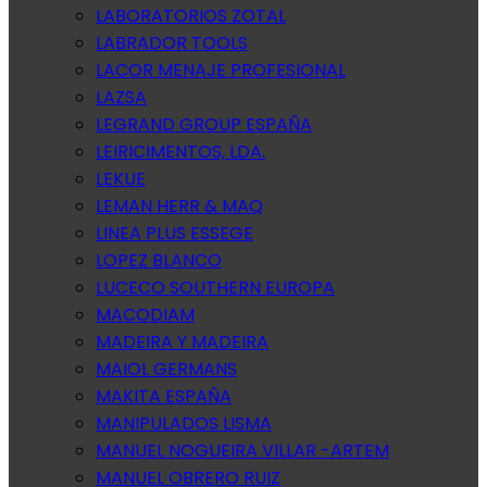
LABORATORIOS ZOTAL
LABRADOR TOOLS
LACOR MENAJE PROFESIONAL
LAZSA
LEGRAND GROUP ESPAÑA
LEIRICIMENTOS, LDA.
LEKUE
LEMAN HERR & MAQ
LINEA PLUS ESSEGE
LOPEZ BLANCO
LUCECO SOUTHERN EUROPA
MACODIAM
MADEIRA Y MADEIRA
MAIOL GERMANS
MAKITA ESPAÑA
MANIPULADOS LISMA
MANUEL NOGUEIRA VILLAR -ARTEM
MANUEL OBRERO RUIZ