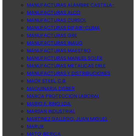
MANUFACTURAS ALAMBRE CASTILLA-
MANUFACTURAS ALCO
MANUFACTURAS CURSOL
MANUFACTURAS DIFAIR-CLIMA
MANUFACTURAS GRE
MANUFACTURAS INAUG
MANUFACTURAS MAESTRO
MANUFACTURAS MANUEL SOLER
MANUFACTURAS METALICAS ERLE
MANUFACTURAS Y DISTRIBUCIONES
MAOF STEEL, C.B.
MAQUINARIA DISBER
MARCA PROTECCION LABORAL
MARIO F. RINO LDA.
MARSAN INDUSTRIAL
MARTINEZ GALLEGO, JUAN MIGUEL
MARUX
MATO IBERICA