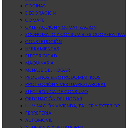
COCINAS
DECORACIÓN
COMAFE
CALEFACCIÓN Y CLIMATIZACIÓN
ECONOMATO Y CONSUMIBLES COOPERATIVA
CONSTRUCCIÓN
HERRAMIENTAS
ELECTRICIDAD
MAQUINARIA
MENAJE DEL HOGAR
PEQUEÑOS ELECTRODOMÉSTICOS
PROTECCIÓN Y VESTUARIO LABORAL
ELECTRÓNICA DE CONSUMO
ORDENACIÓN DEL HOGAR
ILUMINACIÓN VIVIENDA, TALLER Y EXTERIOR
FERRETERÍA
AUTOMÓVIL
ADHESIVOS Y SELLADORES