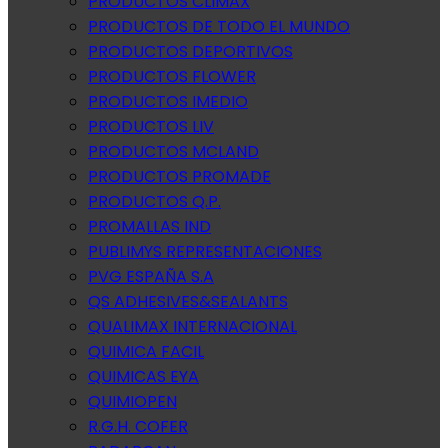
PRODUCTOS CLIMAX
PRODUCTOS DE TODO EL MUNDO
PRODUCTOS DEPORTIVOS
PRODUCTOS FLOWER
PRODUCTOS IMEDIO
PRODUCTOS LIV
PRODUCTOS MCLAND
PRODUCTOS PROMADE
PRODUCTOS Q.P.
PROMALLAS IND
PUBLIMYS REPRESENTACIONES
PVG ESPAÑA S.A
QS ADHESIVES&SEALANTS
QUALIMAX INTERNACIONAL
QUIMICA FACIL
QUIMICAS EYA
QUIMIOPEN
R.G.H. COFER