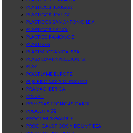
PLASTICOS JOBGAR
PLASTICOS JOLUCE
PLASTICOS SAN ANTONIO LDA.
PLASTICOS TATAY
PLASTICS RAMON,C.B.
PLASTIKEN
PLASTMECCANICA, SPA
PLASVIDAVI INYECCION, SL
PLAY
POLYFLAME EUROPE
PQS PISCINAS Y CONSUMO
PRAMAC IBERICA
PRESAT
PRIMICIAS TECNICAS CARDI
PROCOTA 29
PROCTER & GAMBLE
PROD. CAUSTICOS Y DE LIMPIEZA