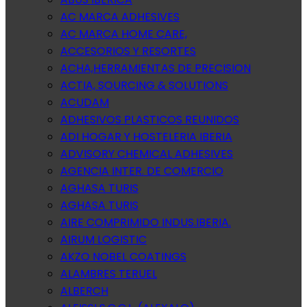
AC MARCA ADHESIVES
AC MARCA HOME CARE,
ACCESORIOS Y RESORTES
ACHA,HERRAMIENTAS DE PRECISION
ACTIA, SOURCING & SOLUTIONS
ACUDAM
ADHESIVOS PLASTICOS REUNIDOS
ADI HOGAR Y HOSTELERIA IBERIA
ADVISORY CHEMICAL ADHESIVES
AGENCIA INTER. DE COMERCIO
AGHASA TURIS
AGHASA TURIS
AIRE COMPRIMIDO INDUS.IBERIA.
AIRUM LOGISTIC
AKZO NOBEL COATINGS
ALAMBRES TERUEL
ALBERCH