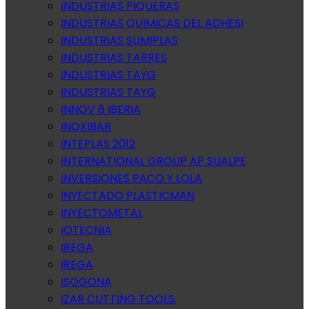
INDUSTRIAS PIQUERAS
INDUSTRIAS QUIMICAS DEL ADHESI
INDUSTRIAS SUMIPLAS
INDUSTRIAS TARRES
INDUSTRIAS TAYG
INDUSTRIAS TAYG
INNOV 8 IBERIA
INOXIBAR
INTEPLAS 2012
INTERNATIONAL GROUP AP SUALPE
INVERSIONES PACO Y LOLA
INYECTADO PLASTICMAN
INYECTOMETAL
IOTECNIA
IREGA
IREGA
ISOGONA
IZAR CUTTING TOOLS.