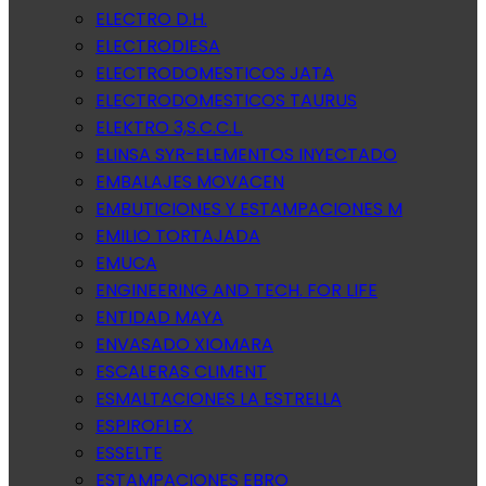
ELECTRO D.H.
ELECTRODIESA
ELECTRODOMESTICOS JATA
ELECTRODOMESTICOS TAURUS
ELEKTRO 3,S.C.C.L.
ELINSA SYR-ELEMENTOS INYECTADO
EMBALAJES MOVACEN
EMBUTICIONES Y ESTAMPACIONES M
EMILIO TORTAJADA
EMUCA
ENGINEERING AND TECH. FOR LIFE
ENTIDAD MAYA
ENVASADO XIOMARA
ESCALERAS CLIMENT
ESMALTACIONES LA ESTRELLA
ESPIROFLEX
ESSELTE
ESTAMPACIONES EBRO