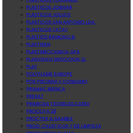
PLASTICOS JOBGAR
PLASTICOS JOLUCE
PLASTICOS SAN ANTONIO LDA.
PLASTICOS TATAY
PLASTICS RAMON,C.B.
PLASTIKEN
PLASTMECCANICA, SPA
PLASVIDAVI INYECCION, SL
PLAY
POLYFLAME EUROPE
PQS PISCINAS Y CONSUMO
PRAMAC IBERICA
PRESAT
PRIMICIAS TECNICAS CARDI
PROCOTA 29
PROCTER & GAMBLE
PROD. CAUSTICOS Y DE LIMPIEZA