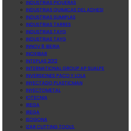
INDUSTRIAS PIQUERAS
INDUSTRIAS QUIMICAS DEL ADHESI
INDUSTRIAS SUMIPLAS
INDUSTRIAS TARRES
INDUSTRIAS TAYG
INDUSTRIAS TAYG
INNOV 8 IBERIA
INOXIBAR
INTEPLAS 2012
INTERNATIONAL GROUP AP SUALPE
INVERSIONES PACO Y LOLA
INYECTADO PLASTICMAN
INYECTOMETAL
IOTECNIA
IREGA
IREGA
ISOGONA
IZAR CUTTING TOOLS.