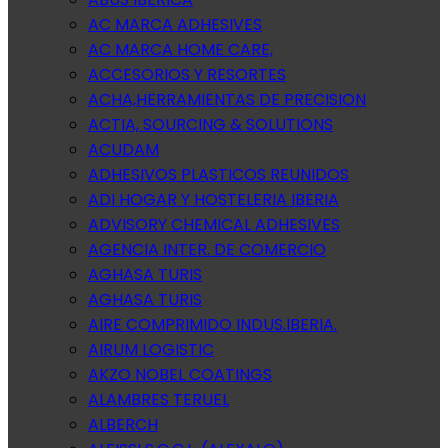
AC MARCA ADHESIVES
AC MARCA HOME CARE,
ACCESORIOS Y RESORTES
ACHA,HERRAMIENTAS DE PRECISION
ACTIA, SOURCING & SOLUTIONS
ACUDAM
ADHESIVOS PLASTICOS REUNIDOS
ADI HOGAR Y HOSTELERIA IBERIA
ADVISORY CHEMICAL ADHESIVES
AGENCIA INTER. DE COMERCIO
AGHASA TURIS
AGHASA TURIS
AIRE COMPRIMIDO INDUS.IBERIA.
AIRUM LOGISTIC
AKZO NOBEL COATINGS
ALAMBRES TERUEL
ALBERCH