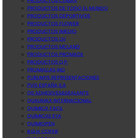
PRODUCTOS CLIMAX
PRODUCTOS DE TODO EL MUNDO
PRODUCTOS DEPORTIVOS
PRODUCTOS FLOWER
PRODUCTOS IMEDIO
PRODUCTOS LIV
PRODUCTOS MCLAND
PRODUCTOS PROMADE
PRODUCTOS Q.P.
PROMALLAS IND
PUBLIMYS REPRESENTACIONES
PVG ESPAÑA S.A
QS ADHESIVES&SEALANTS
QUALIMAX INTERNACIONAL
QUIMICA FACIL
QUIMICAS EYA
QUIMIOPEN
R.G.H. COFER