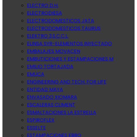
ELECTRO D.H.
ELECTRODIESA
ELECTRODOMESTICOS JATA
ELECTRODOMESTICOS TAURUS
ELEKTRO 3,S.C.C.L.
ELINSA SYR-ELEMENTOS INYECTADO
EMBALAJES MOVACEN
EMBUTICIONES Y ESTAMPACIONES M
EMILIO TORTAJADA
EMUCA
ENGINEERING AND TECH. FOR LIFE
ENTIDAD MAYA
ENVASADO XIOMARA
ESCALERAS CLIMENT
ESMALTACIONES LA ESTRELLA
ESPIROFLEX
ESSELTE
ESTAMPACIONES EBRO