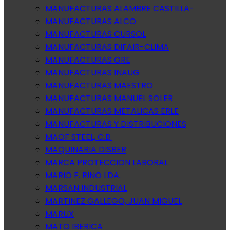
MANUFACTURAS ALAMBRE CASTILLA-
MANUFACTURAS ALCO
MANUFACTURAS CURSOL
MANUFACTURAS DIFAIR-CLIMA
MANUFACTURAS GRE
MANUFACTURAS INAUG
MANUFACTURAS MAESTRO
MANUFACTURAS MANUEL SOLER
MANUFACTURAS METALICAS ERLE
MANUFACTURAS Y DISTRIBUCIONES
MAOF STEEL, C.B.
MAQUINARIA DISBER
MARCA PROTECCION LABORAL
MARIO F. RINO LDA.
MARSAN INDUSTRIAL
MARTINEZ GALLEGO, JUAN MIGUEL
MARUX
MATO IBERICA