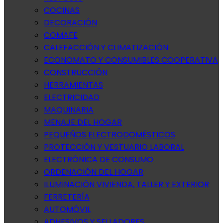
COCINAS
DECORACIÓN
COMAFE
CALEFACCIÓN Y CLIMATIZACIÓN
ECONOMATO Y CONSUMIBLES COOPERATIVA
CONSTRUCCIÓN
HERRAMIENTAS
ELECTRICIDAD
MAQUINARIA
MENAJE DEL HOGAR
PEQUEÑOS ELECTRODOMÉSTICOS
PROTECCIÓN Y VESTUARIO LABORAL
ELECTRÓNICA DE CONSUMO
ORDENACIÓN DEL HOGAR
ILUMINACIÓN VIVIENDA, TALLER Y EXTERIOR
FERRETERÍA
AUTOMÓVIL
ADHESIVOS Y SELLADORES