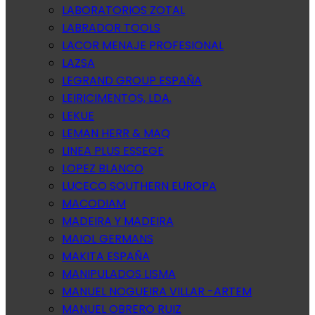
LABORATORIOS ZOTAL
LABRADOR TOOLS
LACOR MENAJE PROFESIONAL
LAZSA
LEGRAND GROUP ESPAÑA
LEIRICIMENTOS, LDA.
LEKUE
LEMAN HERR & MAQ
LINEA PLUS ESSEGE
LOPEZ BLANCO
LUCECO SOUTHERN EUROPA
MACODIAM
MADEIRA Y MADEIRA
MAIOL GERMANS
MAKITA ESPAÑA
MANIPULADOS LISMA
MANUEL NOGUEIRA VILLAR -ARTEM
MANUEL OBRERO RUIZ