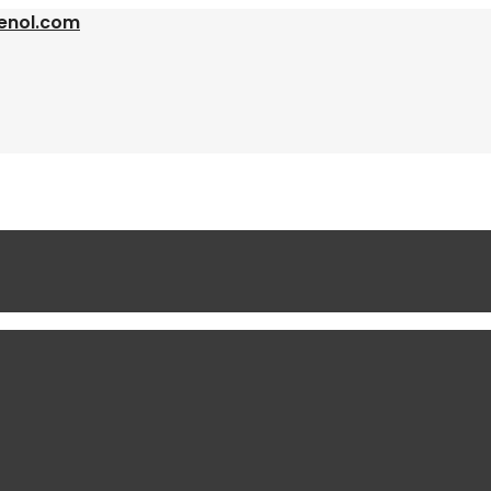
enol.com