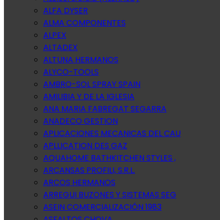
ALFA DYSER
ALMA COMPONENTES
ALPEX
ALTADEX
ALTUNA HERMANOS
ALYCO-TOOLS
AMBRO-SOL SPRAY SPAIN
AMILIBIA Y DE LA IGLESIA
ANA MARIA FABREGAT SEGARRA
ANADECO GESTION
APLICACIONES MECANICAS DEL CAU
APLLICATION DES GAZ
AQUAHOME BATHKITCHEN STYLES ,
ARCANSAS PROFILI, S.R.L.
ARCOS HERMANOS
ARREGUI BUZONES Y SISTEMAS SEG
ASEIN COMERCIALIZACIÓN 1983
ASFALTOS CHOVA