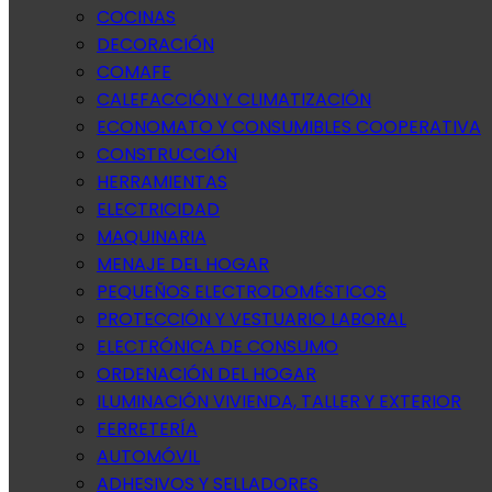
COCINAS
DECORACIÓN
COMAFE
CALEFACCIÓN Y CLIMATIZACIÓN
ECONOMATO Y CONSUMIBLES COOPERATIVA
CONSTRUCCIÓN
HERRAMIENTAS
ELECTRICIDAD
MAQUINARIA
MENAJE DEL HOGAR
PEQUEÑOS ELECTRODOMÉSTICOS
PROTECCIÓN Y VESTUARIO LABORAL
ELECTRÓNICA DE CONSUMO
ORDENACIÓN DEL HOGAR
ILUMINACIÓN VIVIENDA, TALLER Y EXTERIOR
FERRETERÍA
AUTOMÓVIL
ADHESIVOS Y SELLADORES