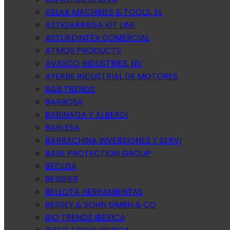
ASLAK MACHINES & TOOLS, SL
ASTIGARRAGA KIT LINE
ASTURDINTEX COMERCIAL
ATMOS PRODUCTS
AVASCO INDUSTRIES, NV
AYERBE INDUSTRIAL DE MOTORES
B&B TRENDS
BARBOSA
BARINAGA Y ALBERDI
BARLESA
BARRACHINA INVERSIONES Y SERVI
BASE PROTECTION GROUP
BECUSA
BEISSIER
BELLOTA HERRAMIENTAS
BESSEY & SOHN GMBH & CO
BIO TRENDS IBERICA