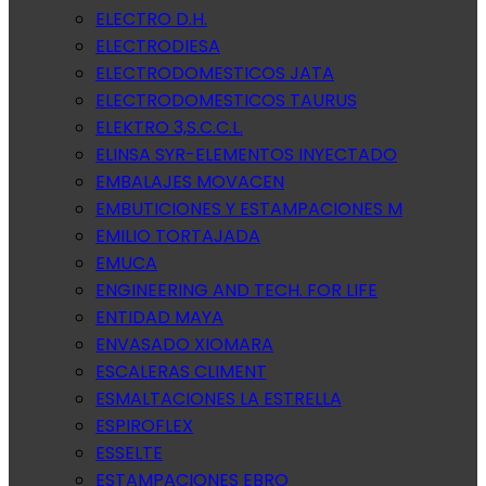
ELECTRO D.H.
ELECTRODIESA
ELECTRODOMESTICOS JATA
ELECTRODOMESTICOS TAURUS
ELEKTRO 3,S.C.C.L.
ELINSA SYR-ELEMENTOS INYECTADO
EMBALAJES MOVACEN
EMBUTICIONES Y ESTAMPACIONES M
EMILIO TORTAJADA
EMUCA
ENGINEERING AND TECH. FOR LIFE
ENTIDAD MAYA
ENVASADO XIOMARA
ESCALERAS CLIMENT
ESMALTACIONES LA ESTRELLA
ESPIROFLEX
ESSELTE
ESTAMPACIONES EBRO