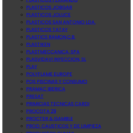
PLASTICOS JOBGAR
PLASTICOS JOLUCE
PLASTICOS SAN ANTONIO LDA.
PLASTICOS TATAY
PLASTICS RAMON,C.B.
PLASTIKEN
PLASTMECCANICA, SPA
PLASVIDAVI INYECCION, SL
PLAY
POLYFLAME EUROPE
PQS PISCINAS Y CONSUMO
PRAMAC IBERICA
PRESAT
PRIMICIAS TECNICAS CARDI
PROCOTA 29
PROCTER & GAMBLE
PROD. CAUSTICOS Y DE LIMPIEZA