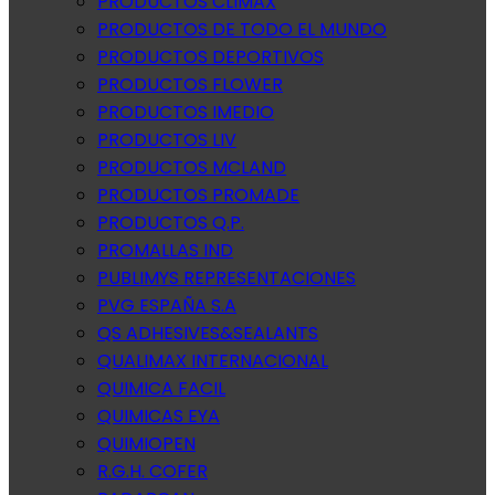
PRODUCTOS CLIMAX
PRODUCTOS DE TODO EL MUNDO
PRODUCTOS DEPORTIVOS
PRODUCTOS FLOWER
PRODUCTOS IMEDIO
PRODUCTOS LIV
PRODUCTOS MCLAND
PRODUCTOS PROMADE
PRODUCTOS Q.P.
PROMALLAS IND
PUBLIMYS REPRESENTACIONES
PVG ESPAÑA S.A
QS ADHESIVES&SEALANTS
QUALIMAX INTERNACIONAL
QUIMICA FACIL
QUIMICAS EYA
QUIMIOPEN
R.G.H. COFER