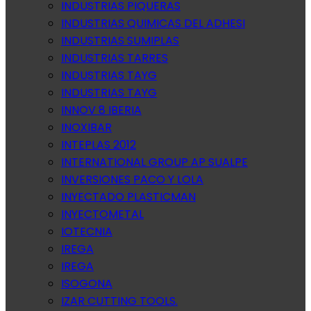
INDUSTRIAS PIQUERAS
INDUSTRIAS QUIMICAS DEL ADHESI
INDUSTRIAS SUMIPLAS
INDUSTRIAS TARRES
INDUSTRIAS TAYG
INDUSTRIAS TAYG
INNOV 8 IBERIA
INOXIBAR
INTEPLAS 2012
INTERNATIONAL GROUP AP SUALPE
INVERSIONES PACO Y LOLA
INYECTADO PLASTICMAN
INYECTOMETAL
IOTECNIA
IREGA
IREGA
ISOGONA
IZAR CUTTING TOOLS.