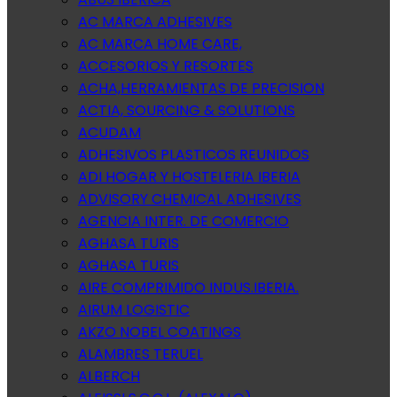
AC MARCA ADHESIVES
AC MARCA HOME CARE,
ACCESORIOS Y RESORTES
ACHA,HERRAMIENTAS DE PRECISION
ACTIA, SOURCING & SOLUTIONS
ACUDAM
ADHESIVOS PLASTICOS REUNIDOS
ADI HOGAR Y HOSTELERIA IBERIA
ADVISORY CHEMICAL ADHESIVES
AGENCIA INTER. DE COMERCIO
AGHASA TURIS
AGHASA TURIS
AIRE COMPRIMIDO INDUS.IBERIA.
AIRUM LOGISTIC
AKZO NOBEL COATINGS
ALAMBRES TERUEL
ALBERCH