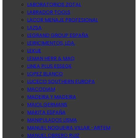
LABORATORIOS ZOTAL
LABRADOR TOOLS
LACOR MENAJE PROFESIONAL
LAZSA
LEGRAND GROUP ESPAÑA
LEIRICIMENTOS, LDA.
LEKUE
LEMAN HERR & MAQ
LINEA PLUS ESSEGE
LOPEZ BLANCO
LUCECO SOUTHERN EUROPA
MACODIAM
MADEIRA Y MADEIRA
MAIOL GERMANS
MAKITA ESPAÑA
MANIPULADOS LISMA
MANUEL NOGUEIRA VILLAR -ARTEM
MANUEL OBRERO RUIZ