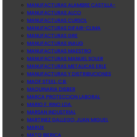
MANUFACTURAS ALAMBRE CASTILLA-
MANUFACTURAS ALCO
MANUFACTURAS CURSOL
MANUFACTURAS DIFAIR-CLIMA
MANUFACTURAS GRE
MANUFACTURAS INAUG
MANUFACTURAS MAESTRO
MANUFACTURAS MANUEL SOLER
MANUFACTURAS METALICAS ERLE
MANUFACTURAS Y DISTRIBUCIONES
MAOF STEEL, C.B.
MAQUINARIA DISBER
MARCA PROTECCION LABORAL
MARIO F. RINO LDA.
MARSAN INDUSTRIAL
MARTINEZ GALLEGO, JUAN MIGUEL
MARUX
MATO IBERICA