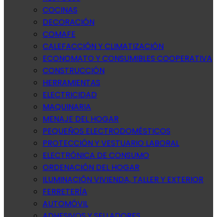
COCINAS
DECORACIÓN
COMAFE
CALEFACCIÓN Y CLIMATIZACIÓN
ECONOMATO Y CONSUMIBLES COOPERATIVA
CONSTRUCCIÓN
HERRAMIENTAS
ELECTRICIDAD
MAQUINARIA
MENAJE DEL HOGAR
PEQUEÑOS ELECTRODOMÉSTICOS
PROTECCIÓN Y VESTUARIO LABORAL
ELECTRÓNICA DE CONSUMO
ORDENACIÓN DEL HOGAR
ILUMINACIÓN VIVIENDA, TALLER Y EXTERIOR
FERRETERÍA
AUTOMÓVIL
ADHESIVOS Y SELLADORES