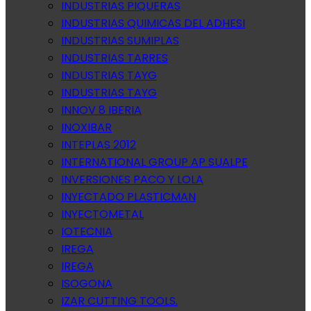
INDUSTRIAS PIQUERAS
INDUSTRIAS QUIMICAS DEL ADHESI
INDUSTRIAS SUMIPLAS
INDUSTRIAS TARRES
INDUSTRIAS TAYG
INDUSTRIAS TAYG
INNOV 8 IBERIA
INOXIBAR
INTEPLAS 2012
INTERNATIONAL GROUP AP SUALPE
INVERSIONES PACO Y LOLA
INYECTADO PLASTICMAN
INYECTOMETAL
IOTECNIA
IREGA
IREGA
ISOGONA
IZAR CUTTING TOOLS.