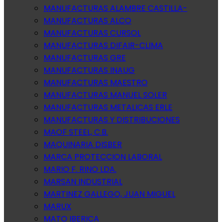
MANUFACTURAS ALAMBRE CASTILLA-
MANUFACTURAS ALCO
MANUFACTURAS CURSOL
MANUFACTURAS DIFAIR-CLIMA
MANUFACTURAS GRE
MANUFACTURAS INAUG
MANUFACTURAS MAESTRO
MANUFACTURAS MANUEL SOLER
MANUFACTURAS METALICAS ERLE
MANUFACTURAS Y DISTRIBUCIONES
MAOF STEEL, C.B.
MAQUINARIA DISBER
MARCA PROTECCION LABORAL
MARIO F. RINO LDA.
MARSAN INDUSTRIAL
MARTINEZ GALLEGO, JUAN MIGUEL
MARUX
MATO IBERICA