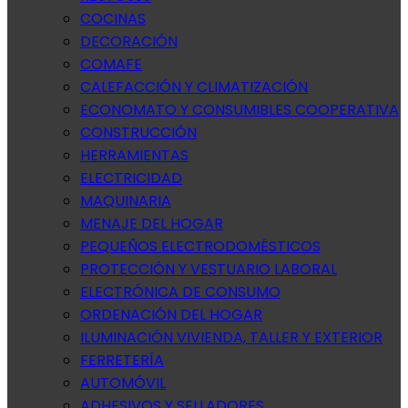
COCINAS
DECORACIÓN
COMAFE
CALEFACCIÓN Y CLIMATIZACIÓN
ECONOMATO Y CONSUMIBLES COOPERATIVA
CONSTRUCCIÓN
HERRAMIENTAS
ELECTRICIDAD
MAQUINARIA
MENAJE DEL HOGAR
PEQUEÑOS ELECTRODOMÉSTICOS
PROTECCIÓN Y VESTUARIO LABORAL
ELECTRÓNICA DE CONSUMO
ORDENACIÓN DEL HOGAR
ILUMINACIÓN VIVIENDA, TALLER Y EXTERIOR
FERRETERÍA
AUTOMÓVIL
ADHESIVOS Y SELLADORES