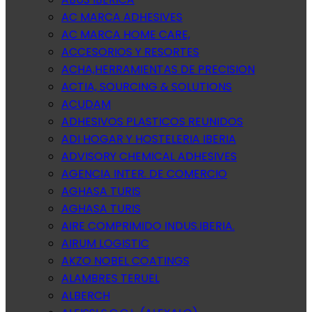
AC MARCA ADHESIVES
AC MARCA HOME CARE,
ACCESORIOS Y RESORTES
ACHA,HERRAMIENTAS DE PRECISION
ACTIA, SOURCING & SOLUTIONS
ACUDAM
ADHESIVOS PLASTICOS REUNIDOS
ADI HOGAR Y HOSTELERIA IBERIA
ADVISORY CHEMICAL ADHESIVES
AGENCIA INTER. DE COMERCIO
AGHASA TURIS
AGHASA TURIS
AIRE COMPRIMIDO INDUS.IBERIA.
AIRUM LOGISTIC
AKZO NOBEL COATINGS
ALAMBRES TERUEL
ALBERCH