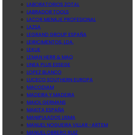
LABORATORIOS ZOTAL
LABRADOR TOOLS
LACOR MENAJE PROFESIONAL
LAZSA
LEGRAND GROUP ESPAÑA
LEIRICIMENTOS, LDA.
LEKUE
LEMAN HERR & MAQ
LINEA PLUS ESSEGE
LOPEZ BLANCO
LUCECO SOUTHERN EUROPA
MACODIAM
MADEIRA Y MADEIRA
MAIOL GERMANS
MAKITA ESPAÑA
MANIPULADOS LISMA
MANUEL NOGUEIRA VILLAR -ARTEM
MANUEL OBRERO RUIZ