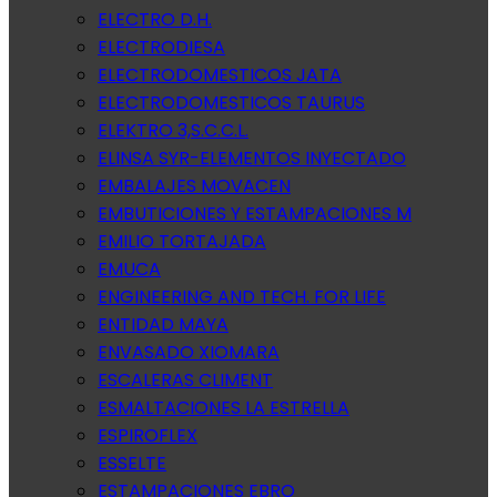
ELECTRO D.H.
ELECTRODIESA
ELECTRODOMESTICOS JATA
ELECTRODOMESTICOS TAURUS
ELEKTRO 3,S.C.C.L.
ELINSA SYR-ELEMENTOS INYECTADO
EMBALAJES MOVACEN
EMBUTICIONES Y ESTAMPACIONES M
EMILIO TORTAJADA
EMUCA
ENGINEERING AND TECH. FOR LIFE
ENTIDAD MAYA
ENVASADO XIOMARA
ESCALERAS CLIMENT
ESMALTACIONES LA ESTRELLA
ESPIROFLEX
ESSELTE
ESTAMPACIONES EBRO