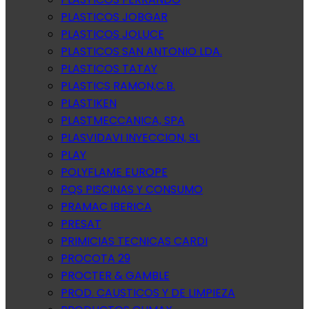
PLASTICOS JOBGAR
PLASTICOS JOLUCE
PLASTICOS SAN ANTONIO LDA.
PLASTICOS TATAY
PLASTICS RAMON,C.B.
PLASTIKEN
PLASTMECCANICA, SPA
PLASVIDAVI INYECCION, SL
PLAY
POLYFLAME EUROPE
PQS PISCINAS Y CONSUMO
PRAMAC IBERICA
PRESAT
PRIMICIAS TECNICAS CARDI
PROCOTA 29
PROCTER & GAMBLE
PROD. CAUSTICOS Y DE LIMPIEZA