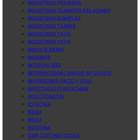
INDUSTRIAS PIQUERAS
INDUSTRIAS QUIMICAS DEL ADHESI
INDUSTRIAS SUMIPLAS
INDUSTRIAS TARRES
INDUSTRIAS TAYG
INDUSTRIAS TAYG
INNOV 8 IBERIA
INOXIBAR
INTEPLAS 2012
INTERNATIONAL GROUP AP SUALPE
INVERSIONES PACO Y LOLA
INYECTADO PLASTICMAN
INYECTOMETAL
IOTECNIA
IREGA
IREGA
ISOGONA
IZAR CUTTING TOOLS.