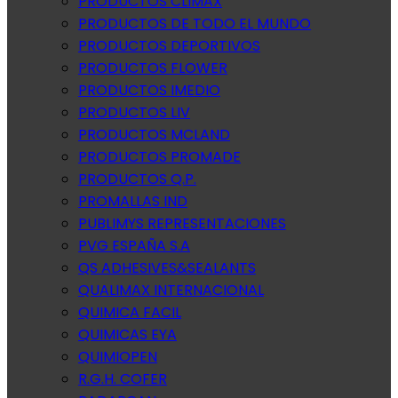
PRODUCTOS CLIMAX
PRODUCTOS DE TODO EL MUNDO
PRODUCTOS DEPORTIVOS
PRODUCTOS FLOWER
PRODUCTOS IMEDIO
PRODUCTOS LIV
PRODUCTOS MCLAND
PRODUCTOS PROMADE
PRODUCTOS Q.P.
PROMALLAS IND
PUBLIMYS REPRESENTACIONES
PVG ESPAÑA S.A
QS ADHESIVES&SEALANTS
QUALIMAX INTERNACIONAL
QUIMICA FACIL
QUIMICAS EYA
QUIMIOPEN
R.G.H. COFER