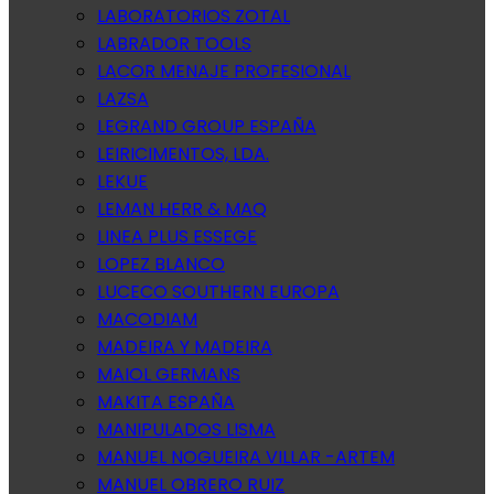
LABORATORIOS ZOTAL
LABRADOR TOOLS
LACOR MENAJE PROFESIONAL
LAZSA
LEGRAND GROUP ESPAÑA
LEIRICIMENTOS, LDA.
LEKUE
LEMAN HERR & MAQ
LINEA PLUS ESSEGE
LOPEZ BLANCO
LUCECO SOUTHERN EUROPA
MACODIAM
MADEIRA Y MADEIRA
MAIOL GERMANS
MAKITA ESPAÑA
MANIPULADOS LISMA
MANUEL NOGUEIRA VILLAR -ARTEM
MANUEL OBRERO RUIZ