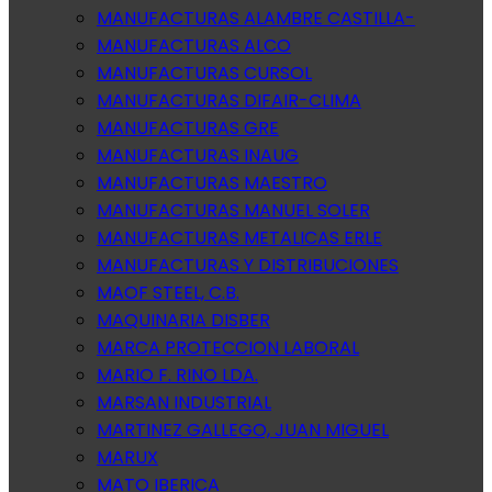
MANUFACTURAS ALAMBRE CASTILLA-
MANUFACTURAS ALCO
MANUFACTURAS CURSOL
MANUFACTURAS DIFAIR-CLIMA
MANUFACTURAS GRE
MANUFACTURAS INAUG
MANUFACTURAS MAESTRO
MANUFACTURAS MANUEL SOLER
MANUFACTURAS METALICAS ERLE
MANUFACTURAS Y DISTRIBUCIONES
MAOF STEEL, C.B.
MAQUINARIA DISBER
MARCA PROTECCION LABORAL
MARIO F. RINO LDA.
MARSAN INDUSTRIAL
MARTINEZ GALLEGO, JUAN MIGUEL
MARUX
MATO IBERICA