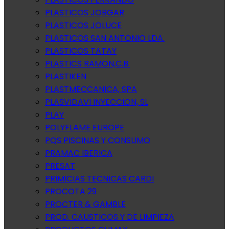
PLASTICOS JOBGAR
PLASTICOS JOLUCE
PLASTICOS SAN ANTONIO LDA.
PLASTICOS TATAY
PLASTICS RAMON,C.B.
PLASTIKEN
PLASTMECCANICA, SPA
PLASVIDAVI INYECCION, SL
PLAY
POLYFLAME EUROPE
PQS PISCINAS Y CONSUMO
PRAMAC IBERICA
PRESAT
PRIMICIAS TECNICAS CARDI
PROCOTA 29
PROCTER & GAMBLE
PROD. CAUSTICOS Y DE LIMPIEZA