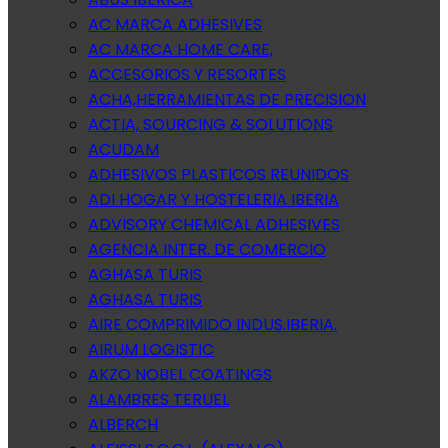
AC MARCA ADHESIVES
AC MARCA HOME CARE,
ACCESORIOS Y RESORTES
ACHA,HERRAMIENTAS DE PRECISION
ACTIA, SOURCING & SOLUTIONS
ACUDAM
ADHESIVOS PLASTICOS REUNIDOS
ADI HOGAR Y HOSTELERIA IBERIA
ADVISORY CHEMICAL ADHESIVES
AGENCIA INTER. DE COMERCIO
AGHASA TURIS
AGHASA TURIS
AIRE COMPRIMIDO INDUS.IBERIA.
AIRUM LOGISTIC
AKZO NOBEL COATINGS
ALAMBRES TERUEL
ALBERCH