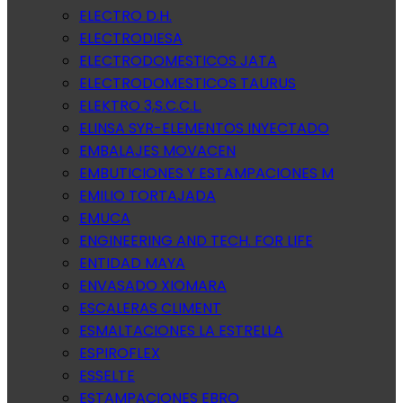
ELECTRO D.H.
ELECTRODIESA
ELECTRODOMESTICOS JATA
ELECTRODOMESTICOS TAURUS
ELEKTRO 3,S.C.C.L.
ELINSA SYR-ELEMENTOS INYECTADO
EMBALAJES MOVACEN
EMBUTICIONES Y ESTAMPACIONES M
EMILIO TORTAJADA
EMUCA
ENGINEERING AND TECH. FOR LIFE
ENTIDAD MAYA
ENVASADO XIOMARA
ESCALERAS CLIMENT
ESMALTACIONES LA ESTRELLA
ESPIROFLEX
ESSELTE
ESTAMPACIONES EBRO