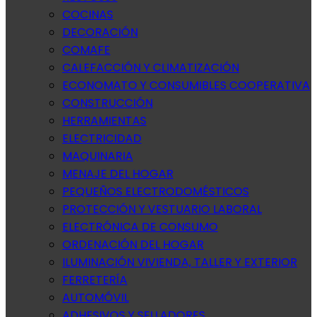
COCINAS
DECORACIÓN
COMAFE
CALEFACCIÓN Y CLIMATIZACIÓN
ECONOMATO Y CONSUMIBLES COOPERATIVA
CONSTRUCCIÓN
HERRAMIENTAS
ELECTRICIDAD
MAQUINARIA
MENAJE DEL HOGAR
PEQUEÑOS ELECTRODOMÉSTICOS
PROTECCIÓN Y VESTUARIO LABORAL
ELECTRÓNICA DE CONSUMO
ORDENACIÓN DEL HOGAR
ILUMINACIÓN VIVIENDA, TALLER Y EXTERIOR
FERRETERÍA
AUTOMÓVIL
ADHESIVOS Y SELLADORES